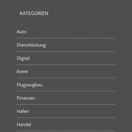
KATEGORIEN
Auto
Dienstleistung
Digital
Event
Flugzeugbau
Finanzen
Hafen
Handel