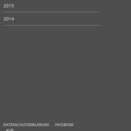
2015
2014
DATENSCHUTZERKLÄRUNG
FACEBOOK
AGB