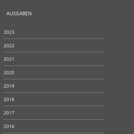
AUSGABEN
2023
2022
2021
2020
2019
2018
2017
2016