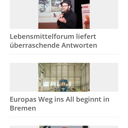
Lebensmittelforum liefert
überraschende Antworten
Europas Weg ins All beginnt in
Bremen