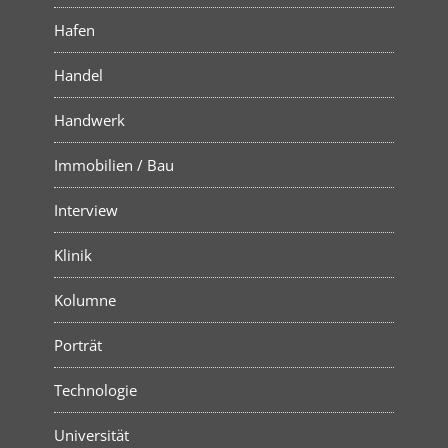
Hafen
Handel
Handwerk
Immobilien / Bau
Interview
Klinik
Kolumne
Porträt
Technologie
Universität