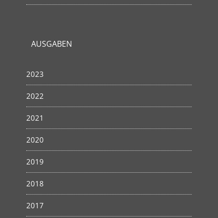
AUSGABEN
2023
2022
2021
2020
2019
2018
2017