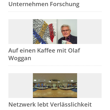
Unternehmen Forschung
Auf einen Kaffee mit Olaf
Woggan
Netzwerk lebt Verlässlichkeit