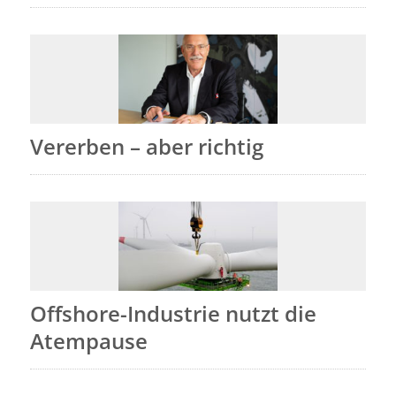
Vererben – aber richtig
Offshore-Industrie nutzt die
Atempause