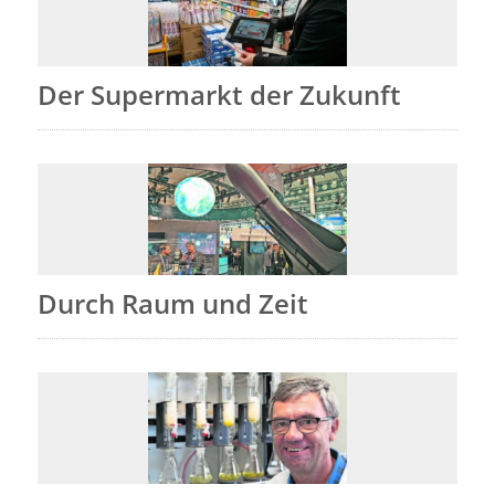
Der Supermarkt der Zukunft
Durch Raum und Zeit