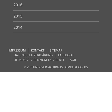
2016
2015
2014
IMPRESSUM
KONTAKT
SITEMAP
DATENSCHUTZERKLÄRUNG
FACEBOOK
HERAUSGEGEBEN VOM TAGEBLATT
AGB
© ZEITUNGSVERLAG KRAUSE GMBH & CO. KG