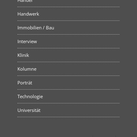
Handel
Handwerk
Immobilien / Bau
Interview
Klinik
Kolumne
Porträt
Technologie
Universität