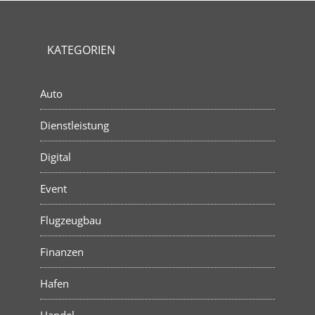
KATEGORIEN
Auto
Dienstleistung
Digital
Event
Flugzeugbau
Finanzen
Hafen