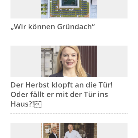
„Wir können Gründach“
Der Herbst klopft an die Tür!
Oder fällt er mit der Tür ins
Haus?!￼