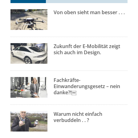
Von oben sieht man besser . . .
Zukunft der E-Mobilität zeigt
sich auch im Design.
Fachkräfte-
Einwanderungsgesetz – nein
danke?!￼
Warum nicht einfach
verbuddeln . . ?