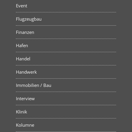
Event
Flugzeugbau
Finanzen
Hafen
Handel
Handwerk
Immobilien / Bau
Interview
Klinik
Kolumne