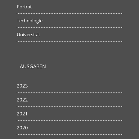
Porträt
Technologie
Universität
AUSGABEN
2023
2022
2021
2020