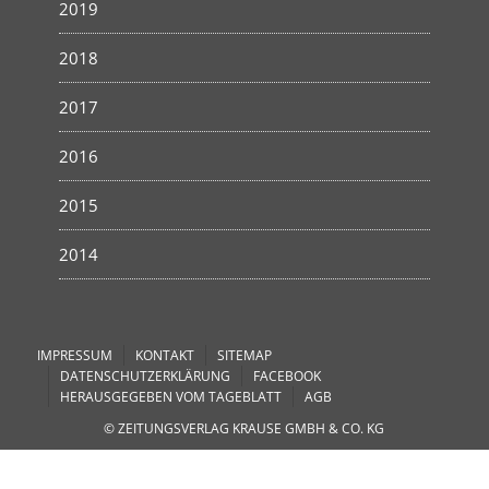
2019
2018
2017
2016
2015
2014
IMPRESSUM
KONTAKT
SITEMAP
DATENSCHUTZERKLÄRUNG
FACEBOOK
HERAUSGEGEBEN VOM TAGEBLATT
AGB
© ZEITUNGSVERLAG KRAUSE GMBH & CO. KG