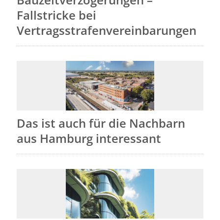
Fallstricke bei
Vertragsstrafenvereinbarungen
Das ist auch für die Nachbarn
aus Hamburg interessant