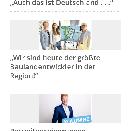
„Auch das ist Deutschland . . .“
„Wir sind heute der größte
Baulandentwickler in der
Region!“
Bauzeitverzögerungen –