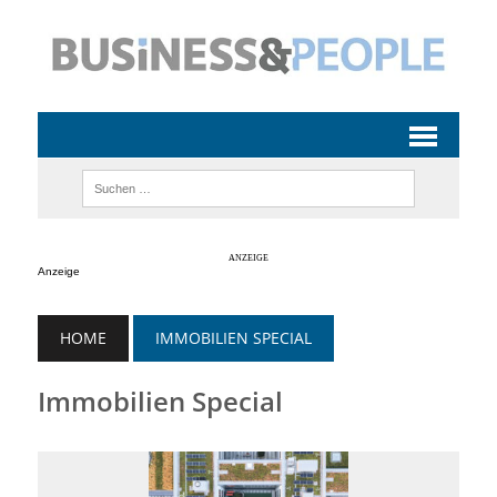
Anzeige
HOME
IMMOBILIEN SPECIAL
Immobilien Special