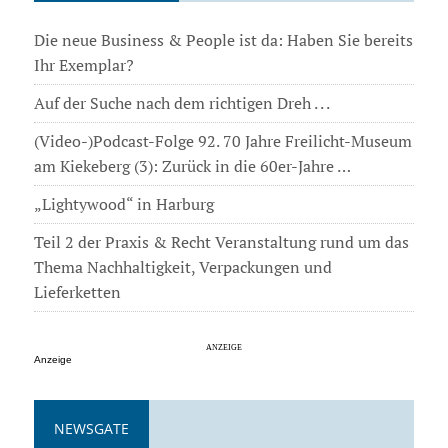
Die neue Business & People ist da: Haben Sie bereits
Ihr Exemplar?
Auf der Suche nach dem richtigen Dreh . . .
(Video-)Podcast-Folge 92. 70 Jahre Freilicht-Museum
am Kiekeberg (3): Zurück in die 60er-Jahre …
„Lightywood“ in Harburg
Teil 2 der Praxis & Recht Veranstaltung rund um das
Thema Nachhaltigkeit, Verpackungen und
Lieferketten
Anzeige
NEWSGATE