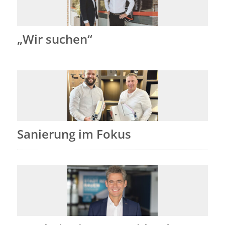
„Wir suchen“
Sanierung im Fokus