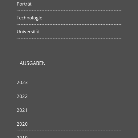
Porträt
Technologie
Universität
AUSGABEN
2023
2022
2021
2020
2019