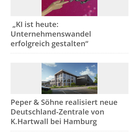
„KI ist heute:
Unternehmenswandel
erfolgreich gestalten“
Peper & Söhne realisiert neue
Deutschland-Zentrale von
K.Hartwall bei Hamburg