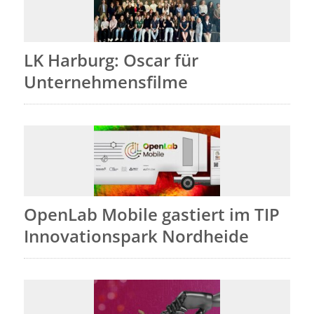
LK Harburg: Oscar für
Unternehmensfilme
OpenLab Mobile gastiert im TIP
Innovationspark Nordheide