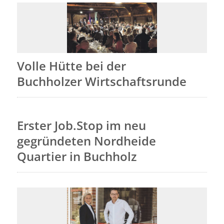
Volle Hütte bei der
Buchholzer Wirtschaftsrunde
Erster Job.Stop im neu
gegründeten Nordheide
Quartier in Buchholz