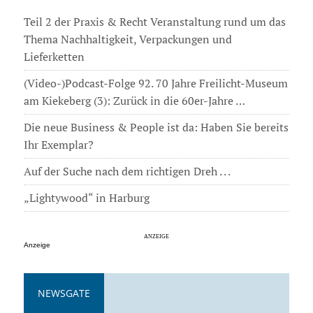
Teil 2 der Praxis & Recht Veranstaltung rund um das
Thema Nachhaltigkeit, Verpackungen und
Lieferketten
(Video-)Podcast-Folge 92. 70 Jahre Freilicht-Museum
am Kiekeberg (3): Zurück in die 60er-Jahre …
Die neue Business & People ist da: Haben Sie bereits
Ihr Exemplar?
Auf der Suche nach dem richtigen Dreh . . .
„Lightywood“ in Harburg
Anzeige
NEWSGATE