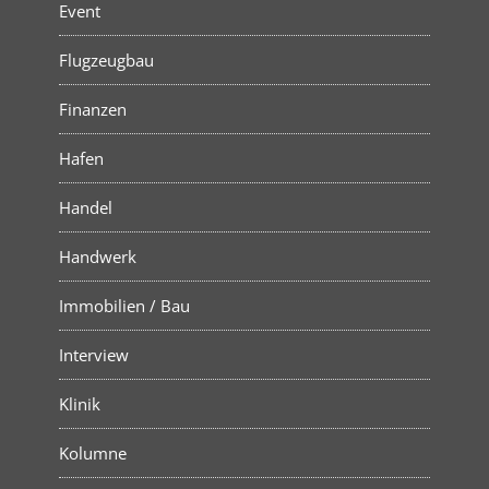
Event
Flugzeugbau
Finanzen
Hafen
Handel
Handwerk
Immobilien / Bau
Interview
Klinik
Kolumne