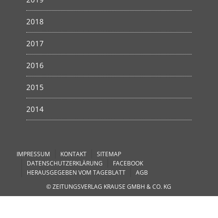
2018
2017
2016
2015
2014
IMPRESSUM
KONTAKT
SITEMAP
DATENSCHUTZERKLÄRUNG
FACEBOOK
HERAUSGEGEBEN VOM TAGEBLATT
AGB
© ZEITUNGSVERLAG KRAUSE GMBH & CO. KG