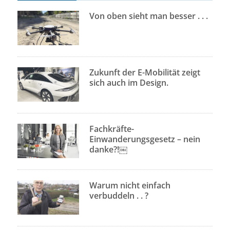
Von oben sieht man besser . . .
Zukunft der E-Mobilität zeigt
sich auch im Design.
Fachkräfte-
Einwanderungsgesetz – nein
danke?!￼
Warum nicht einfach
verbuddeln . . ?