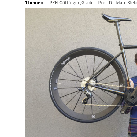
Themen:
PFH Göttingen/Stade
Prof. Dr. Marc Sieb