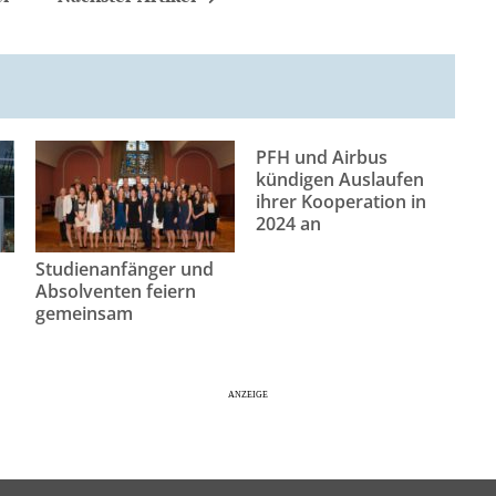
PFH und Airbus
kündigen Auslaufen
ihrer Kooperation in
2024 an
Studienanfänger und
Absolventen feiern
gemeinsam