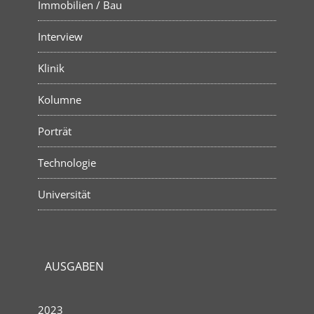
Immobilien / Bau
Interview
Klinik
Kolumne
Porträt
Technologie
Universität
AUSGABEN
2023