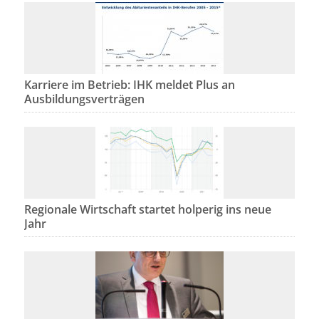
Karriere im Betrieb: IHK meldet Plus an
Ausbildungsverträgen
Regionale Wirtschaft startet holperig ins neue
Jahr