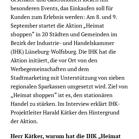
besonderen Events, das Einkaufen soll für
Kunden zum Erlebnis werden: Am 8. und 9.
September startet die Aktion „Heimat
shoppen“ in 20 Städten und Gemeinden im
Bezirk der Industrie- und Handelskammer
(IHK) Lüneburg-Wolfsburg. Die IHK hat die
Aktion initiiert, die vor Ort von den
Werbegemeinschaften und dem
Stadtmarketing mit Unterstützung von sieben
regionalen Sparkassen umgesetzt wird. Ziel von
„Heimat shoppen“ ist es, den stationären
Handel zu stärken. Im Interview erklärt IHK-
Projektleiter Harald Kätker den Hintergrund
der Aktion.
Herr Kätker, warum hat die IHK „Heimat