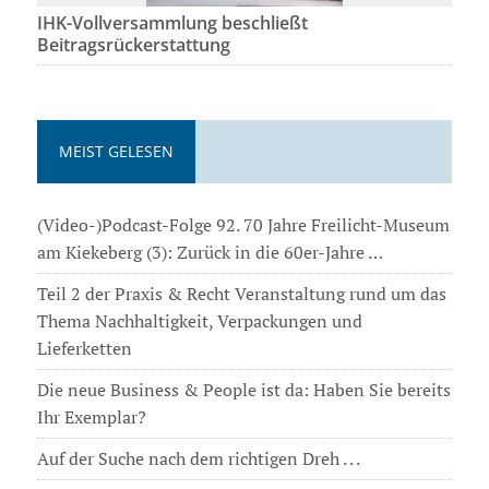
IHK-Vollversammlung beschließt
Beitragsrückerstattung
MEIST GELESEN
(Video-)Podcast-Folge 92. 70 Jahre Freilicht-Museum
am Kiekeberg (3): Zurück in die 60er-Jahre …
Teil 2 der Praxis & Recht Veranstaltung rund um das
Thema Nachhaltigkeit, Verpackungen und
Lieferketten
Die neue Business & People ist da: Haben Sie bereits
Ihr Exemplar?
Auf der Suche nach dem richtigen Dreh . . .