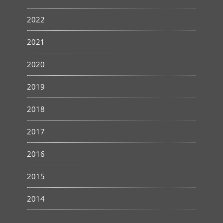
2022
2021
2020
2019
2018
2017
2016
2015
2014