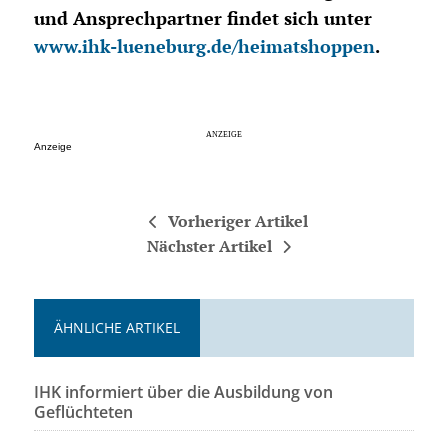
und Ansprechpartner findet sich unter
www.ihk-lueneburg.de/heimatshoppen
.
Anzeige
Vorheriger Artikel
Nächster Artikel
ÄHNLICHE ARTIKEL
IHK informiert über die Ausbildung von
Geflüchteten