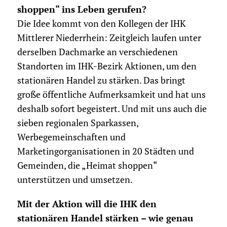
shoppen“ ins Leben gerufen?
Die Idee kommt von den Kollegen der IHK
Mittlerer Niederrhein: Zeitgleich laufen unter
derselben Dachmarke an verschiedenen
Standorten im IHK-Bezirk Aktionen, um den
stationären Handel zu stärken. Das bringt
große öffentliche Aufmerksamkeit und hat uns
deshalb sofort begeistert. Und mit uns auch die
sieben regionalen Sparkassen,
Werbegemeinschaften und
Marketingorganisationen in 20 Städten und
Gemeinden, die „Heimat shoppen“
unterstützen und umsetzen.
Mit der Aktion will die IHK den
stationären Handel stärken – wie genau