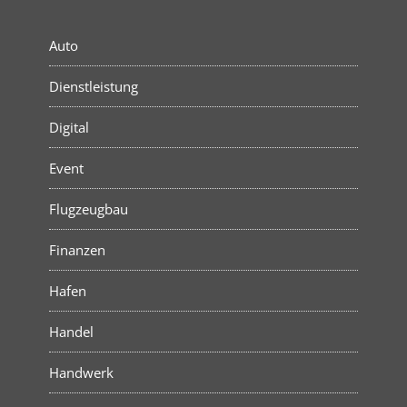
Auto
Dienstleistung
Digital
Event
Flugzeugbau
Finanzen
Hafen
Handel
Handwerk