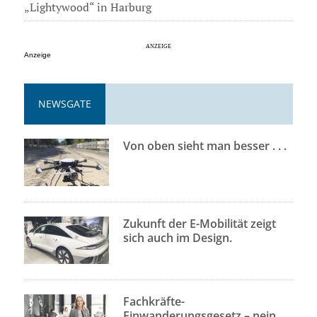
„Lightywood“ in Harburg
Anzeige
NEWSGATE
Von oben sieht man besser . . .
Zukunft der E-Mobilität zeigt
sich auch im Design.
Fachkräfte-
Einwanderungsgesetz – nein