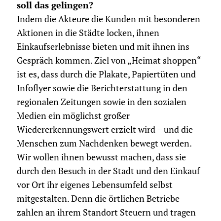
soll das gelingen?
Indem die Akteure die Kunden mit besonderen
Aktionen in die Städte locken, ihnen
Einkaufserlebnisse bieten und mit ihnen ins
Gespräch kommen. Ziel von „Heimat shoppen“
ist es, dass durch die Plakate, Papiertüten und
Infoflyer sowie die Berichterstattung in den
regionalen Zeitungen sowie in den sozialen
Medien ein möglichst großer
Wiedererkennungswert erzielt wird – und die
Menschen zum Nachdenken bewegt werden.
Wir wollen ihnen bewusst machen, dass sie
durch den Besuch in der Stadt und den Einkauf
vor Ort ihr eigenes Lebensumfeld selbst
mitgestalten. Denn die örtlichen Betriebe
zahlen an ihrem Standort Steuern und tragen