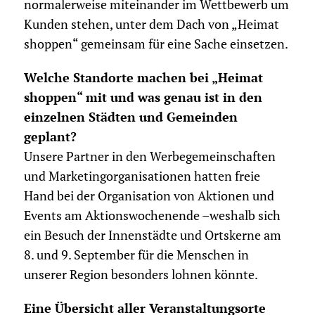
normalerweise miteinander im Wettbewerb um
Kunden stehen, unter dem Dach von „Heimat
shoppen“ gemeinsam für eine Sache einsetzen.
Welche Standorte machen bei „Heimat
shoppen“ mit und was genau ist in den
einzelnen Städten und Gemeinden
geplant?
Unsere Partner in den Werbegemeinschaften
und Marketingorganisationen hatten freie
Hand bei der Organisation von Aktionen und
Events am Aktionswochenende –weshalb sich
ein Besuch der Innenstädte und Ortskerne am
8. und 9. September für die Menschen in
unserer Region besonders lohnen könnte.
Eine Übersicht aller Veranstaltungsorte