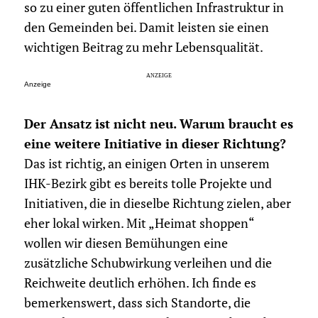
so zu einer guten öffentlichen Infrastruktur in
den Gemeinden bei. Damit leisten sie einen
wichtigen Beitrag zu mehr Lebensqualität.
Anzeige
Der Ansatz ist nicht neu. Warum braucht es
eine weitere Initiative in dieser Richtung?
Das ist richtig, an einigen Orten in unserem
IHK-Bezirk gibt es bereits tolle Projekte und
Initiativen, die in dieselbe Richtung zielen, aber
eher lokal wirken. Mit „Heimat shoppen“
wollen wir diesen Bemühungen eine
zusätzliche Schubwirkung verleihen und die
Reichweite deutlich erhöhen. Ich finde es
bemerkenswert, dass sich Standorte, die