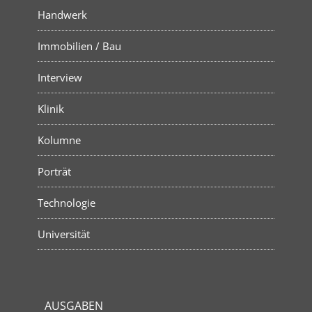
Handwerk
Immobilien / Bau
Interview
Klinik
Kolumne
Porträt
Technologie
Universität
AUSGABEN