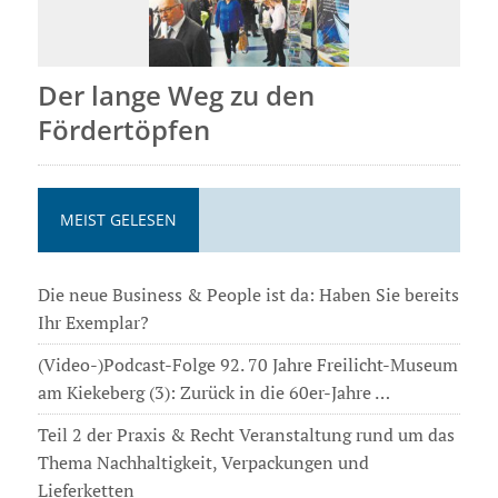
Der lange Weg zu den
Fördertöpfen
MEIST GELESEN
Die neue Business & People ist da: Haben Sie bereits
Ihr Exemplar?
(Video-)Podcast-Folge 92. 70 Jahre Freilicht-Museum
am Kiekeberg (3): Zurück in die 60er-Jahre …
Teil 2 der Praxis & Recht Veranstaltung rund um das
Thema Nachhaltigkeit, Verpackungen und
Lieferketten