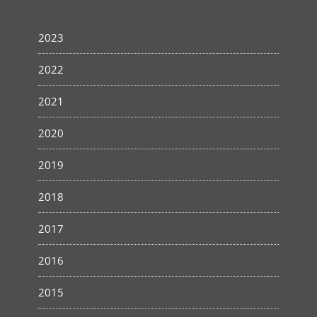
2023
2022
2021
2020
2019
2018
2017
2016
2015