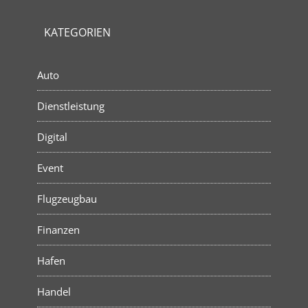
KATEGORIEN
Auto
Dienstleistung
Digital
Event
Flugzeugbau
Finanzen
Hafen
Handel