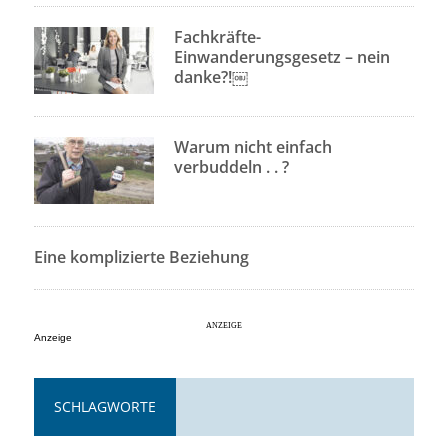
Fachkräfte-
Einwanderungsgesetz – nein
danke?!￼
Warum nicht einfach
verbuddeln . . ?
Eine komplizierte Beziehung
Anzeige
SCHLAGWORTE