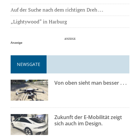
Auf der Suche nach dem richtigen Dreh . . .
„Lightywood“ in Harburg
Anzeige
NEWSGATE
Von oben sieht man besser . . .
Zukunft der E-Mobilität zeigt
sich auch im Design.