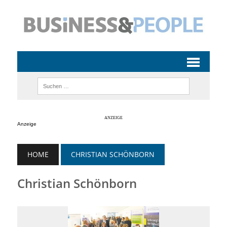
Anzeige
HOME
CHRISTIAN SCHÖNBORN
Christian Schönborn