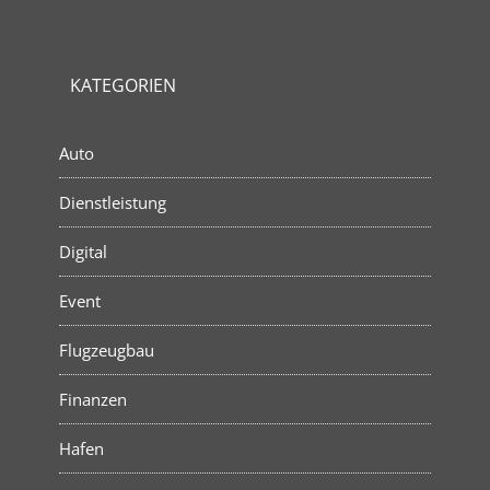
KATEGORIEN
Auto
Dienstleistung
Digital
Event
Flugzeugbau
Finanzen
Hafen