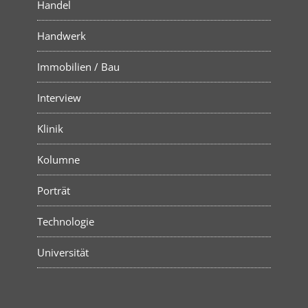
Handel
Handwerk
Immobilien / Bau
Interview
Klinik
Kolumne
Porträt
Technologie
Universität