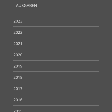
AUSGABEN
2023
2022
2021
2020
2019
2018
2017
2016
2015