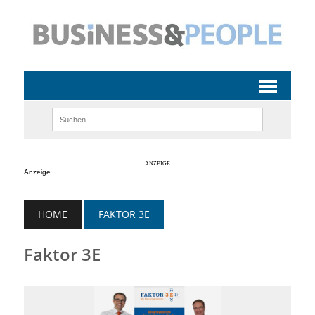
Anzeige
HOME
FAKTOR 3E
Faktor 3E