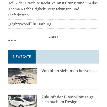
Teil 2 der Praxis & Recht Veranstaltung rund um das
Thema Nachhaltigkeit, Verpackungen und
Lieferketten
„Lightywood“ in Harburg
Anzeige
NEWSGATE
Von oben sieht man besser . . .
Zukunft der E-Mobilität zeigt
sich auch im Design.