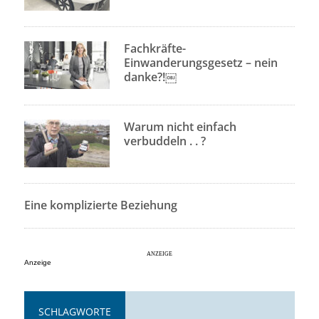
Fachkräfte-
Einwanderungsgesetz – nein
danke?!￼
Warum nicht einfach
verbuddeln . . ?
Eine komplizierte Beziehung
Anzeige
SCHLAGWORTE