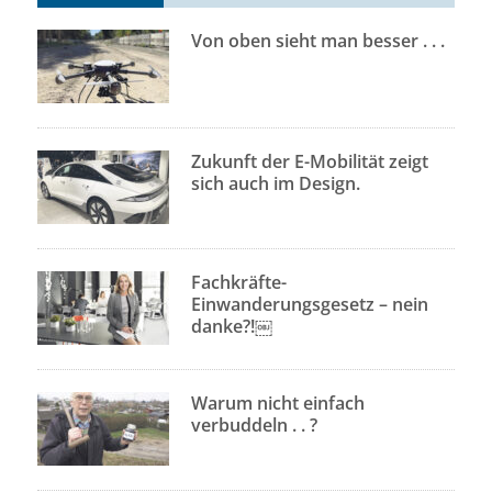
Von oben sieht man besser . . .
Zukunft der E-Mobilität zeigt
sich auch im Design.
Fachkräfte-
Einwanderungsgesetz – nein
danke?!￼
Warum nicht einfach
verbuddeln . . ?