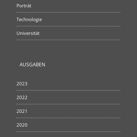
Porträt
Technologie
Universität
AUSGABEN
2023
2022
2021
2020