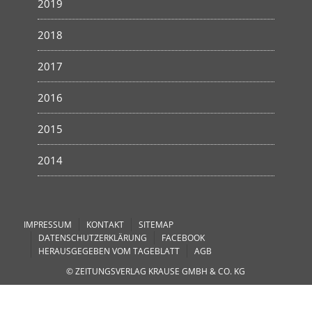
2019
2018
2017
2016
2015
2014
IMPRESSUM
KONTAKT
SITEMAP
DATENSCHUTZERKLÄRUNG
FACEBOOK
HERAUSGEGEBEN VOM TAGEBLATT
AGB
© ZEITUNGSVERLAG KRAUSE GMBH & CO. KG