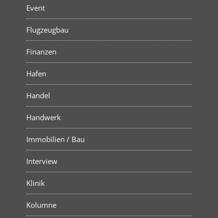
Event
Flugzeugbau
Finanzen
Hafen
Handel
Handwerk
Immobilien / Bau
Interview
Klinik
Kolumne