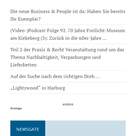
Die neue Business & People ist da: Haben Sie bereits
Ihr Exemplar?
(Video-)Podcast-Folge 92. 70 Jahre Freilicht-Museum
am Kiekeberg (3): Zurück in die 60er-Jahre …
Teil 2 der Praxis & Recht Veranstaltung rund um das
Thema Nachhaltigkeit, Verpackungen und
Lieferketten
Auf der Suche nach dem richtigen Dreh . . .
„Lightywood“ in Harburg
Anzeige
NEWSGATE