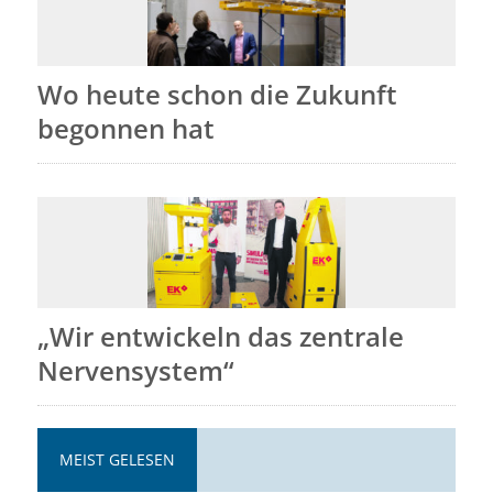
Wo heute schon die Zukunft
begonnen hat
„Wir entwickeln das zentrale
Nervensystem“
MEIST GELESEN