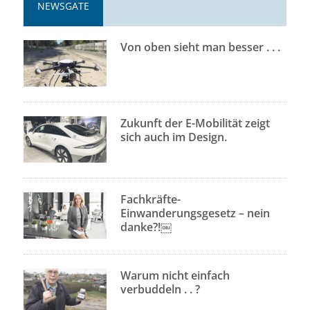
NEWSGATE
Von oben sieht man besser . . .
Zukunft der E-Mobilität zeigt
sich auch im Design.
Fachkräfte-
Einwanderungsgesetz – nein
danke?!￼
Warum nicht einfach
verbuddeln . . ?