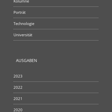
Kolumne
Porträt
Technologie
Universität
AUSGABEN
2023
2022
2021
2020