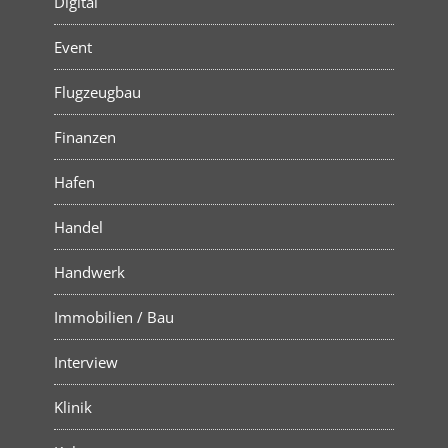
Digital
Event
Flugzeugbau
Finanzen
Hafen
Handel
Handwerk
Immobilien / Bau
Interview
Klinik