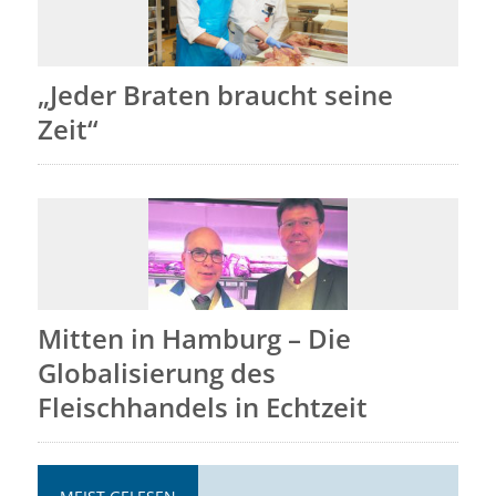
„Jeder Braten braucht seine
Zeit“
Mitten in Hamburg – Die
Globalisierung des
Fleischhandels in Echtzeit