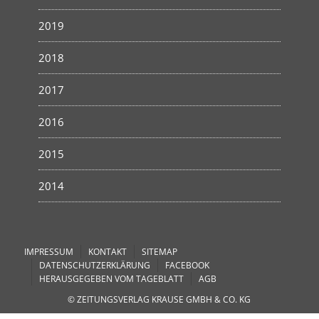
2019
2018
2017
2016
2015
2014
IMPRESSUM
KONTAKT
SITEMAP
DATENSCHUTZERKLÄRUNG
FACEBOOK
HERAUSGEGEBEN VOM TAGEBLATT
AGB
© ZEITUNGSVERLAG KRAUSE GMBH & CO. KG