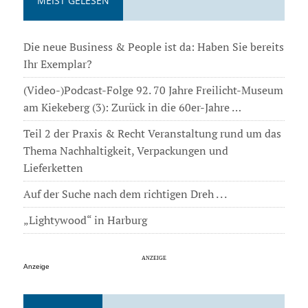
MEIST GELESEN
Die neue Business & People ist da: Haben Sie bereits
Ihr Exemplar?
(Video-)Podcast-Folge 92. 70 Jahre Freilicht-Museum
am Kiekeberg (3): Zurück in die 60er-Jahre …
Teil 2 der Praxis & Recht Veranstaltung rund um das
Thema Nachhaltigkeit, Verpackungen und
Lieferketten
Auf der Suche nach dem richtigen Dreh . . .
„Lightywood“ in Harburg
Anzeige