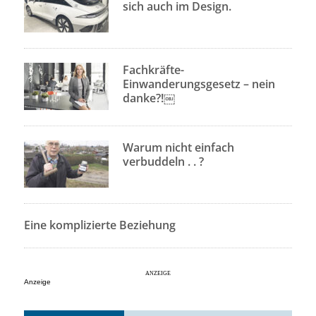
sich auch im Design.
Fachkräfte-
Einwanderungsgesetz – nein
danke?!￼
Warum nicht einfach
verbuddeln . . ?
Eine komplizierte Beziehung
Anzeige