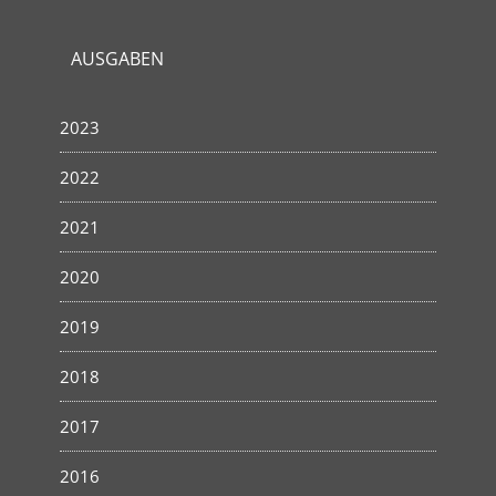
AUSGABEN
2023
2022
2021
2020
2019
2018
2017
2016