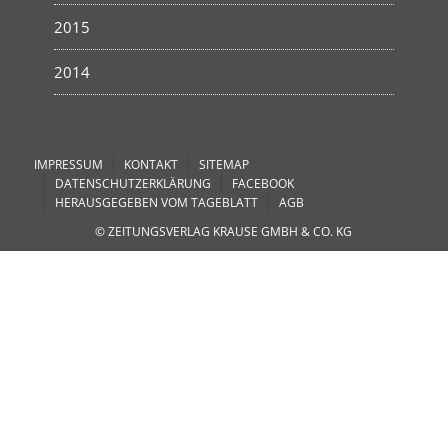
2015
2014
IMPRESSUM
KONTAKT
SITEMAP
DATENSCHUTZERKLÄRUNG
FACEBOOK
HERAUSGEGEBEN VOM TAGEBLATT
AGB
© ZEITUNGSVERLAG KRAUSE GMBH & CO. KG