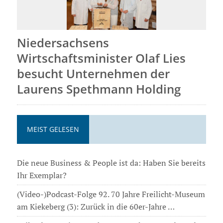
Niedersachsens
Wirtschaftsminister Olaf Lies
besucht Unternehmen der
Laurens Spethmann Holding
MEIST GELESEN
Die neue Business & People ist da: Haben Sie bereits
Ihr Exemplar?
(Video-)Podcast-Folge 92. 70 Jahre Freilicht-Museum
am Kiekeberg (3): Zurück in die 60er-Jahre …