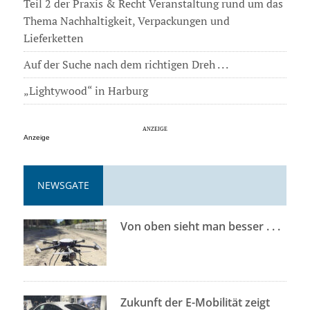
Teil 2 der Praxis & Recht Veranstaltung rund um das
Thema Nachhaltigkeit, Verpackungen und
Lieferketten
Auf der Suche nach dem richtigen Dreh . . .
„Lightywood“ in Harburg
Anzeige
NEWSGATE
Von oben sieht man besser . . .
Zukunft der E-Mobilität zeigt