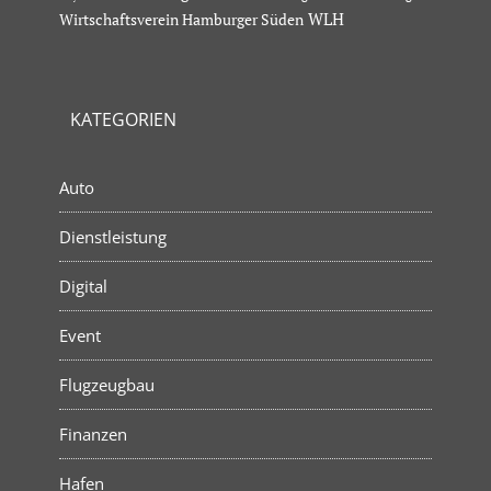
Wirtschaftsverein Hamburger Süden
WLH
KATEGORIEN
Auto
Dienstleistung
Digital
Event
Flugzeugbau
Finanzen
Hafen