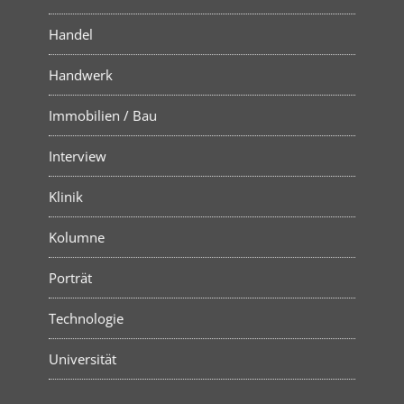
Handel
Handwerk
Immobilien / Bau
Interview
Klinik
Kolumne
Porträt
Technologie
Universität