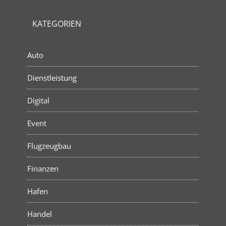
KATEGORIEN
Auto
Dienstleistung
Digital
Event
Flugzeugbau
Finanzen
Hafen
Handel