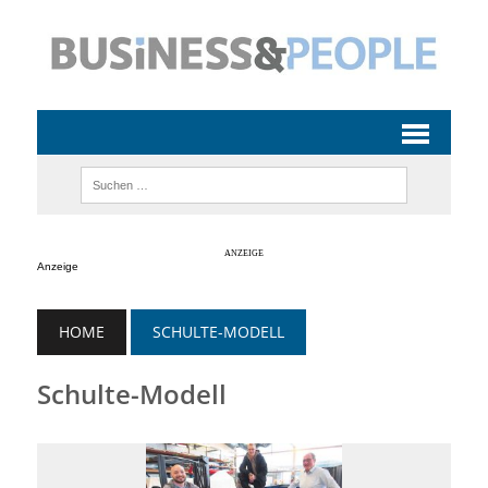
Anzeige
HOME
SCHULTE-MODELL
Schulte-Modell