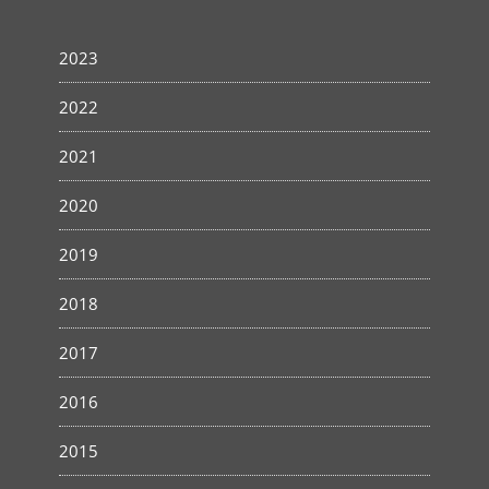
2023
2022
2021
2020
2019
2018
2017
2016
2015