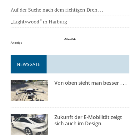
Auf der Suche nach dem richtigen Dreh . . .
„Lightywood“ in Harburg
Anzeige
NEWSGATE
Von oben sieht man besser . . .
Zukunft der E-Mobilität zeigt
sich auch im Design.