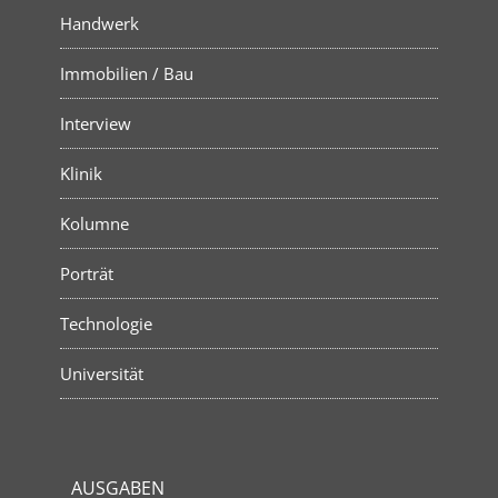
Handwerk
Immobilien / Bau
Interview
Klinik
Kolumne
Porträt
Technologie
Universität
AUSGABEN