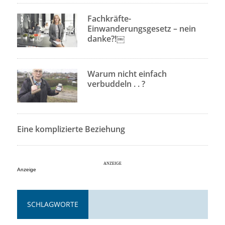
Fachkräfte-
Einwanderungsgesetz – nein
danke?!￼
Warum nicht einfach
verbuddeln . . ?
Eine komplizierte Beziehung
Anzeige
SCHLAGWORTE