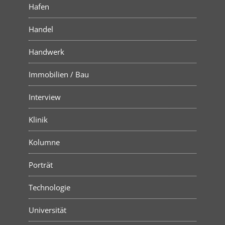
Hafen
Handel
Handwerk
Immobilien / Bau
Interview
Klinik
Kolumne
Porträt
Technologie
Universität