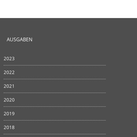
AUSGABEN
2023
2022
2021
2020
2019
2018