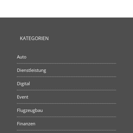
KATEGORIEN
Auto
Dienstleistung
Digital
Event
Flugzeugbau
Finanzen