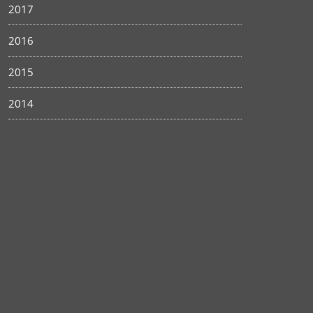
2017
2016
2015
2014