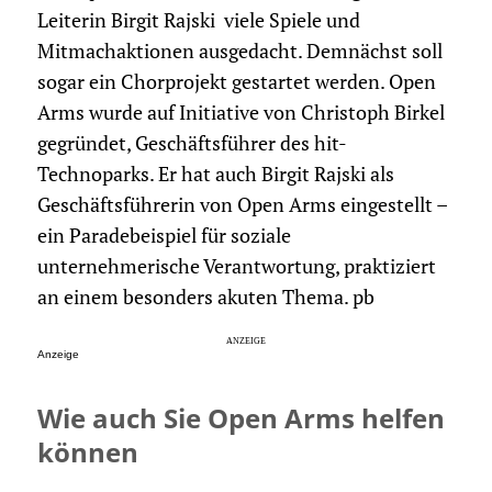
Leiterin Birgit Rajski viele Spiele und
Mitmachaktionen ausgedacht. Demnächst soll
sogar ein Chorprojekt gestartet werden. Open
Arms wurde auf Initiative von Christoph Birkel
gegründet, Geschäftsführer des hit-
Technoparks. Er hat auch Birgit Rajski als
Geschäftsführerin von Open Arms eingestellt –
ein Paradebeispiel für soziale
unternehmerische Verantwortung, praktiziert
an einem besonders akuten Thema. pb
Anzeige
Wie auch Sie Open Arms helfen
können