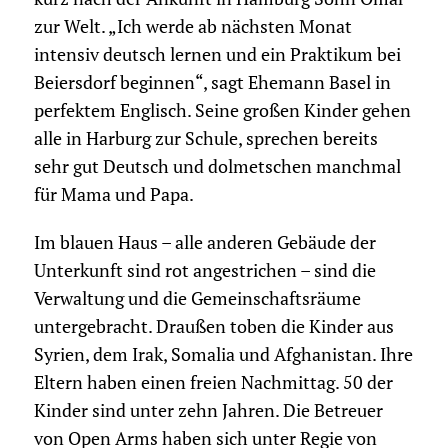
zur Welt. „Ich werde ab nächsten Monat
intensiv deutsch lernen und ein Praktikum bei
Beiersdorf beginnen“, sagt Ehemann Basel in
perfektem Englisch. Seine großen Kinder gehen
alle in Harburg zur Schule, sprechen bereits
sehr gut Deutsch und dolmetschen manchmal
für Mama und Papa.
Im blauen Haus – alle anderen Gebäude der
Unterkunft sind rot angestrichen – sind die
Verwaltung und die Gemeinschaftsräume
untergebracht. Draußen toben die Kinder aus
Syrien, dem Irak, Somalia und Afghanistan. Ihre
Eltern haben einen freien Nachmittag. 50 der
Kinder sind unter zehn Jahren. Die Betreuer
von Open Arms haben sich unter Regie von