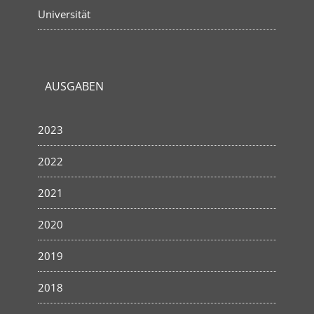
Universität
AUSGABEN
2023
2022
2021
2020
2019
2018