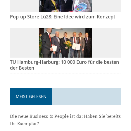
Pop-up Store Lü28: Eine Idee wird zum Konzept
TU Hamburg-Harburg: 10 000 Euro für die besten
der Besten
MEIST GELESEN
Die neue Business & People ist da: Haben Sie bereits
Ihr Exemplar?