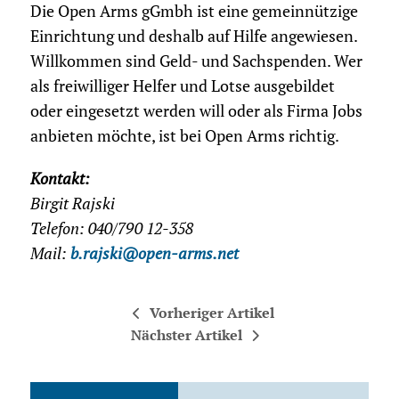
Die Open Arms gGmbh ist eine gemeinnützige
Einrichtung und deshalb auf Hilfe angewiesen.
Willkommen sind Geld- und Sachspenden. Wer
als freiwilliger Helfer und Lotse ausgebildet
oder eingesetzt werden will oder als Firma Jobs
anbieten möchte, ist bei Open Arms richtig.
Kontakt:
Birgit Rajski
Telefon: 040/790 12-358
Mail:
b.rajski@open-arms.net
Vorheriger Artikel
Nächster Artikel