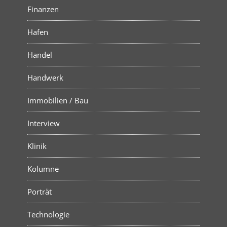
Finanzen
Hafen
Handel
Handwerk
Immobilien / Bau
Interview
Klinik
Kolumne
Porträt
Technologie