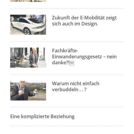
Zukunft der E-Mobilität zeigt
sich auch im Design.
Fachkräfte-
Einwanderungsgesetz – nein
danke?!￼
Warum nicht einfach
verbuddeln . . ?
Eine komplizierte Beziehung