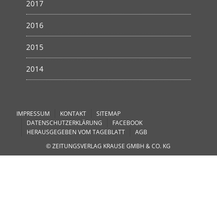
2017
2016
2015
2014
IMPRESSUM
KONTAKT
SITEMAP
DATENSCHUTZERKLÄRUNG
FACEBOOK
HERAUSGEGEBEN VOM TAGEBLATT
AGB
© ZEITUNGSVERLAG KRAUSE GMBH & CO. KG