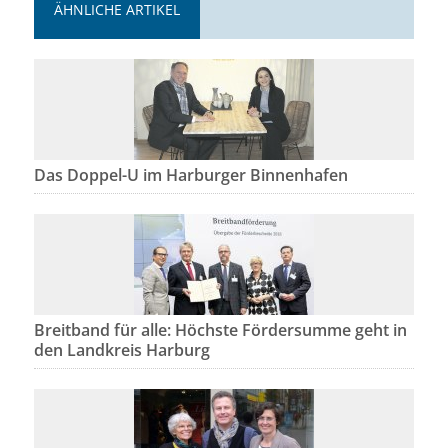
ÄHNLICHE ARTIKEL
Das Doppel-U im Harburger Binnenhafen
Breitband für alle: Höchste Fördersumme geht in
den Landkreis Harburg