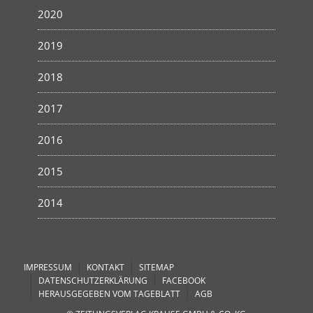
2020
2019
2018
2017
2016
2015
2014
IMPRESSUM
KONTAKT
SITEMAP
DATENSCHUTZERKLÄRUNG
FACEBOOK
HERAUSGEGEBEN VOM TAGEBLATT
AGB