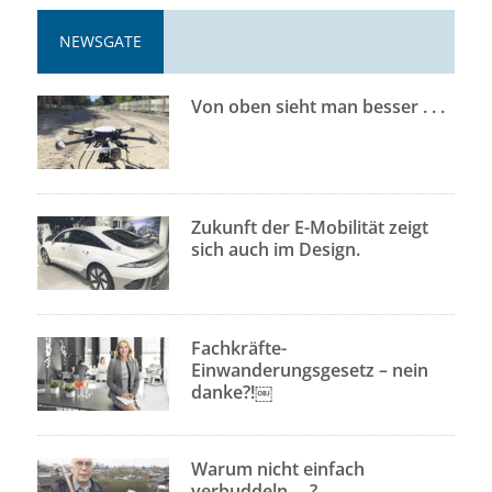
NEWSGATE
Von oben sieht man besser . . .
Zukunft der E-Mobilität zeigt
sich auch im Design.
Fachkräfte-
Einwanderungsgesetz – nein
danke?!￼
Warum nicht einfach
verbuddeln . . ?