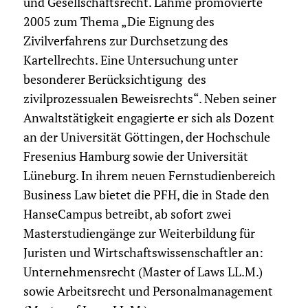
und Gesellschaftsrecht. Lahme promovierte
2005 zum Thema „Die Eignung des
Zivilverfahrens zur Durchsetzung des
Kartellrechts. Eine Untersuchung unter
besonderer Berücksichtigung des
zivilprozessualen Beweisrechts“. Neben seiner
Anwaltstätigkeit engagierte er sich als Dozent
an der Universität Göttingen, der Hochschule
Fresenius Hamburg sowie der Universität
Lüneburg. In ihrem neuen Fernstudienbereich
Business Law bietet die PFH, die in Stade den
HanseCampus betreibt, ab sofort zwei
Masterstudiengänge zur Weiterbildung für
Juristen und Wirtschaftswissenschaftler an:
Unternehmensrecht (Master of Laws LL.M.)
sowie Arbeitsrecht und Personalmanagement