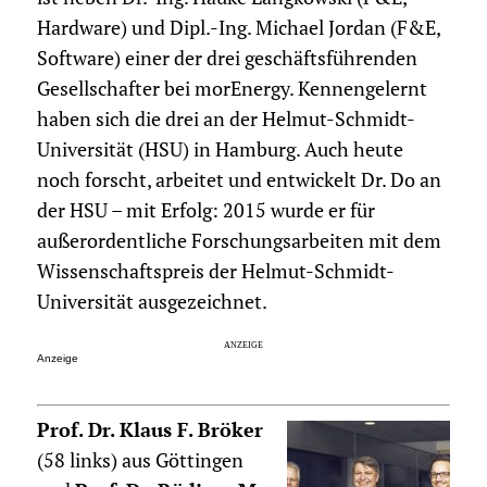
Hardware) und Dipl.-Ing. Michael Jordan (F&E,
Software) einer der drei geschäftsführenden
Gesellschafter bei morEnergy. Kennengelernt
haben sich die drei an der Helmut-Schmidt-
Universität (HSU) in Hamburg. Auch heute
noch forscht, arbeitet und entwickelt Dr. Do an
der HSU – mit Erfolg: 2015 wurde er für
außerordentliche Forschungsarbeiten mit dem
Wissenschaftspreis der Helmut-Schmidt-
Universität ausgezeichnet.
Anzeige
Prof. Dr. Klaus F. Bröker
(58 links) aus Göttingen