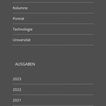
Kolumne
Porträt
Technologie
Universität
AUSGABEN
2023
2022
2021