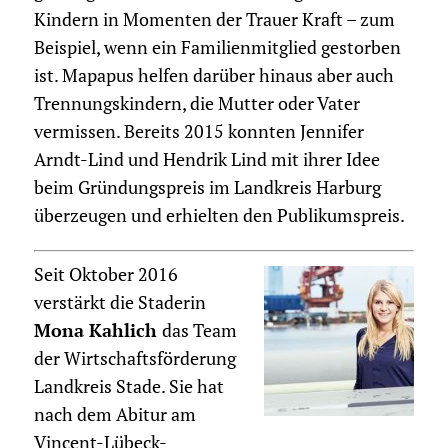
Kindern in Momenten der Trauer Kraft – zum
Beispiel, wenn ein Familienmitglied gestorben
ist. Mapapus helfen darüber hinaus aber auch
Trennungskindern, die Mutter oder Vater
vermissen. Bereits 2015 konnten Jennifer
Arndt-Lind und Hendrik Lind mit ihrer Idee
beim Gründungspreis im Landkreis Harburg
überzeugen und erhielten den Publikumspreis.
Seit Oktober 2016
verstärkt die Staderin
Mona Kahlich
das Team
der Wirtschaftsförderung
Landkreis Stade. Sie hat
nach dem Abitur am
Vincent-Lübeck-