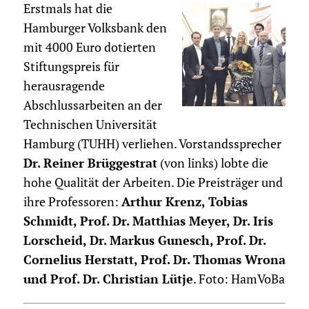
Erstmals hat die
Hamburger Volksbank den
mit 4000 Euro dotierten
Stiftungspreis für
herausragende
Abschlussarbeiten an der
Technischen Universität
Hamburg (TUHH) verliehen. Vorstandssprecher
Dr. Reiner Brüggestrat
(von links) lobte die
hohe Qualität der Arbeiten. Die Preisträger und
ihre Professoren:
Arthur Krenz, Tobias
Schmidt, Prof. Dr. Matthias Meyer, Dr. Iris
Lorscheid, Dr. Markus Gunesch, Prof. Dr.
Cornelius Herstatt, Prof. Dr. Thomas Wrona
und Prof. Dr. Christian Lütje
. Foto: HamVoBa