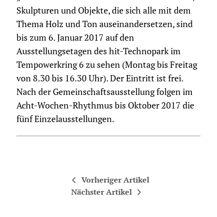
Skulpturen und Objekte, die sich alle mit dem
Thema Holz und Ton auseinandersetzen, sind
bis zum 6. Januar 2017 auf den
Ausstellungsetagen des hit-Technopark im
Tempowerkring 6 zu sehen (Montag bis Freitag
von 8.30 bis 16.30 Uhr). Der Eintritt ist frei.
Nach der Gemeinschaftsausstellung folgen im
Acht-Wochen-Rhythmus bis Oktober 2017 die
fünf Einzelausstellungen.
Vorheriger Artikel
Nächster Artikel