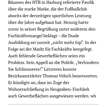
Räumen des HTB in Harburg referierte Pawlik
über die starke Marke, die der Fußballclub
abseits der derzeitigen sportlichen Leistung
über die Jahre aufgebaut hat. Hennig hatte
zuvor in seiner Begrüßung unter anderem den
Fachkräftemangel beklagt – die Duale
Ausbildung sei zurzeit „nicht mehr hip“. In der
Folge sei der Markt für Fachkräfte leergefegt.
Auch fehlende Gewerbeflächen seien ein
Problem. Sein Appell an die Politik: „Verhindern
Sie Schlimmeres!“ Letzteres konnte
Bezirksamtsleiter Thomas Völsch beantworten.
Er kündigte an, dass im Zuge der
Wohnerschließung in Neugraben-Fischbek
auch Gewerbeflächen ausgewiesen werden. wb