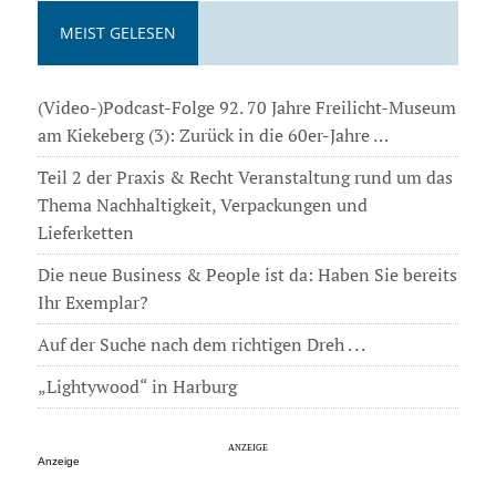
MEIST GELESEN
(Video-)Podcast-Folge 92. 70 Jahre Freilicht-Museum
am Kiekeberg (3): Zurück in die 60er-Jahre …
Teil 2 der Praxis & Recht Veranstaltung rund um das
Thema Nachhaltigkeit, Verpackungen und
Lieferketten
Die neue Business & People ist da: Haben Sie bereits
Ihr Exemplar?
Auf der Suche nach dem richtigen Dreh . . .
„Lightywood“ in Harburg
Anzeige