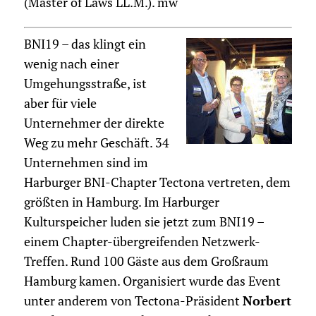
(Master of Laws LL.M.). mw
BNI19 – das klingt ein
wenig nach einer
Umgehungsstraße, ist
aber für viele
Unternehmer der direkte
Weg zu mehr Geschäft. 34
Unternehmen sind im
Harburger BNI-Chapter Tectona vertreten, dem
größten in Hamburg. Im Harburger
Kulturspeicher luden sie jetzt zum BNI19 –
einem Chapter-übergreifenden Netzwerk-
Treffen. Rund 100 Gäste aus dem Großraum
Hamburg kamen. Organisiert wurde das Event
unter anderem von Tectona-Präsident
Norbert