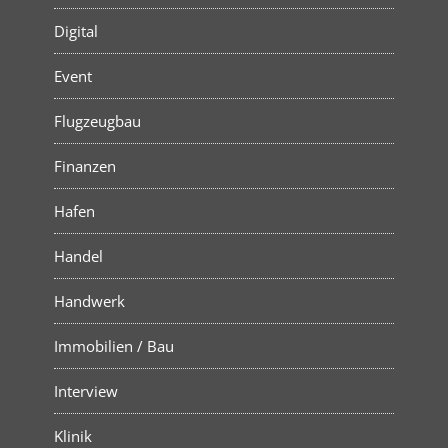
Digital
Event
Flugzeugbau
Finanzen
Hafen
Handel
Handwerk
Immobilien / Bau
Interview
Klinik