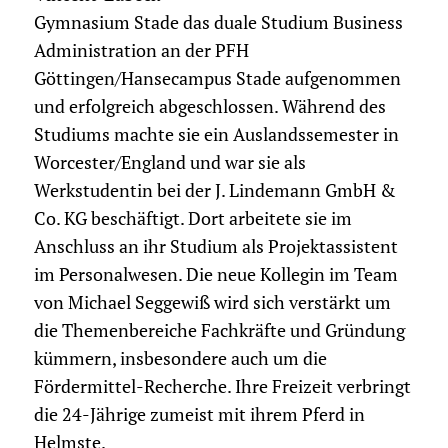
Gymnasium Stade das duale Studium Business
Administration an der PFH
Göttingen/Hansecampus Stade aufgenommen
und erfolgreich abgeschlossen. Während des
Studiums machte sie ein Auslandssemester in
Worcester/England und war sie als
Werkstudentin bei der J. Lindemann GmbH &
Co. KG beschäftigt. Dort arbeitete sie im
Anschluss an ihr Studium als Projektassistent
im Personalwesen. Die neue Kollegin im Team
von Michael Seggewiß wird sich verstärkt um
die Themenbereiche Fachkräfte und Gründung
kümmern, insbesondere auch um die
Fördermittel-Recherche. Ihre Freizeit verbringt
die 24-Jährige zumeist mit ihrem Pferd in
Helmste.