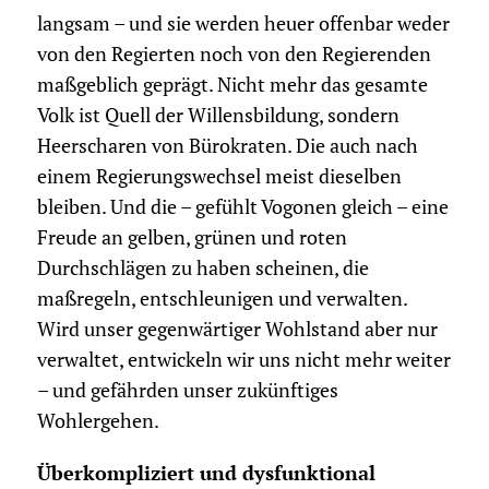
langsam – und sie werden heuer offenbar weder
von den Regierten noch von den Regierenden
maßgeblich geprägt. Nicht mehr das gesamte
Volk ist Quell der Willensbildung, sondern
Heerscharen von Bürokraten. Die auch nach
einem Regierungswechsel meist dieselben
bleiben. Und die – gefühlt Vogonen gleich – eine
Freude an gelben, grünen und roten
Durchschlägen zu haben scheinen, die
maßregeln, entschleunigen und verwalten.
Wird unser gegenwärtiger Wohlstand aber nur
verwaltet, entwickeln wir uns nicht mehr weiter
– und gefährden unser zukünftiges
Wohlergehen.
Überkompliziert und dysfunktional