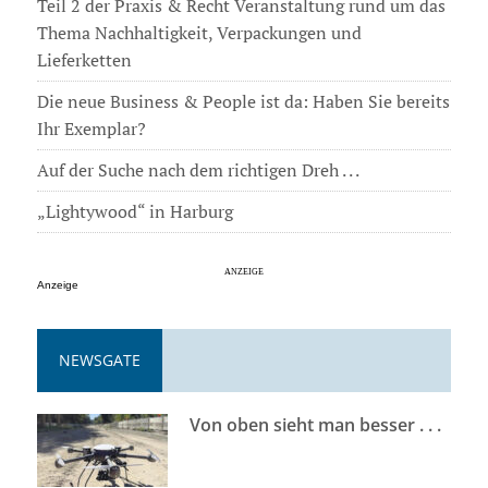
Teil 2 der Praxis & Recht Veranstaltung rund um das
Thema Nachhaltigkeit, Verpackungen und
Lieferketten
Die neue Business & People ist da: Haben Sie bereits
Ihr Exemplar?
Auf der Suche nach dem richtigen Dreh . . .
„Lightywood“ in Harburg
Anzeige
NEWSGATE
Von oben sieht man besser . . .