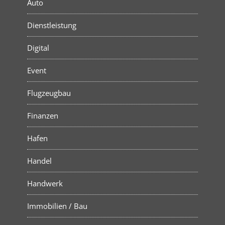
Auto
Dienstleistung
Digital
Event
Flugzeugbau
Finanzen
Hafen
Handel
Handwerk
Immobilien / Bau