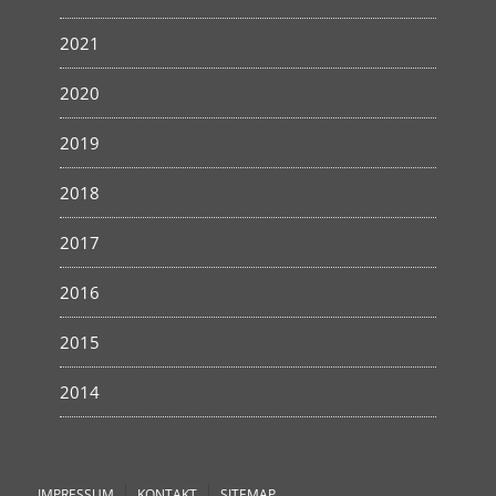
2021
2020
2019
2018
2017
2016
2015
2014
IMPRESSUM
KONTAKT
SITEMAP