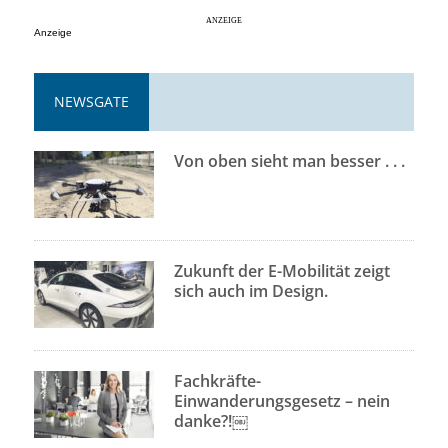
Anzeige
NEWSGATE
Von oben sieht man besser . . .
Zukunft der E-Mobilität zeigt
sich auch im Design.
Fachkräfte-
Einwanderungsgesetz – nein
danke?!￼