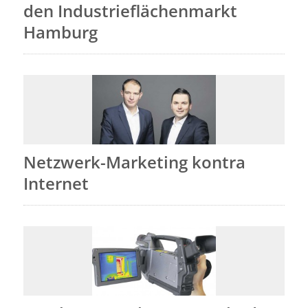
den Industrieflächenmarkt
Hamburg
Netzwerk-Marketing kontra
Internet