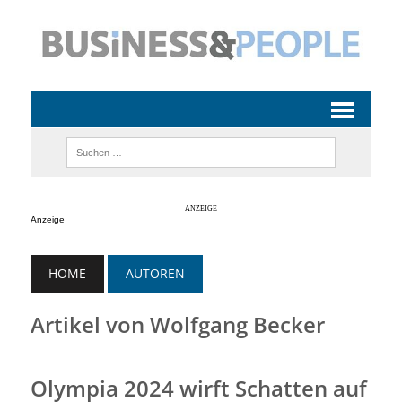
Anzeige
HOME
AUTOREN
Artikel von Wolfgang Becker
Olympia 2024 wirft Schatten auf