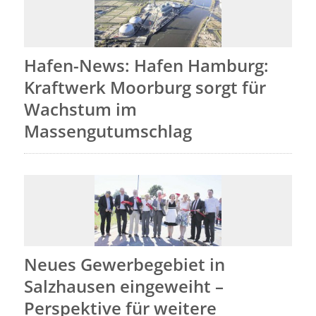
Hafen-News: Hafen Hamburg:
Kraftwerk Moorburg sorgt für
Wachstum im
Massengutumschlag
Neues Gewerbegebiet in
Salzhausen eingeweiht –
Perspektive für weitere