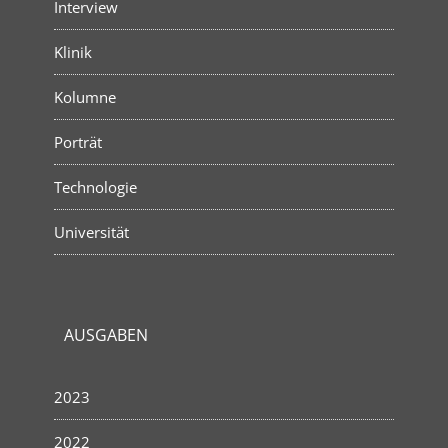
Interview
Klinik
Kolumne
Porträt
Technologie
Universität
AUSGABEN
2023
2022