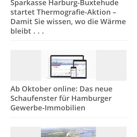
Sparkasse Harburg-Buxtehude
startet Thermografie-Aktion –
Damit Sie wissen, wo die Wärme
bleibt . . .
Ab Oktober online: Das neue
Schaufenster für Hamburger
Gewerbe-Immobilien