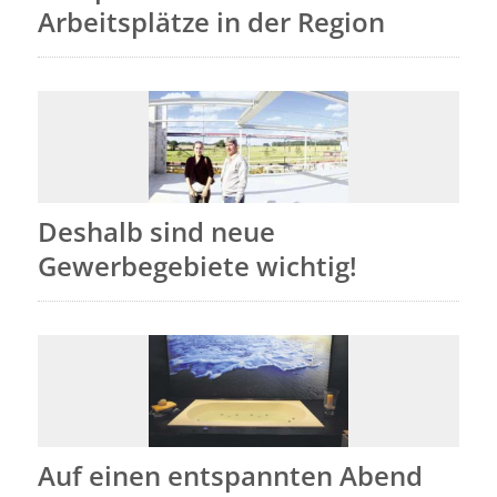
Arbeitsplätze in der Region
Deshalb sind neue
Gewerbegebiete wichtig!
Auf einen entspannten Abend