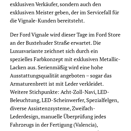
exklusiven Verkäufer, sondern auch den
exklusiven Meister geben, der im Servicefall für
die Vignale-Kunden bereitsteht.
Der Ford Vignale wird dieser Tage im Ford Store
an der Buxtehuder Straße erwartet. Die
Luxusvariante zeichnet sich durch ein
spezielles Farbkonzept mit exklusiven Metallic-
Lacken aus. Serienmäßig wird eine hohe
Ausstattungsqualität angeboten – sogar das
Armaturenbrett ist mit Leder verkleidet.
Weitere Stichpunkte: Acht-Zoll-Navi, LED-
Beleuchtung, LED-Scheinwerfer, Spezialfelgen,
diverse Assistenzsysteme, Zweifach-
Lederdesign, manuelle Überprüfung jedes
Fahrzeugs in der Fertigung (Valencia),