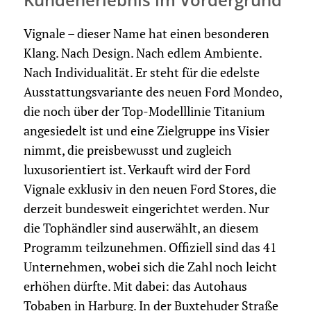
Vignale – dieser Name hat einen besonderen
Klang. Nach Design. Nach edlem Ambiente.
Nach Individualität. Er steht für die edelste
Ausstattungsvariante des neuen Ford Mondeo,
die noch über der Top-Modelllinie Titanium
angesiedelt ist und eine Zielgruppe ins Visier
nimmt, die preisbewusst und zugleich
luxusorientiert ist. Verkauft wird der Ford
Vignale exklusiv in den neuen Ford Stores, die
derzeit bundesweit eingerichtet werden. Nur
die Tophändler sind auserwählt, an diesem
Programm teilzunehmen. Offiziell sind das 41
Unternehmen, wobei sich die Zahl noch leicht
erhöhen dürfte. Mit dabei: das Autohaus
Tobaben in Harburg. In der Buxtehuder Straße