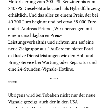
Motorisierung vom 203-PS-Benziner bis zum
240-PS Diesel-Biturbo, auch als Hybridfahrzeug
erhältlich. Und das alles zu einem Preis, der bei
40 700 Euro beginnt und bei etwa 58 000 Euro
endet. Andreas Peters: „Wir überzeugen mit
einem unschlagbaren Preis-
Leistungsverhältnis und richten uns auf eine
neue Zielgruppe aus.“ Außerdem bietet Ford
exklusive Dienstleistungen wie den Hol- und
Bring-Service bei Wartung oder Reparatur und
eine 24-Stunden-Vignale-Hotline.
Anzeige
Übrigens wird bei Tobaben nicht nur der neue
Vignale gezeigt, auch der in den USA