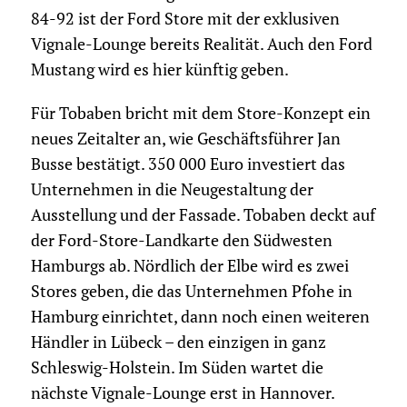
84-92 ist der Ford Store mit der exklusiven
Vignale-Lounge bereits Realität. Auch den Ford
Mustang wird es hier künftig geben.
Für Tobaben bricht mit dem Store-Konzept ein
neues Zeitalter an, wie Geschäftsführer Jan
Busse bestätigt. 350 000 Euro investiert das
Unternehmen in die Neugestaltung der
Ausstellung und der Fassade. Tobaben deckt auf
der Ford-Store-Landkarte den Südwesten
Hamburgs ab. Nördlich der Elbe wird es zwei
Stores geben, die das Unternehmen Pfohe in
Hamburg einrichtet, dann noch einen weiteren
Händler in Lübeck – den einzigen in ganz
Schleswig-Holstein. Im Süden wartet die
nächste Vignale-Lounge erst in Hannover.