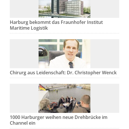
Harburg bekommt das Fraunhofer Institut
Maritime Logistik
Chirurg aus Leidenschaft: Dr. Christopher Wenck
1000 Harburger weihen neue Drehbrücke im
Channel ein