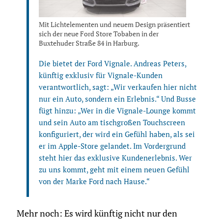
Mit Lichtelementen und neuem Design präsentiert
sich der neue Ford Store Tobaben in der
Buxtehuder Straße 84 in Harburg.
Die bietet der Ford Vignale. Andreas Peters,
künftig exklusiv für Vignale-Kunden
verantwortlich, sagt: „Wir verkaufen hier nicht
nur ein Auto, sondern ein Erlebnis.“ Und Busse
fügt hinzu: „Wer in die Vignale-Lounge kommt
und sein Auto am tischgroßen Touchscreen
konfiguriert, der wird ein Gefühl haben, als sei
er im Apple-Store gelandet. Im Vordergrund
steht hier das exklusive Kundenerlebnis. Wer
zu uns kommt, geht mit einem neuen Gefühl
von der Marke Ford nach Hause.“
Mehr noch: Es wird künftig nicht nur den