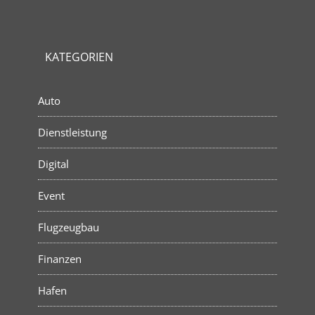
KATEGORIEN
Auto
Dienstleistung
Digital
Event
Flugzeugbau
Finanzen
Hafen