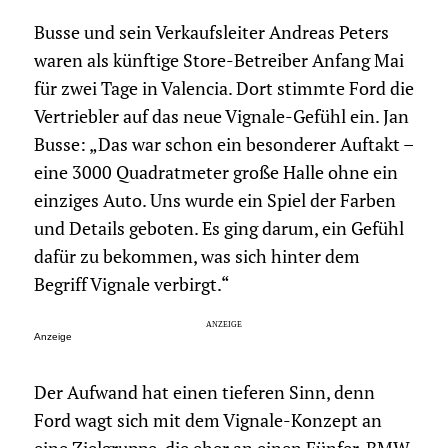
Busse und sein Verkaufsleiter Andreas Peters
waren als künftige Store-Betreiber Anfang Mai
für zwei Tage in Valencia. Dort stimmte Ford die
Vertriebler auf das neue Vignale-Gefühl ein. Jan
Busse: „Das war schon ein besonderer Auftakt –
eine 3000 Quadratmeter große Halle ohne ein
einziges Auto. Uns wurde ein Spiel der Farben
und Details geboten. Es ging darum, ein Gefühl
dafür zu bekommen, was sich hinter dem
Begriff Vignale verbirgt.“
Anzeige
Der Aufwand hat einen tieferen Sinn, denn
Ford wagt sich mit dem Vignale-Konzept an