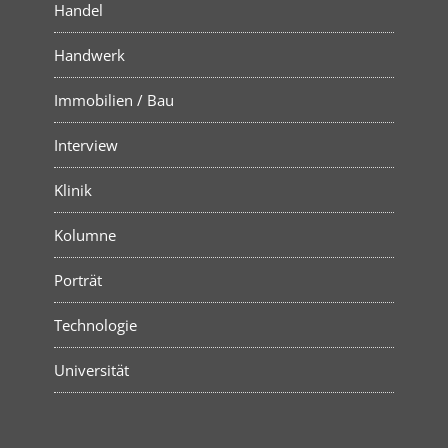
Handel
Handwerk
Immobilien / Bau
Interview
Klinik
Kolumne
Porträt
Technologie
Universität