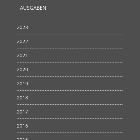
AUSGABEN
2023
2022
2021
2020
2019
2018
2017
2016
2015