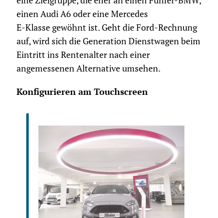
eine Zielgruppe, die eher an einen Fünfer-BMW,
einen Audi A6 oder eine Mercedes
E-Klasse gewöhnt ist. Geht die Ford-Rechnung
auf, wird sich die Generation Dienstwagen beim
Eintritt ins Rentenalter nach einer
angemessenen Alternative umsehen.
Konfigurieren am Touchscreen