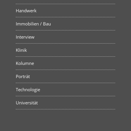
Handwerk
Immobilien / Bau
Interview
Klinik
Kolumne
Porträt
Technologie
Universität