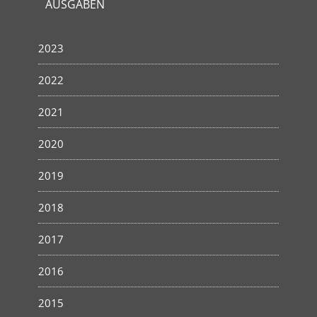
AUSGABEN
2023
2022
2021
2020
2019
2018
2017
2016
2015