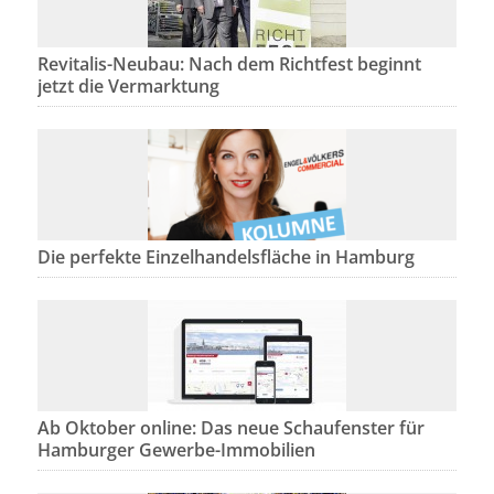
Revitalis-Neubau: Nach dem Richtfest beginnt
jetzt die Vermarktung
Die perfekte Einzelhandelsfläche in Hamburg
Ab Oktober online: Das neue Schaufenster für
Hamburger Gewerbe-Immobilien