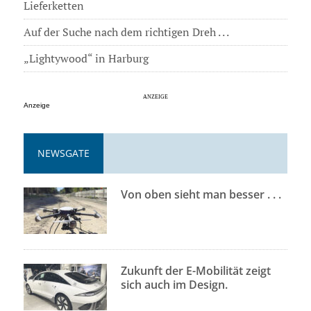
Lieferketten
Auf der Suche nach dem richtigen Dreh . . .
„Lightywood“ in Harburg
Anzeige
NEWSGATE
Von oben sieht man besser . . .
Zukunft der E-Mobilität zeigt
sich auch im Design.