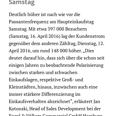
Samstag
Deutlich höher ist nach wie vor die
Passantenfrequenz am Haupteinkaufstag
Samstag. Mit etwa 397 000 Besuchern
(Samstag, 16. April 2016) lag der Kundenstrom
gegenüber dem anderen Zähltag, Dienstag, 12.
April 2016, um rund 148 000 höher. „Dies
deutet darauf hin, dass sich über die schon seit
einigen Jahren zu beobachtende Polarisierung
zwischen starken und schwachen
Einkaufslagen, respektive Groß- und
Kleinstädten, hinaus, inzwischen auch eine
immer stärkere Differenzierung im
Einkaufsverhalten abzeichnet“, erläutert Jan
Kotonski, Head of Sales Development bei der
Engel & Völkers Commercial GmbH Hamburg.