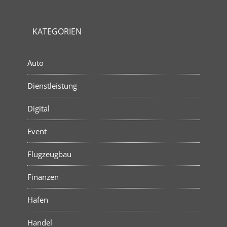
KATEGORIEN
Auto
Dienstleistung
Digital
Event
Flugzeugbau
Finanzen
Hafen
Handel