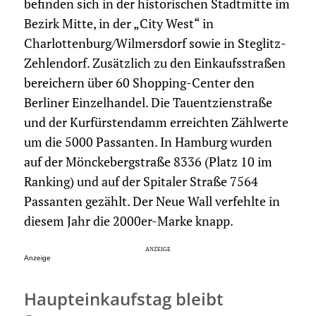
befinden sich in der historischen Stadtmitte im
Bezirk Mitte, in der „City West“ in
Charlottenburg/Wilmersdorf sowie in Steglitz-
Zehlendorf. Zusätzlich zu den Einkaufsstraßen
bereichern über 60 Shopping-Center den
Berliner Einzelhandel. Die Tauentzienstraße
und der Kurfürstendamm erreichten Zählwerte
um die 5000 Passanten. In Hamburg wurden
auf der Mönckebergstraße 8336 (Platz 10 im
Ranking) und auf der Spitaler Straße 7564
Passanten gezählt. Der Neue Wall verfehlte in
diesem Jahr die 2000er-Marke knapp.
Anzeige
Haupteinkaufstag bleibt