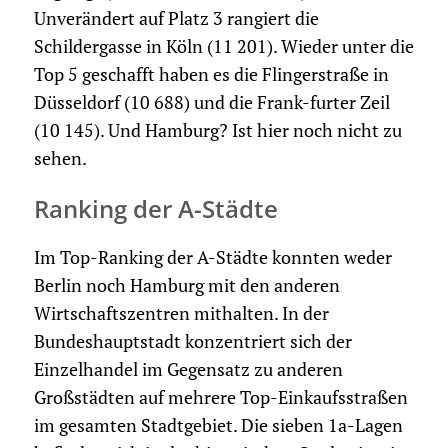
Unverändert auf Platz 3 rangiert die
Schildergasse in Köln (11 201). Wieder unter die
Top 5 geschafft haben es die Flingerstraße in
Düsseldorf (10 688) und die Frank-furter Zeil
(10 145). Und Hamburg? Ist hier noch nicht zu
sehen.
Ranking der A-Städte
Im Top-Ranking der A-Städte konnten weder
Berlin noch Hamburg mit den anderen
Wirtschaftszentren mithalten. In der
Bundeshauptstadt konzentriert sich der
Einzelhandel im Gegensatz zu anderen
Großstädten auf mehrere Top-Einkaufsstraßen
im gesamten Stadtgebiet. Die sieben 1a-Lagen