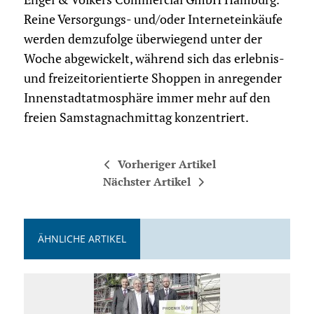
Reine Versorgungs- und/oder Interneteinkäufe
werden demzufolge überwiegend unter der
Woche abgewickelt, während sich das erlebnis-
und freizeitorientierte Shoppen in anregender
Innenstadtatmosphäre immer mehr auf den
freien Samstagnachmittag konzentriert.
Vorheriger Artikel
Nächster Artikel
ÄHNLICHE ARTIKEL