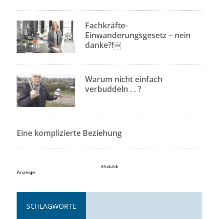
Fachkräfte-
Einwanderungsgesetz – nein
danke?!￼
Warum nicht einfach
verbuddeln . . ?
Eine komplizierte Beziehung
Anzeige
SCHLAGWORTE