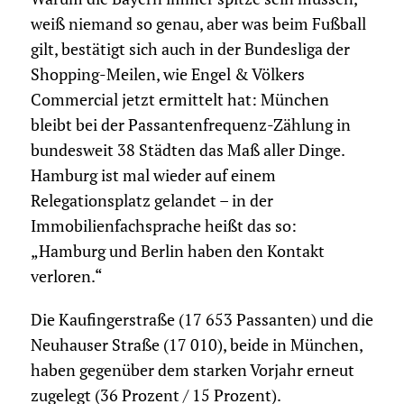
weiß niemand so genau, aber was beim Fußball
gilt, bestätigt sich auch in der Bundesliga der
Shopping-Meilen, wie Engel & Völkers
Commercial jetzt ermittelt hat: München
bleibt bei der Passantenfrequenz-Zählung in
bundesweit 38 Städten das Maß aller Dinge.
Hamburg ist mal wieder auf einem
Relegationsplatz gelandet – in der
Immobilienfachsprache heißt das so:
„Hamburg und Berlin haben den Kontakt
verloren.“
Die Kaufingerstraße (17 653 Passanten) und die
Neuhauser Straße (17 010), beide in München,
haben gegenüber dem starken Vorjahr erneut
zugelegt (36 Prozent / 15 Prozent).