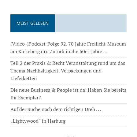
MEIST GELESEN
(Video-)Podcast-Folge 92. 70 Jahre Freilicht-Museum
am Kiekeberg (3): Zurück in die 60er-Jahre …
Teil 2 der Praxis & Recht Veranstaltung rund um das
Thema Nachhaltigkeit, Verpackungen und
Lieferketten
Die neue Business & People ist da: Haben Sie bereits
Ihr Exemplar?
Auf der Suche nach dem richtigen Dreh . . .
„Lightywood“ in Harburg