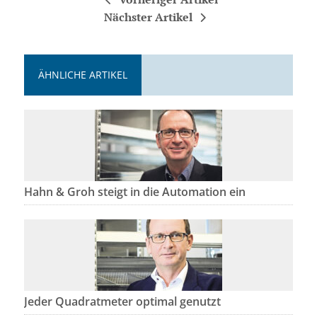
Nächster Artikel
ÄHNLICHE ARTIKEL
Hahn & Groh steigt in die Automation ein
Jeder Quadratmeter optimal genutzt