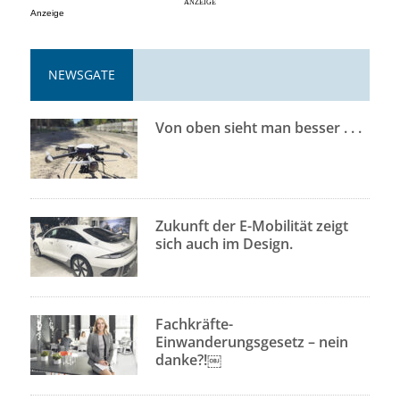
Anzeige
NEWSGATE
Von oben sieht man besser . . .
Zukunft der E-Mobilität zeigt
sich auch im Design.
Fachkräfte-
Einwanderungsgesetz – nein
danke?!￼