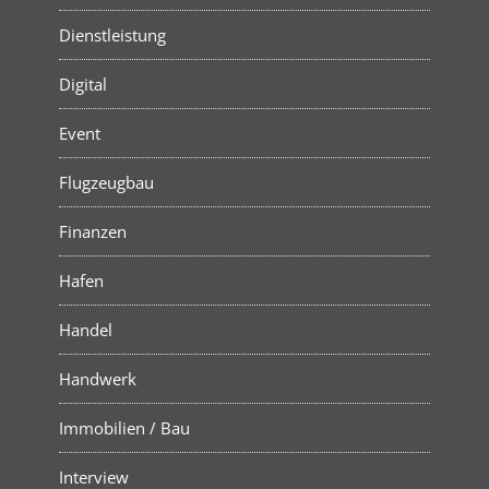
Dienstleistung
Digital
Event
Flugzeugbau
Finanzen
Hafen
Handel
Handwerk
Immobilien / Bau
Interview