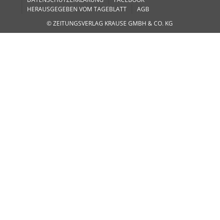
HERAUSGEGEBEN VOM TAGEBLATT
AGB
© ZEITUNGSVERLAG KRAUSE GMBH & CO. KG