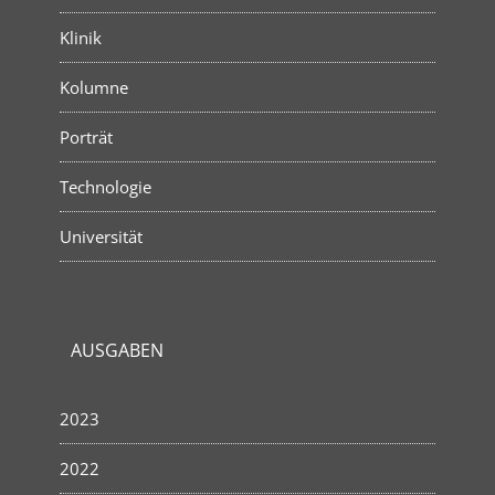
Klinik
Kolumne
Porträt
Technologie
Universität
AUSGABEN
2023
2022