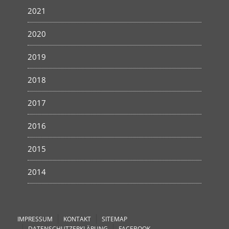
2021
2020
2019
2018
2017
2016
2015
2014
IMPRESSUM
KONTAKT
SITEMAP
DATENSCHUTZERKLÄRUNG
FACEBOOK