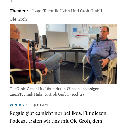
Themen:
LagerTechnik Hahn Und Groh GmbH
Ole Groh
Ole Groh, Geschäftsführer der in Winsen ansässigen
LagerTechnik Hahn & Groh GmbH (rechts)
VON:
B&P
1. JUNI 2021
Regale gibt es nicht nur bei Ikea. Für diesen
Podcast trafen wir uns mit Ole Groh, dem