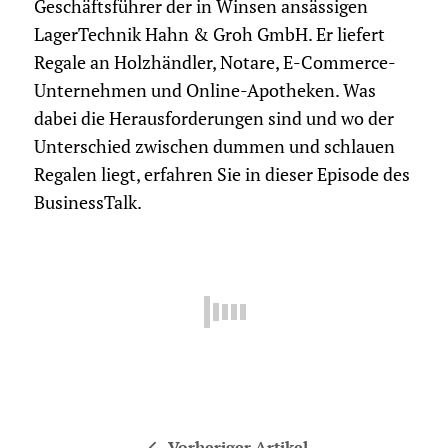
Geschäftsführer der in Winsen ansässigen
LagerTechnik Hahn & Groh GmbH. Er liefert
Regale an Holzhändler, Notare, E-Commerce-
Unternehmen und Online-Apotheken. Was
dabei die Herausforderungen sind und wo der
Unterschied zwischen dummen und schlauen
Regalen liegt, erfahren Sie in dieser Episode des
BusinessTalk.
Vorheriger Artikel