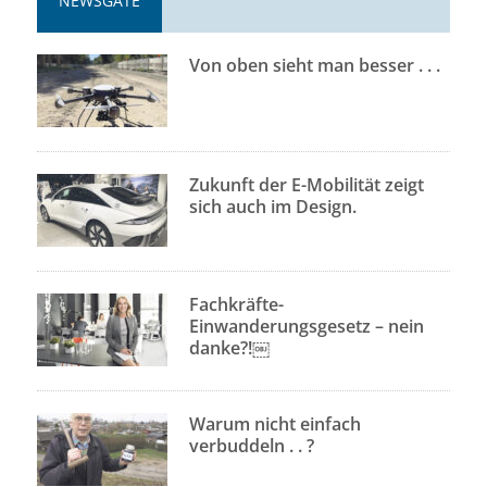
NEWSGATE
Von oben sieht man besser . . .
Zukunft der E-Mobilität zeigt
sich auch im Design.
Fachkräfte-
Einwanderungsgesetz – nein
danke?!￼
Warum nicht einfach
verbuddeln . . ?