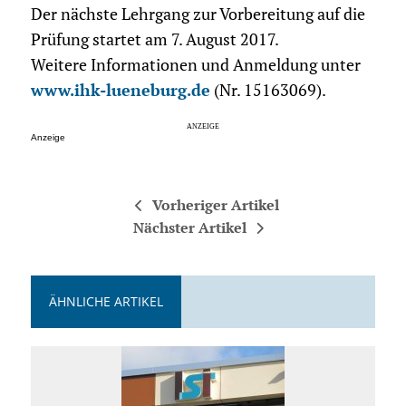
Der nächste Lehrgang zur Vorbereitung auf die
Prüfung startet am 7. August 2017.
Weitere Informationen und Anmeldung unter
www.ihk-lueneburg.de
(Nr. 15163069).
Anzeige
Vorheriger Artikel
Nächster Artikel
ÄHNLICHE ARTIKEL