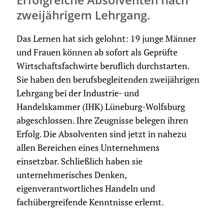
zweijährigem Lehrgang.
Das Lernen hat sich gelohnt: 19 junge Männer
und Frauen können ab sofort als Geprüfte
Wirtschaftsfachwirte beruflich durchstarten.
Sie haben den berufsbegleitenden zweijährigen
Lehrgang bei der Industrie- und
Handelskammer (IHK) Lüneburg-Wolfsburg
abgeschlossen. Ihre Zeugnisse belegen ihren
Erfolg. Die Absolventen sind jetzt in nahezu
allen Bereichen eines Unternehmens
einsetzbar. Schließlich haben sie
unternehmerisches Denken,
eigenverantwortliches Handeln und
fachübergreifende Kenntnisse erlernt.