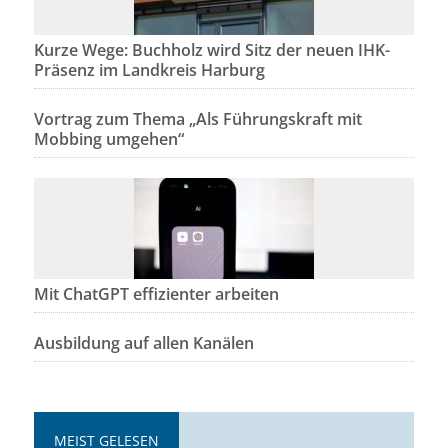
Kurze Wege: Buchholz wird Sitz der neuen IHK-
Präsenz im Landkreis Harburg
Vortrag zum Thema „Als Führungskraft mit
Mobbing umgehen“
Mit ChatGPT effizienter arbeiten
Ausbildung auf allen Kanälen
MEIST GELESEN