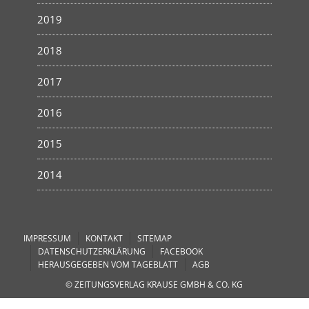
2019
2018
2017
2016
2015
2014
IMPRESSUM
KONTAKT
SITEMAP
DATENSCHUTZERKLÄRUNG
FACEBOOK
HERAUSGEGEBEN VOM TAGEBLATT
AGB
© ZEITUNGSVERLAG KRAUSE GMBH & CO. KG