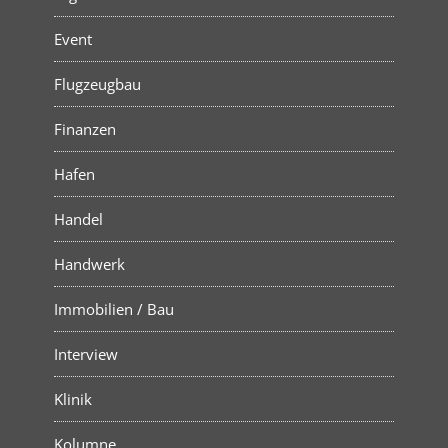
Event
Flugzeugbau
Finanzen
Hafen
Handel
Handwerk
Immobilien / Bau
Interview
Klinik
Kolumne