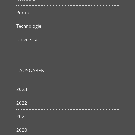
Porträt
Technologie
Universität
AUSGABEN
2023
2022
2021
2020