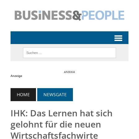
Anzeige
HOME
NEWSGATE
IHK: Das Lernen hat sich
gelohnt für die neuen
Wirtschaftsfachwirte