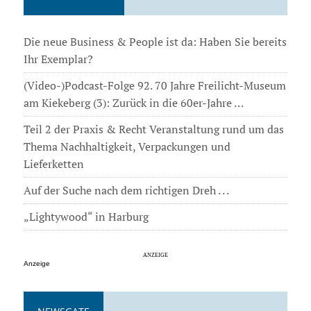
Die neue Business & People ist da: Haben Sie bereits
Ihr Exemplar?
(Video-)Podcast-Folge 92. 70 Jahre Freilicht-Museum
am Kiekeberg (3): Zurück in die 60er-Jahre …
Teil 2 der Praxis & Recht Veranstaltung rund um das
Thema Nachhaltigkeit, Verpackungen und
Lieferketten
Auf der Suche nach dem richtigen Dreh . . .
„Lightywood“ in Harburg
Anzeige