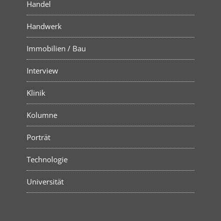
Handel
Handwerk
Immobilien / Bau
Interview
Klinik
Kolumne
Porträt
Technologie
Universität