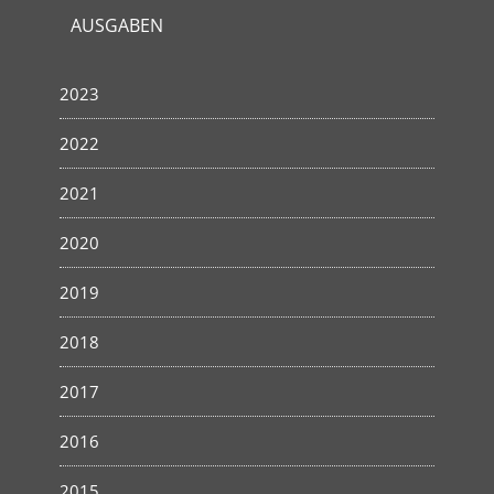
AUSGABEN
2023
2022
2021
2020
2019
2018
2017
2016
2015