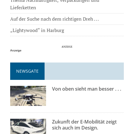
Lieferketten
Auf der Suche nach dem richtigen Dreh . . .
„Lightywood“ in Harburg
Anzeige
NEWSGATE
Von oben sieht man besser . . .
Zukunft der E-Mobilität zeigt
sich auch im Design.