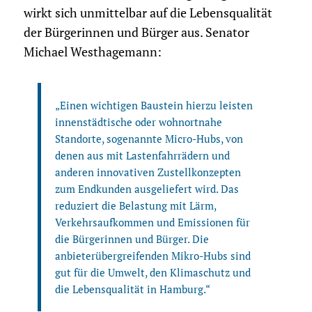
wirkt sich unmittelbar auf die Lebensqualität
der Bürgerinnen und Bürger aus. Senator
Michael Westhagemann:
„Einen wichtigen Baustein hierzu leisten
innenstädtische oder wohnortnahe
Standorte, sogenannte Micro-Hubs, von
denen aus mit Lastenfahrrädern und
anderen innovativen Zustellkonzepten
zum Endkunden ausgeliefert wird. Das
reduziert die Belastung mit Lärm,
Verkehrsaufkommen und Emissionen für
die Bürgerinnen und Bürger. Die
anbieterübergreifenden Mikro-Hubs sind
gut für die Umwelt, den Klimaschutz und
die Lebensqualität in Hamburg.“