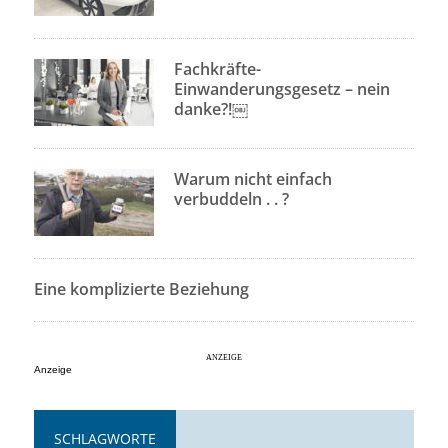
Fachkräfte-
Einwanderungsgesetz – nein
danke?!￼
Warum nicht einfach
verbuddeln . . ?
Eine komplizierte Beziehung
Anzeige
SCHLAGWORTE