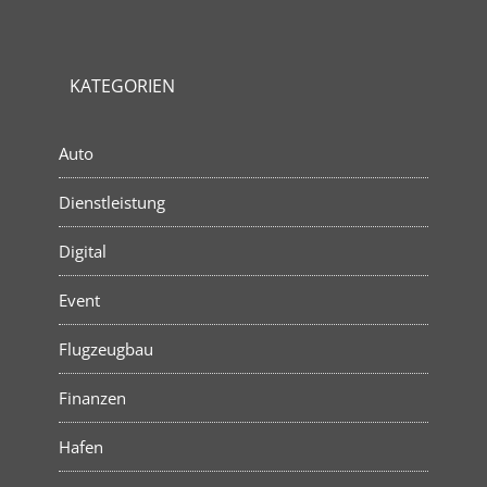
KATEGORIEN
Auto
Dienstleistung
Digital
Event
Flugzeugbau
Finanzen
Hafen