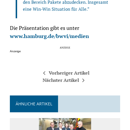
den Bereich Pakete abzudecken. Insgesamt
eine Win-Win Situation für Alle.“
Die Präsentation gibt es unter
www.hamburg.de/bwvi/medien
Anzeige
Vorheriger Artikel
Nächster Artikel
ÄHNLICHE ARTIKEL