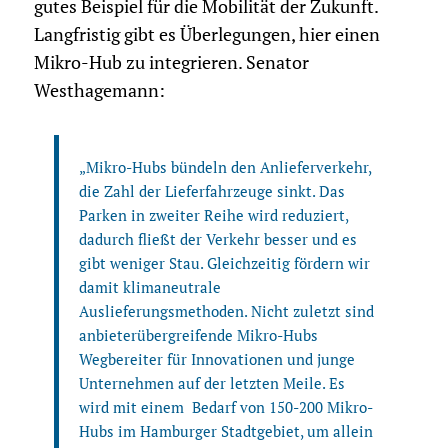
gutes Beispiel für die Mobilität der Zukunft.
Langfristig gibt es Überlegungen, hier einen
Mikro-Hub zu integrieren. Senator
Westhagemann:
„Mikro-Hubs bündeln den Anlieferverkehr,
die Zahl der Lieferfahrzeuge sinkt. Das
Parken in zweiter Reihe wird reduziert,
dadurch fließt der Verkehr besser und es
gibt weniger Stau. Gleichzeitig fördern wir
damit klimaneutrale
Auslieferungsmethoden. Nicht zuletzt sind
anbieterübergreifende Mikro-Hubs
Wegbereiter für Innovationen und junge
Unternehmen auf der letzten Meile. Es
wird mit einem Bedarf von 150-200 Mikro-
Hubs im Hamburger Stadtgebiet, um allein