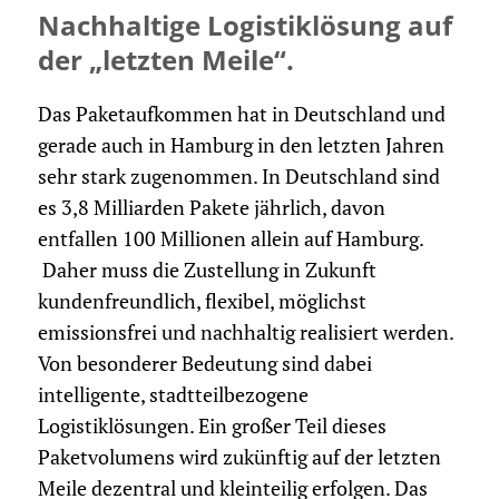
Nachhaltige Logistiklösung auf
der „letzten Meile“.
Das Paketaufkommen hat in Deutschland und
gerade auch in Hamburg in den letzten Jahren
sehr stark zugenommen. In Deutschland sind
es 3,8 Milliarden Pakete jährlich, davon
entfallen 100 Millionen allein auf Hamburg.
Daher muss die Zustellung in Zukunft
kundenfreundlich, flexibel, möglichst
emissionsfrei und nachhaltig realisiert werden.
Von besonderer Bedeutung sind dabei
intelligente, stadtteilbezogene
Logistiklösungen. Ein großer Teil dieses
Paketvolumens wird zukünftig auf der letzten
Meile dezentral und kleinteilig erfolgen. Das