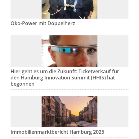
Öko-Power mit Doppelherz
Hier geht es um die Zukunft: Ticketverkauf für
den Hamburg Innovation Summit (HHIS) hat
begonnen
Immobilienmarktbericht Hamburg 2025