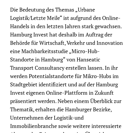
Die Bedeutung des Themas „Urbane
Logistik/Letzte Meile“ ist aufgrund des Online-
Handels in den letzten Jahren stark gewachsen.
Hamburg Invest hat deshalb im Auftrag der
Behörde für Wirtschaft, Verkehr und Innovation
eine Machbarkeitsstudie „Micro-Hub-
Standorte in Hamburg“ von Hanseatic
Transport Consultancy erstellen lassen. In ihr
werden Potentialstandorte für Mikro-Hubs im
Stadtgebiet identifiziert und auf der Hamburg
Invest eigenen Online-Plattform in Zukunft
präsentiert werden. Neben einem Überblick zur
Thematik, erhalten die Hamburger Bezirke,
Unternehmen der Logistik-und
Immobilienbranche sowie weitere interessierte