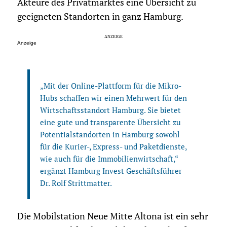
Akteure des Privatmarktes eine Übersicht zu
geeigneten Standorten in ganz Hamburg.
Anzeige
„Mit der Online-Plattform für die Mikro-
Hubs schaffen wir einen Mehrwert für den
Wirtschaftsstandort Hamburg. Sie bietet
eine gute und transparente Übersicht zu
Potentialstandorten in Hamburg sowohl
für die Kurier-, Express- und Paketdienste,
wie auch für die Immobilienwirtschaft,“
ergänzt Hamburg Invest Geschäftsführer
Dr. Rolf Strittmatter.
Die Mobilstation Neue Mitte Altona ist ein sehr