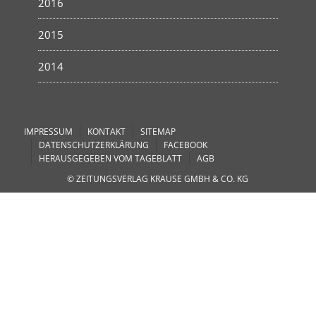
2016
2015
2014
IMPRESSUM
KONTAKT
SITEMAP
DATENSCHUTZERKLÄRUNG
FACEBOOK
HERAUSGEGEBEN VOM TAGEBLATT
AGB
© ZEITUNGSVERLAG KRAUSE GMBH & CO. KG