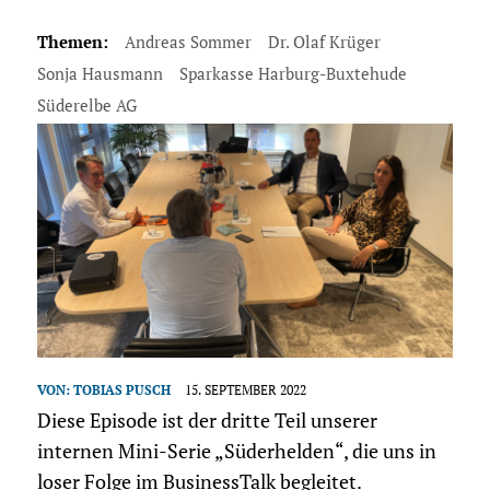
Themen:
Andreas Sommer
Dr. Olaf Krüger
Sonja Hausmann
Sparkasse Harburg-Buxtehude
Süderelbe AG
VON:
TOBIAS PUSCH
15. SEPTEMBER 2022
Diese Episode ist der dritte Teil unserer
internen Mini-Serie „Süderhelden“, die uns in
loser Folge im BusinessTalk begleitet.