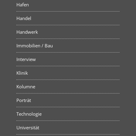
Hafen
Handel
Handwerk
Immobilien / Bau
Interview
Klinik
Kolumne
Porträt
Technologie
Universität