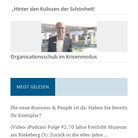
„Hinter den Kulissen der Schönheit!
Organisationsschub im Krisenmodus
MEIST GELESEN
Die neue Business & People ist da: Haben Sie bereits
Ihr Exemplar?
(Video-)Podcast-Folge 92. 70 Jahre Freilicht-Museum
am Kiekeberg (3): Zurück in die 60er-Jahre …