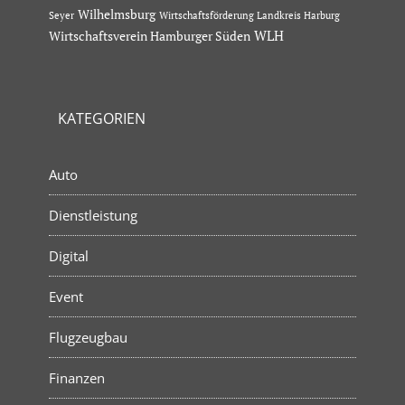
Wilhelmsburg
Seyer
Wirtschaftsförderung Landkreis Harburg
Wirtschaftsverein Hamburger Süden
WLH
KATEGORIEN
Auto
Dienstleistung
Digital
Event
Flugzeugbau
Finanzen