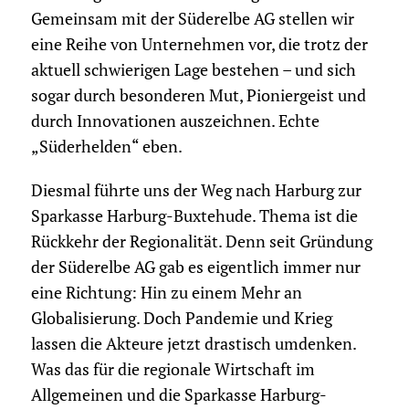
Gemeinsam mit der Süderelbe AG stellen wir
eine Reihe von Unternehmen vor, die trotz der
aktuell schwierigen Lage bestehen – und sich
sogar durch besonderen Mut, Pioniergeist und
durch Innovationen auszeichnen. Echte
„Süderhelden“ eben.
Diesmal führte uns der Weg nach Harburg zur
Sparkasse Harburg-Buxtehude. Thema ist die
Rückkehr der Regionalität. Denn seit Gründung
der Süderelbe AG gab es eigentlich immer nur
eine Richtung: Hin zu einem Mehr an
Globalisierung. Doch Pandemie und Krieg
lassen die Akteure jetzt drastisch umdenken.
Was das für die regionale Wirtschaft im
Allgemeinen und die Sparkasse Harburg-