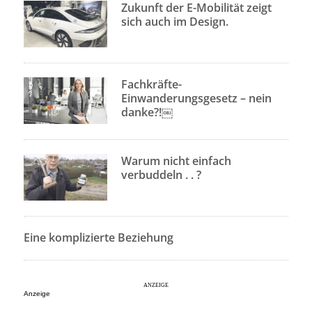
Zukunft der E-Mobilität zeigt
sich auch im Design.
Fachkräfte-
Einwanderungsgesetz – nein
danke?!￼
Warum nicht einfach
verbuddeln . . ?
Eine komplizierte Beziehung
Anzeige