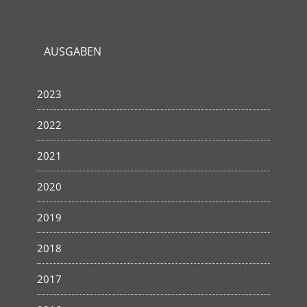
AUSGABEN
2023
2022
2021
2020
2019
2018
2017