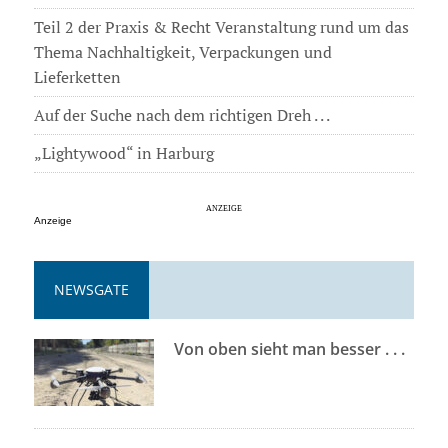
Teil 2 der Praxis & Recht Veranstaltung rund um das
Thema Nachhaltigkeit, Verpackungen und
Lieferketten
Auf der Suche nach dem richtigen Dreh . . .
„Lightywood“ in Harburg
Anzeige
NEWSGATE
Von oben sieht man besser . . .