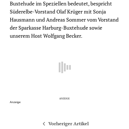
Buxtehude im Speziellen bedeutet, bespricht
Süderelbe-Vorstand Olaf Krüger mit Sonja
Hausmann und Andreas Sommer vom Vorstand
der Sparkasse Harburg-Buxtehude sowie
unserem Host Wolfgang Becker.
Anzeige
Vorheriger Artikel