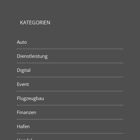
KATEGORIEN
Auto
Dienstleistung
Digital
Event
Flugzeugbau
Finanzen
Hafen