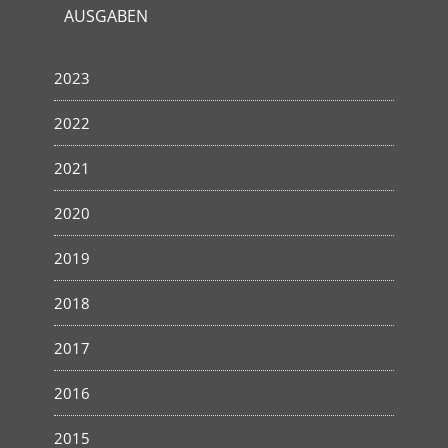
AUSGABEN
2023
2022
2021
2020
2019
2018
2017
2016
2015