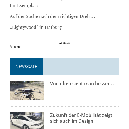
Ihr Exemplar?
Auf der Suche nach dem richtigen Dreh . . .
„Lightywood“ in Harburg
Anzeige
NEWSGATE
Von oben sieht man besser . . .
Zukunft der E-Mobilität zeigt
sich auch im Design.