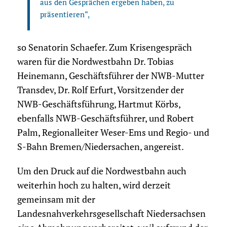
aus den Gesprächen ergeben haben, zu
präsentieren“,
so Senatorin Schaefer. Zum Krisengespräch
waren für die Nordwestbahn Dr. Tobias
Heinemann, Geschäftsführer der NWB-Mutter
Transdev, Dr. Rolf Erfurt, Vorsitzender der
NWB-Geschäftsführung, Hartmut Körbs,
ebenfalls NWB-Geschäftsführer, und Robert
Palm, Regionalleiter Weser-Ems und Regio- und
S-Bahn Bremen/Niedersachen, angereist.
Um den Druck auf die Nordwestbahn auch
weiterhin hoch zu halten, wird derzeit
gemeinsam mit der
Landesnahverkehrsgesellschaft Niedersachsen