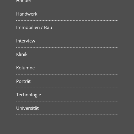
Handel
Handwerk
Immobilien / Bau
Interview
Klinik
Kolumne
Porträt
Technologie
Universität