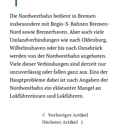
Die Nordwestbahn bedient in Bremen
insbesondere mit Regio-S-Bahnen Bremen-
Nord sowie Bremerhaven. Aber auch viele
Umlandverbindungen wie nach Oldenburg,
Wilhelmshaven oder bis nach Osnabrück
werden von der Nordwestbahn angeboten.
Viele dieser Verbindungen sind derzeit nur
unzuverlässig oder fallen ganz aus. Eins der
Hauptprobleme dabei ist nach Angaben der
Nordwestbahn ein eklatanter Mangel an
Lokführerinnen und Lokführern.
Vorheriger Artikel
Nächster Artikel