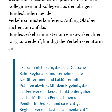
Kolleginnen und Kollegen aus den übrigen
Bundesländern bei der
Verkehrsministerkonferenz Anfang Oktober
suchen, um auf das
Bundesverkehrsministerium einzuwirken, hier
tätig zu werden“, kündigt die Verkehrssenatorin
an.
„Es kann nicht sein, dass die Deutsche
Bahn Regionalbahnunternehmen die
Lokführerinnen und Lokführer mit
Prämien abwirbt. Mit dem Ergebnis, dass
der Fernverkehr besser funktioniert, aber
der für Millionen Pendlerinnen und
Pendler in Deutschland so wichtige
Regionalverkehr fast zusammenbricht.“