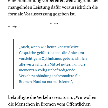
eine Abmahnung vorbereitet, weil aufgrund der
mangelnden Leistung dafür voraussichtlich die
formale Voraussetzung gegeben ist.
Anzeige
„Auch, wenn wir heute konstruktive
Gespräche geführt haben, die Anlass zu
vorsichtigem Optimismus geben, will ich
alle vertraglichen Mittel nutzen, um die
momentan völlig unbefriedigende
Verkehrsanbindung insbesondere für
Bremen-Nord zu normalisieren“,
bekräftigte die Verkehrssenatorin. „Wir wollen
die Menschen in Bremen vom Öffentlichen