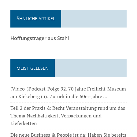
ÄHNLICHE ARTIKEL
Hoffungsträger aus Stahl
MEIST GELESEN
(Video-)Podcast-Folge 92. 70 Jahre Freilicht-Museum
am Kiekeberg (3): Zurück in die 60er-Jahre …
Teil 2 der Praxis & Recht Veranstaltung rund um das
Thema Nachhaltigkeit, Verpackungen und
Lieferketten
Die neue Business & People ist da: Haben Sie bereits