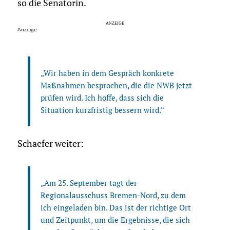
so die Senatorin.
Anzeige
„Wir haben in dem Gespräch konkrete
Maßnahmen besprochen, die die NWB jetzt
prüfen wird. Ich hoffe, dass sich die
Situation kurzfristig bessern wird.“
Schaefer weiter:
„Am 25. September tagt der
Regionalausschuss Bremen-Nord, zu dem
ich eingeladen bin. Das ist der richtige Ort
und Zeitpunkt, um die Ergebnisse, die sich