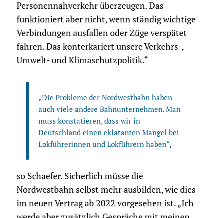
Personennahverkehr überzeugen. Das
funktioniert aber nicht, wenn ständig wichtige
Verbindungen ausfallen oder Züge verspätet
fahren. Das konterkariert unsere Verkehrs-,
Umwelt- und Klimaschutzpolitik.“
„Die Probleme der Nordwestbahn haben
auch viele andere Bahnunternehmen. Man
muss konstatieren, dass wir in
Deutschland einen eklatanten Mangel bei
Lokführerinnen und Lokführern haben“,
so Schaefer. Sicherlich müsse die
Nordwestbahn selbst mehr ausbilden, wie dies
im neuen Vertrag ab 2022 vorgesehen ist. „Ich
werde aber zusätzlich Gespräche mit meinen