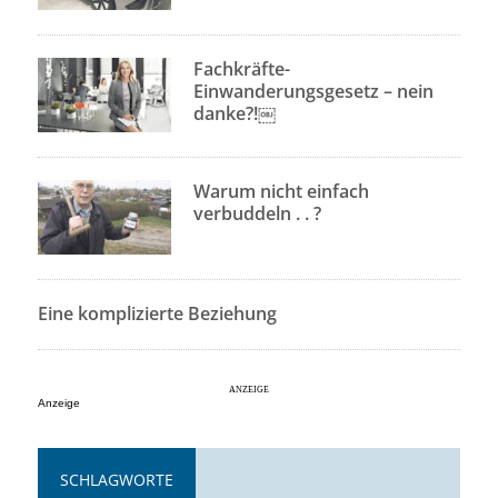
Fachkräfte-
Einwanderungsgesetz – nein
danke?!￼
Warum nicht einfach
verbuddeln . . ?
Eine komplizierte Beziehung
Anzeige
SCHLAGWORTE