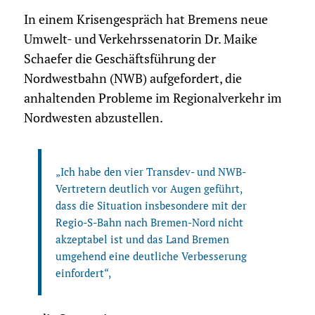
In einem Krisengespräch hat Bremens neue
Umwelt- und Verkehrssenatorin Dr. Maike
Schaefer die Geschäftsführung der
Nordwestbahn (NWB) aufgefordert, die
anhaltenden Probleme im Regionalverkehr im
Nordwesten abzustellen.
„Ich habe den vier Transdev- und NWB-
Vertretern deutlich vor Augen geführt,
dass die Situation insbesondere mit der
Regio-S-Bahn nach Bremen-Nord nicht
akzeptabel ist und das Land Bremen
umgehend eine deutliche Verbesserung
einfordert“,