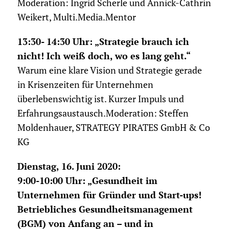
Moderation: Ingrid Scherle und Annick-Cathrin
Weikert, Multi.Media.Mentor
13:30- 14:30 Uhr: „Strategie brauch ich
nicht! Ich weiß doch, wo es lang geht.“
Warum eine klare Vision und Strategie gerade
in Krisenzeiten für Unternehmen
überlebenswichtig ist. Kurzer Impuls und
Erfahrungsaustausch.Moderation: Steffen
Moldenhauer, STRATEGY PIRATES GmbH & Co
KG
Dienstag, 16. Juni 2020:
9:00-10:00 Uhr:
„Gesundheit im
Unternehmen für Gründer und Start-ups!
Betriebliches Gesundheitsmanagement
(BGM) von Anfang an – und in