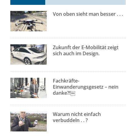
Von oben sieht man besser . . .
Zukunft der E-Mobilität zeigt
sich auch im Design.
Fachkräfte-
Einwanderungsgesetz – nein
danke?!￼
Warum nicht einfach
verbuddeln . . ?