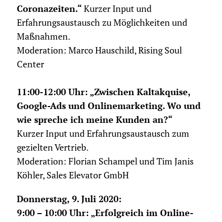
Coronazeiten.“
Kurzer Input und
Erfahrungsaustausch zu Möglichkeiten und
Maßnahmen.
Moderation: Marco Hauschild, Rising Soul
Center
11:00-12:00 Uhr:
„Zwischen Kaltakquise,
Google-Ads und Onlinemarketing. Wo und
wie spreche ich meine Kunden an?“
Kurzer Input und Erfahrungsaustausch zum
gezielten Vertrieb.
Moderation: Florian Schampel und Tim Janis
Köhler, Sales Elevator GmbH
Donnerstag, 9. Juli 2020:
9:00 – 10:00 Uhr: „Erfolgreich im Online-