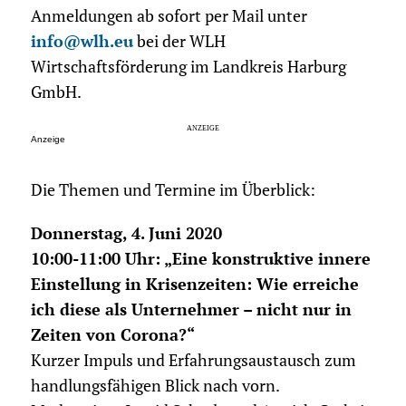
Anmeldungen ab sofort per Mail unter
info@wlh.eu
bei der WLH
Wirtschaftsförderung im Landkreis Harburg
GmbH.
Anzeige
Die Themen und Termine im Überblick:
Donnerstag, 4. Juni 2020
10:00-11:00 Uhr:
„Eine konstruktive innere
Einstellung in Krisenzeiten: Wie erreiche
ich diese als Unternehmer – nicht nur in
Zeiten von Corona?“
Kurzer Impuls und Erfahrungsaustausch zum
handlungsfähigen Blick nach vorn.