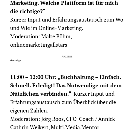
Marketing. Welche Plattform ist für mich
die richtige?“
Kurzer Input und Erfahrungsaustausch zum Wo
und Wie im Online-Marketing.
Moderation: Malte Böhm,
onlinemarketingallstars
Anzeige
11:00 – 12:00 Uhr: „Buchhaltung – Einfach.
Schnell. Erledigt! Das Notwendige mit dem
Nützlichen verbinden.“
Kurzer Input und
Erfahrungsaustausch zum Überblick über die
eigenen Zahlen.
Moderation: Jörg Roos, CFO-Coach / Annick-
Cathrin Weikert, Multi.Media.Mentor