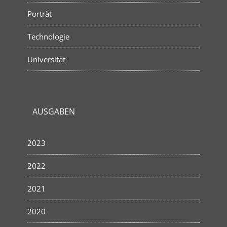
Porträt
Technologie
Universität
AUSGABEN
2023
2022
2021
2020