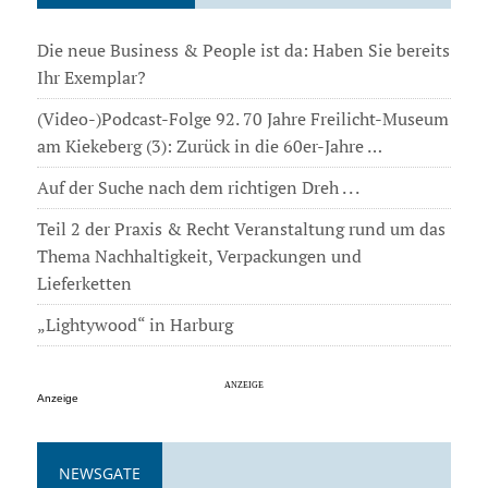
Die neue Business & People ist da: Haben Sie bereits
Ihr Exemplar?
(Video-)Podcast-Folge 92. 70 Jahre Freilicht-Museum
am Kiekeberg (3): Zurück in die 60er-Jahre …
Auf der Suche nach dem richtigen Dreh . . .
Teil 2 der Praxis & Recht Veranstaltung rund um das
Thema Nachhaltigkeit, Verpackungen und
Lieferketten
„Lightywood“ in Harburg
Anzeige
NEWSGATE