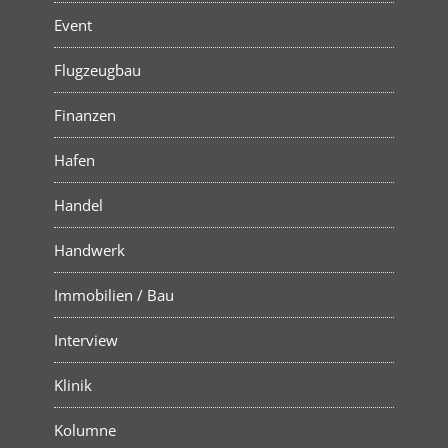
Event
Flugzeugbau
Finanzen
Hafen
Handel
Handwerk
Immobilien / Bau
Interview
Klinik
Kolumne