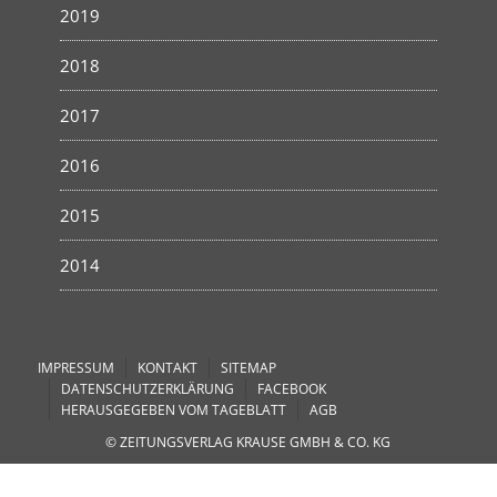
2019
2018
2017
2016
2015
2014
IMPRESSUM
KONTAKT
SITEMAP
DATENSCHUTZERKLÄRUNG
FACEBOOK
HERAUSGEGEBEN VOM TAGEBLATT
AGB
© ZEITUNGSVERLAG KRAUSE GMBH & CO. KG