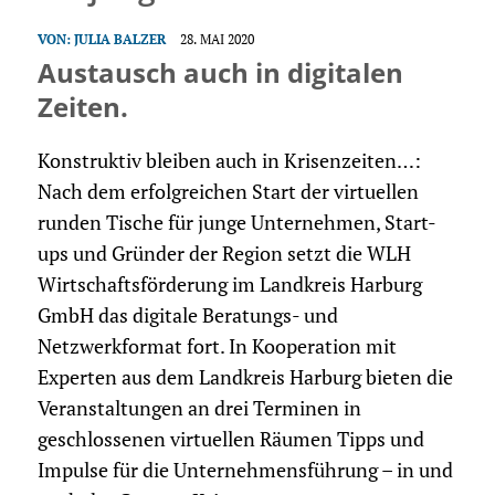
VON:
JULIA BALZER
28. MAI 2020
Austausch auch in digitalen
Zeiten.
Konstruktiv bleiben auch in Krisenzeiten…:
Nach dem erfolgreichen Start der virtuellen
runden Tische für junge Unternehmen, Start-
ups und Gründer der Region setzt die WLH
Wirtschaftsförderung im Landkreis Harburg
GmbH das digitale Beratungs- und
Netzwerkformat fort. In Kooperation mit
Experten aus dem Landkreis Harburg bieten die
Veranstaltungen an drei Terminen in
geschlossenen virtuellen Räumen Tipps und
Impulse für die Unternehmensführung – in und