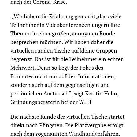
nach der Corona-Krise.
„Wir haben die Erfahrung gemacht, dass viele
Teilnehmer in Videokonferenzen ungern ihre
Themen in einer großen, anonymen Runde
besprechen möchten. Wir haben daher die
virtuellen runden Tische auf kleine Gruppen
begrenzt. Das ist für die Teilnehmer ein echter
Mehrwert. Denn so liegt der Fokus des
Formates nicht nur auf den Informationen,
sondern auch auf dem gegenseitigen und
persönlichen Austausch“, sagt Kerstin Helm,
Gründungsberaterin bei der WLH
Die nächste Runde der virtuellen Tische startet
direkt nach Pfingsten. Die Platzvergabe erfolgt
nach dem sogenannten Windhundverfahren.