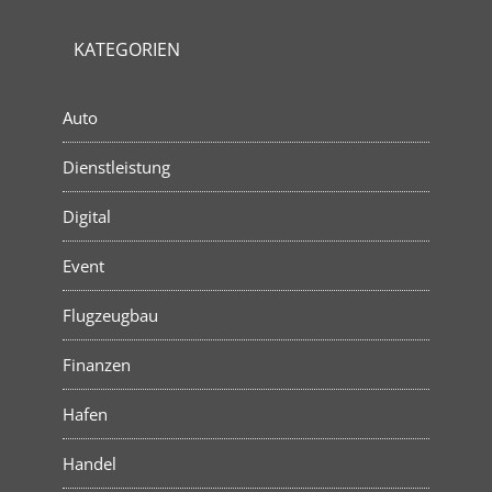
KATEGORIEN
Auto
Dienstleistung
Digital
Event
Flugzeugbau
Finanzen
Hafen
Handel