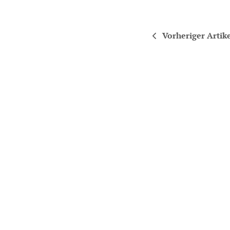
Vorheriger Artik