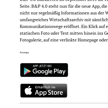
Seite. B&P 4.0 steht nun für die neue App, di
nicht nur regelmäßig Informationen aus der 
umfangreiches Wirtschaftsarchiv mit sämtlic
Kommunikationswege eröffnet. Ein Klick auf e
statischen Foto oder Text mitten hinein ins G
Fotogalerie, auf eine verlinkte Homepage ode
Anzeige