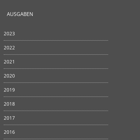
AUSGABEN
2023
2022
2021
2020
2019
2018
2017
2016