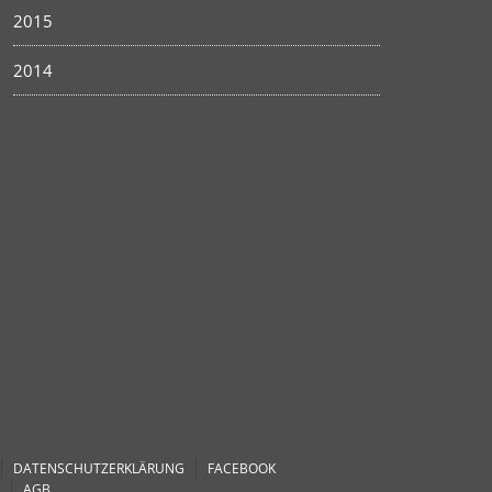
2015
2014
DATENSCHUTZERKLÄRUNG
FACEBOOK
AGB