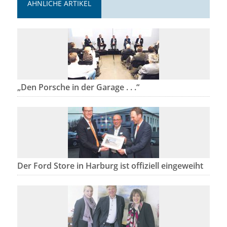
ÄHNLICHE ARTIKEL
„Den Porsche in der Garage . . .“
Der Ford Store in Harburg ist offiziell eingeweiht