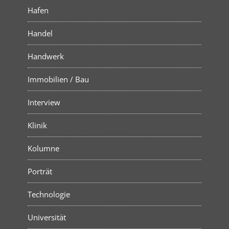
Hafen
Handel
Handwerk
Immobilien / Bau
Interview
Klinik
Kolumne
Porträt
Technologie
Universität