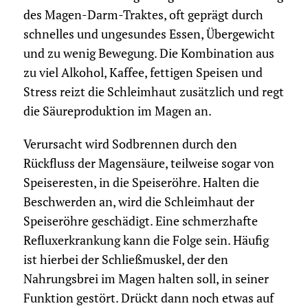
des Magen-Darm-Traktes, oft geprägt durch
schnelles und ungesundes Essen, Übergewicht
und zu wenig Bewegung. Die Kombination aus
zu viel Alkohol, Kaffee, fettigen Speisen und
Stress reizt die Schleimhaut zusätzlich und regt
die Säureproduktion im Magen an.
Verursacht wird Sodbrennen durch den
Rückfluss der Magensäure, teilweise sogar von
Speiseresten, in die Speiseröhre. Halten die
Beschwerden an, wird die Schleimhaut der
Speiseröhre geschädigt. Eine schmerzhafte
Refluxerkrankung kann die Folge sein. Häufig
ist hierbei der Schließmuskel, der den
Nahrungsbrei im Magen halten soll, in seiner
Funktion gestört. Drückt dann noch etwas auf