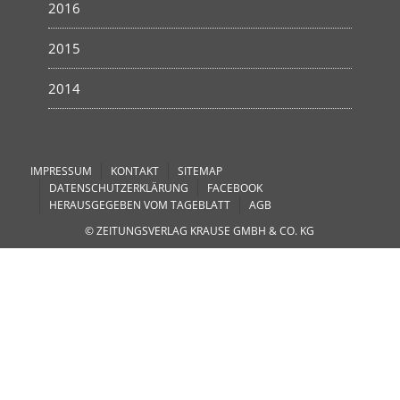
2016
2015
2014
IMPRESSUM
KONTAKT
SITEMAP
DATENSCHUTZERKLÄRUNG
FACEBOOK
HERAUSGEGEBEN VOM TAGEBLATT
AGB
© ZEITUNGSVERLAG KRAUSE GMBH & CO. KG