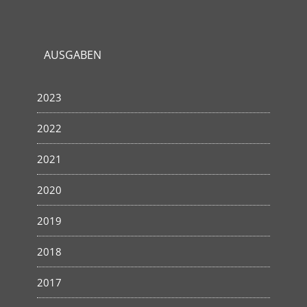
AUSGABEN
2023
2022
2021
2020
2019
2018
2017