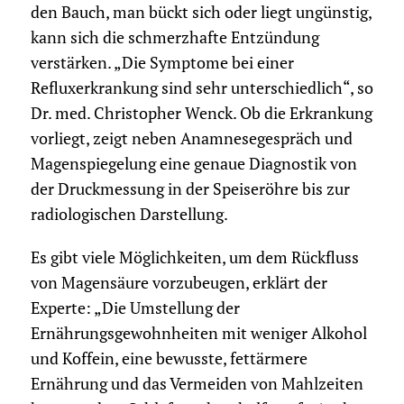
den Bauch, man bückt sich oder liegt ungünstig,
kann sich die schmerzhafte Entzündung
verstärken. „Die Symptome bei einer
Refluxerkrankung sind sehr unterschiedlich“, so
Dr. med. Christopher Wenck. Ob die Erkrankung
vorliegt, zeigt neben Anamnesegespräch und
Magenspiegelung eine genaue Diagnostik von
der Druckmessung in der Speiseröhre bis zur
radiologischen Darstellung.
Es gibt viele Möglichkeiten, um dem Rückfluss
von Magensäure vorzubeugen, erklärt der
Experte: „Die Umstellung der
Ernährungsgewohnheiten mit weniger Alkohol
und Koffein, eine bewusste, fettärmere
Ernährung und das Vermeiden von Mahlzeiten