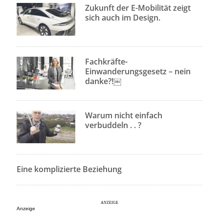
Zukunft der E-Mobilität zeigt
sich auch im Design.
Fachkräfte-
Einwanderungsgesetz – nein
danke?!￼
Warum nicht einfach
verbuddeln . . ?
Eine komplizierte Beziehung
Anzeige