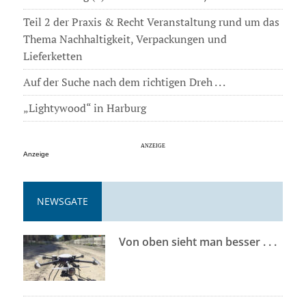
Teil 2 der Praxis & Recht Veranstaltung rund um das
Thema Nachhaltigkeit, Verpackungen und
Lieferketten
Auf der Suche nach dem richtigen Dreh . . .
„Lightywood“ in Harburg
Anzeige
NEWSGATE
Von oben sieht man besser . . .