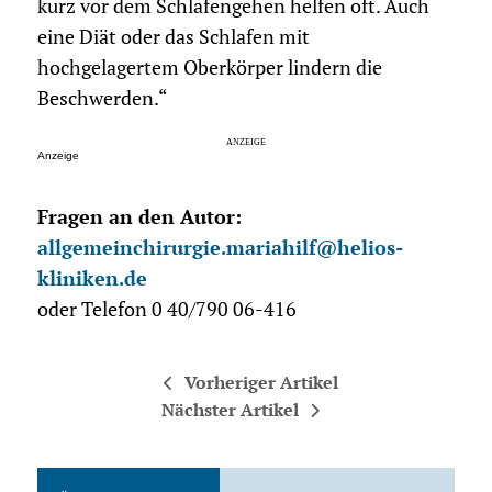
kurz vor dem Schlafengehen helfen oft. Auch
eine Diät oder das Schlafen mit
hochgelagertem Oberkörper lindern die
Beschwerden.“
Anzeige
Fragen an den Autor:
allgemeinchirurgie.mariahilf@helios-
kliniken.de
oder Telefon 0 40/790 06-416
Vorheriger Artikel
Nächster Artikel