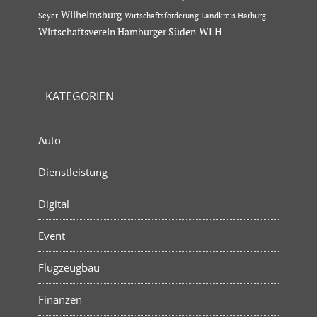
Wilhelmsburg
Seyer
Wirtschaftsförderung Landkreis Harburg
Wirtschaftsverein Hamburger Süden
WLH
KATEGORIEN
Auto
Dienstleistung
Digital
Event
Flugzeugbau
Finanzen