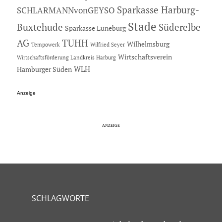
Sparkasse Harburg-
SCHLARMANNvonGEYSO
Stade
Buxtehude
Süderelbe
Sparkasse Lüneburg
AG
TUHH
Wilhelmsburg
Tempowerk
Wilfried Seyer
Wirtschaftsverein
Wirtschaftsförderung Landkreis Harburg
Hamburger Süden
WLH
Anzeige
SCHLAGWORTE