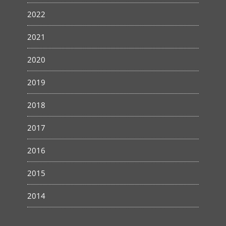
2022
2021
2020
2019
2018
2017
2016
2015
2014