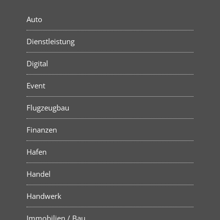
Auto
Dienstleistung
Digital
Event
Flugzeugbau
Finanzen
Hafen
Handel
Handwerk
Immobilien / Bau