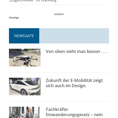
Anzeige
NEWSGATE
Von oben sieht man besser . . .
Zukunft der E-Mobilität zeigt
sich auch im Design.
Fachkräfte-
Einwanderungsgesetz – nein