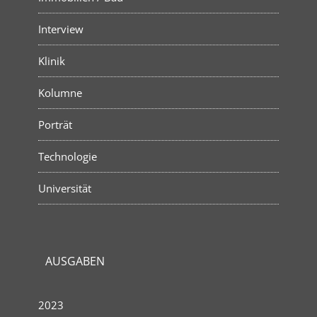
Interview
Klinik
Kolumne
Porträt
Technologie
Universität
AUSGABEN
2023