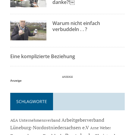
danke?!￼
Warum nicht einfach
verbuddeln . . ?
Eine komplizierte Beziehung
Anzeige
SCHLAGWORTE
Arbeitgeberverband
AGA Unternehmensverband
Lüneburg-Nordostniedersachsen e.V
Arne Weber