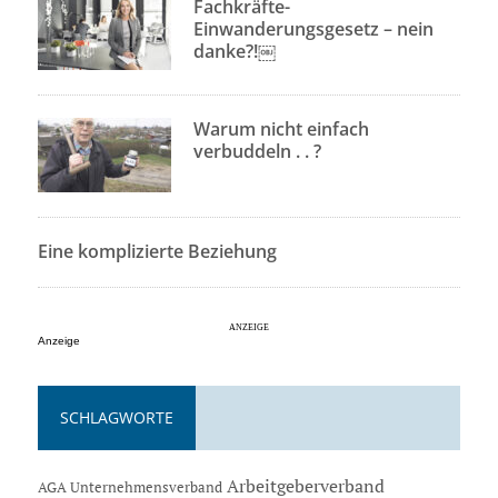
Fachkräfte-
Einwanderungsgesetz – nein
danke?!￼
Warum nicht einfach
verbuddeln . . ?
Eine komplizierte Beziehung
Anzeige
SCHLAGWORTE
Arbeitgeberverband
AGA Unternehmensverband