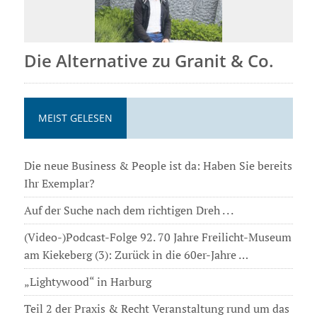
Die Alternative zu Granit & Co.
MEIST GELESEN
Die neue Business & People ist da: Haben Sie bereits
Ihr Exemplar?
Auf der Suche nach dem richtigen Dreh . . .
(Video-)Podcast-Folge 92. 70 Jahre Freilicht-Museum
am Kiekeberg (3): Zurück in die 60er-Jahre …
„Lightywood“ in Harburg
Teil 2 der Praxis & Recht Veranstaltung rund um das