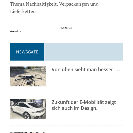
Thema Nachhaltigkeit, Verpackungen und
Lieferketten
Anzeige
NEWSGATE
Von oben sieht man besser . . .
Zukunft der E-Mobilität zeigt
sich auch im Design.