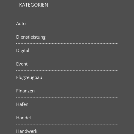
KATEGORIEN
Auto
Dienstleistung
Digital
Event
Flugzeugbau
Finanzen
Hafen
Handel
Handwerk