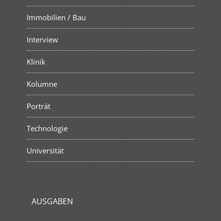
Immobilien / Bau
Interview
Klinik
Kolumne
Porträt
Technologie
Universität
AUSGABEN