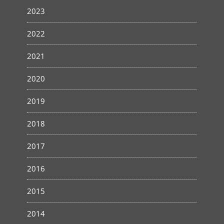
2023
2022
2021
2020
2019
2018
2017
2016
2015
2014