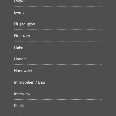
Digital
Event
Flugzeugbau
Finanzen
Hafen
Handel
Handwerk
Immobilien / Bau
Interview
Klinik