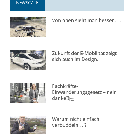
NEWSGATE
Von oben sieht man besser . . .
Zukunft der E-Mobilität zeigt
sich auch im Design.
Fachkräfte-
Einwanderungsgesetz – nein
danke?!￼
Warum nicht einfach
verbuddeln . . ?