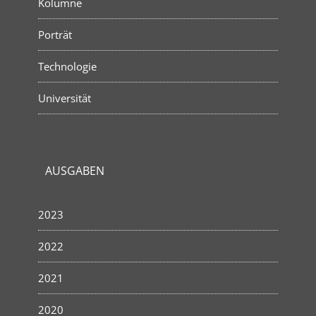
Kolumne
Porträt
Technologie
Universität
AUSGABEN
2023
2022
2021
2020