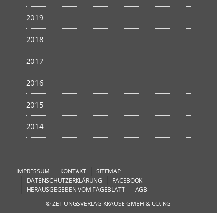
2019
2018
2017
2016
2015
2014
IMPRESSUM
KONTAKT
SITEMAP
DATENSCHUTZERKLÄRUNG
FACEBOOK
HERAUSGEGEBEN VOM TAGEBLATT
AGB
© ZEITUNGSVERLAG KRAUSE GMBH & CO. KG