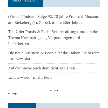
MEIST GELESEN
(Video-)Podcast-Folge 92. 70 Jahre Freilicht-Museum
am Kiekeberg (3): Zurück in die 60er-Jahre …
Teil 2 der Praxis & Recht Veranstaltung rund um das
Thema Nachhaltigkeit, Verpackungen und
Lieferketten
Die neue Business & People ist da: Haben Sie bereits
Ihr Exemplar?
Auf der Suche nach dem richtigen Dreh . . .
„Lightywood“ in Harburg
Anzeige