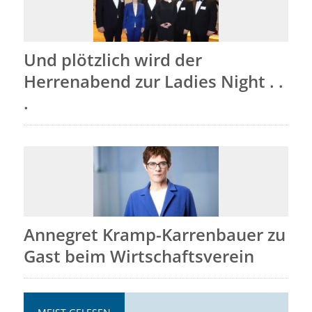
Und plötzlich wird der
Herrenabend zur Ladies Night . .
.
Annegret Kramp-Karrenbauer zu
Gast beim Wirtschaftsverein