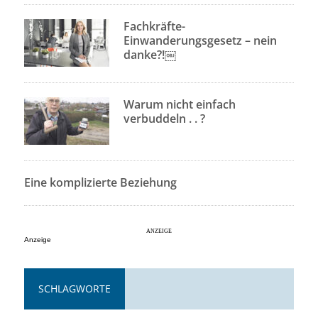
Fachkräfte-
Einwanderungsgesetz – nein
danke?!￼
Warum nicht einfach
verbuddeln . . ?
Eine komplizierte Beziehung
Anzeige
SCHLAGWORTE