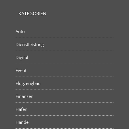
KATEGORIEN
Auto
Dienstleistung
Digital
Event
Flugzeugbau
Finanzen
Hafen
Handel