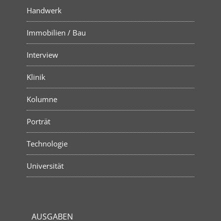
Handwerk
Immobilien / Bau
Interview
Klinik
Kolumne
Porträt
Technologie
Universität
AUSGABEN