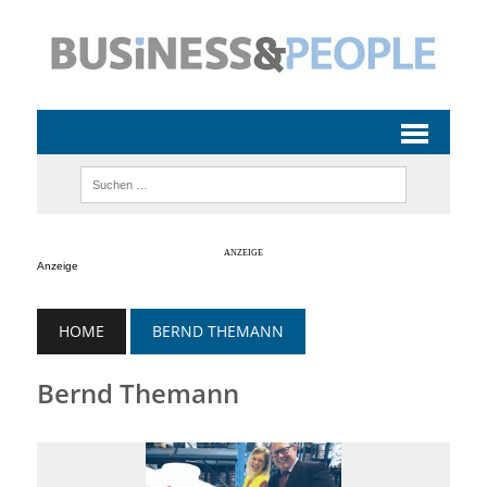
Anzeige
HOME
BERND THEMANN
Bernd Themann