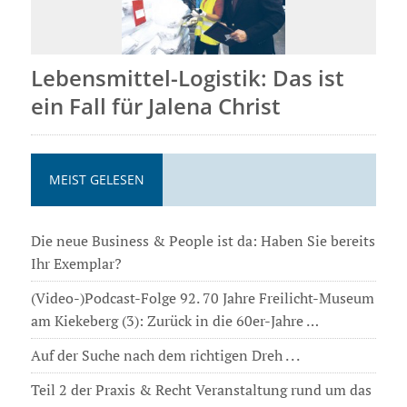
Lebensmittel-Logistik: Das ist
ein Fall für Jalena Christ
MEIST GELESEN
Die neue Business & People ist da: Haben Sie bereits
Ihr Exemplar?
(Video-)Podcast-Folge 92. 70 Jahre Freilicht-Museum
am Kiekeberg (3): Zurück in die 60er-Jahre …
Auf der Suche nach dem richtigen Dreh . . .
Teil 2 der Praxis & Recht Veranstaltung rund um das