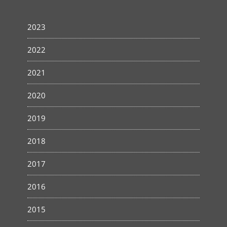
2023
2022
2021
2020
2019
2018
2017
2016
2015