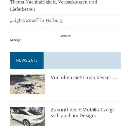
Thema Nachhaltigkeit, Verpackungen und
Lieferketten
„Lightywood“ in Harburg
Anzeige
NEWSGATE
Von oben sieht man besser . . .
Zukunft der E-Mobilität zeigt
sich auch im Design.