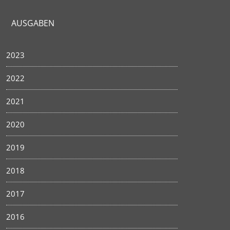
AUSGABEN
2023
2022
2021
2020
2019
2018
2017
2016