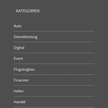
KATEGORIEN
Auto
Dienstleistung
Digital
Event
Flugzeugbau
Finanzen
Hafen
Handel