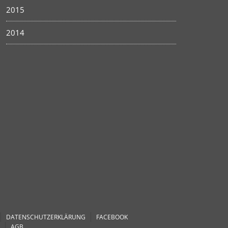
2015
2014
DATENSCHUTZERKLÄRUNG
FACEBOOK
AGB