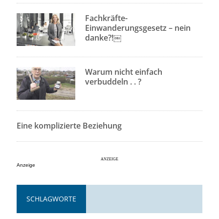
Fachkräfte-
Einwanderungsgesetz – nein
danke?!￼
Warum nicht einfach
verbuddeln . . ?
Eine komplizierte Beziehung
Anzeige
SCHLAGWORTE