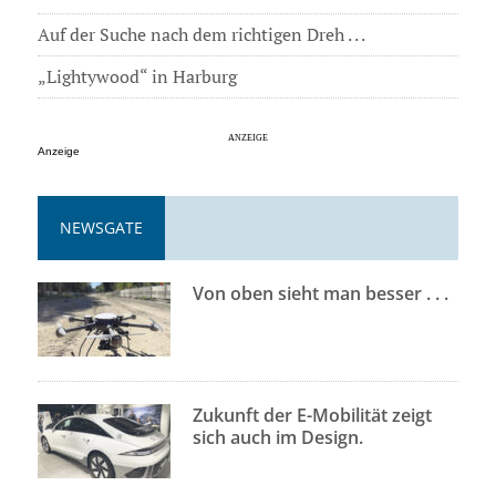
Auf der Suche nach dem richtigen Dreh . . .
„Lightywood“ in Harburg
Anzeige
NEWSGATE
Von oben sieht man besser . . .
Zukunft der E-Mobilität zeigt
sich auch im Design.