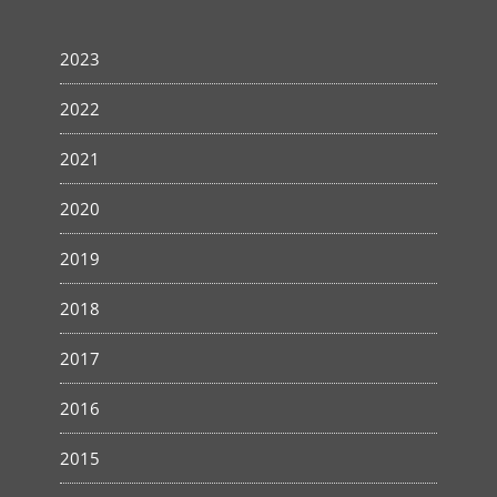
2023
2022
2021
2020
2019
2018
2017
2016
2015