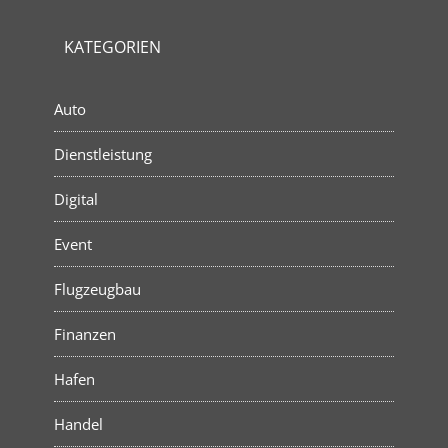
KATEGORIEN
Auto
Dienstleistung
Digital
Event
Flugzeugbau
Finanzen
Hafen
Handel