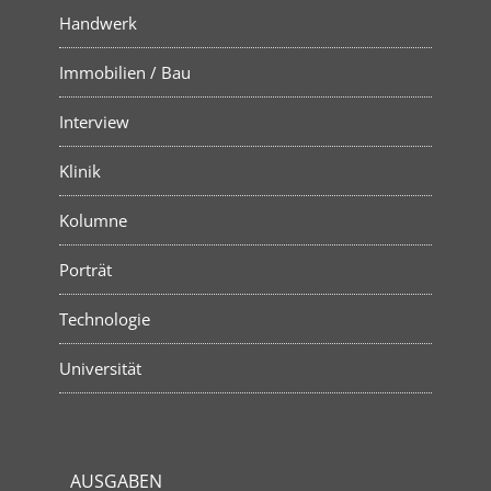
Handwerk
Immobilien / Bau
Interview
Klinik
Kolumne
Porträt
Technologie
Universität
AUSGABEN