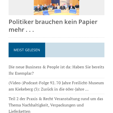
Politiker brauchen kein Papier
mehr . . .
MEIST GELESEN
Die neue Business & People ist da: Haben Sie bereits
Ihr Exemplar?
(Video-)Podcast-Folge 92. 70 Jahre Freilicht-Museum
am Kiekeberg (3): Zurück in die 60er-Jahre …
Teil 2 der Praxis & Recht Veranstaltung rund um das
Thema Nachhaltigkeit, Verpackungen und
Lieferketten