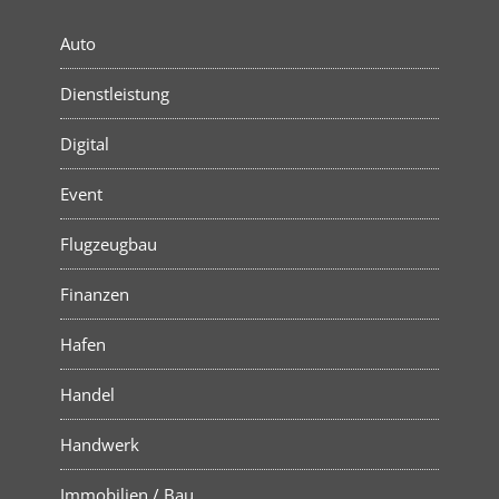
Auto
Dienstleistung
Digital
Event
Flugzeugbau
Finanzen
Hafen
Handel
Handwerk
Immobilien / Bau