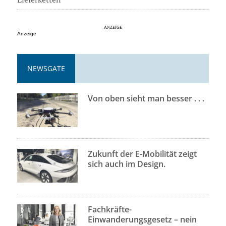
Anzeige
NEWSGATE
Von oben sieht man besser . . .
Zukunft der E-Mobilität zeigt
sich auch im Design.
Fachkräfte-
Einwanderungsgesetz – nein