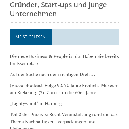
Gründer, Start-ups und junge
Unternehmen
MEIST GELESEN
Die neue Business & People ist da: Haben Sie bereits
Ihr Exemplar?
Auf der Suche nach dem richtigen Dreh . . .
(Video-)Podcast-Folge 92. 70 Jahre Freilicht-Museum
am Kiekeberg (3): Zurück in die 60er-Jahre …
„Lightywood“ in Harburg
Teil 2 der Praxis & Recht Veranstaltung rund um das
Thema Nachhaltigkeit, Verpackungen und
Lieferketten