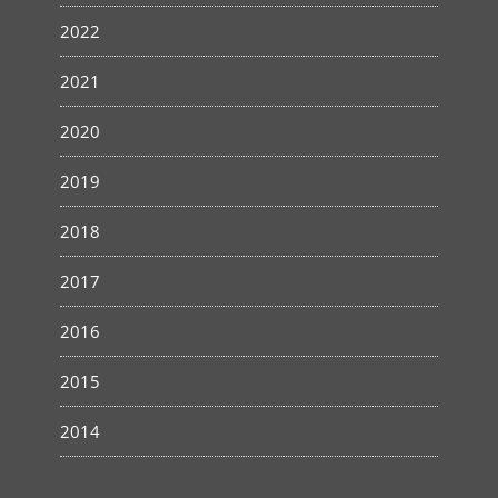
2022
2021
2020
2019
2018
2017
2016
2015
2014