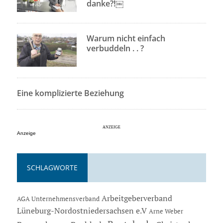
danke?!￼
Warum nicht einfach
verbuddeln . . ?
Eine komplizierte Beziehung
Anzeige
SCHLAGWORTE
Arbeitgeberverband
AGA Unternehmensverband
Lüneburg-Nordostniedersachsen e.V
Arne Weber