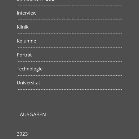
Interview
Klinik
Kolumne
Porträt
Technologie
Universität
AUSGABEN
2023