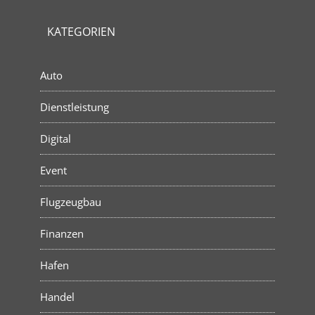
KATEGORIEN
Auto
Dienstleistung
Digital
Event
Flugzeugbau
Finanzen
Hafen
Handel