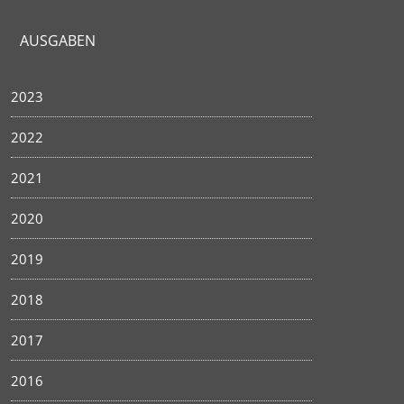
AUSGABEN
2023
2022
2021
2020
2019
2018
2017
2016