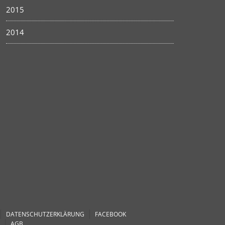
2015
2014
DATENSCHUTZERKLÄRUNG
FACEBOOK
AGB