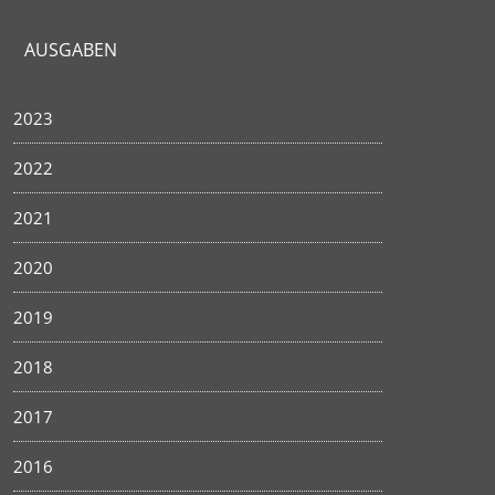
AUSGABEN
2023
2022
2021
2020
2019
2018
2017
2016