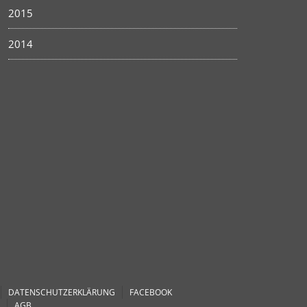
2015
2014
DATENSCHUTZERKLÄRUNG
FACEBOOK
AGB