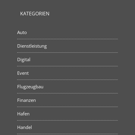
KATEGORIEN
Auto
Dienstleistung
Digital
Event
Flugzeugbau
Finanzen
Hafen
Handel