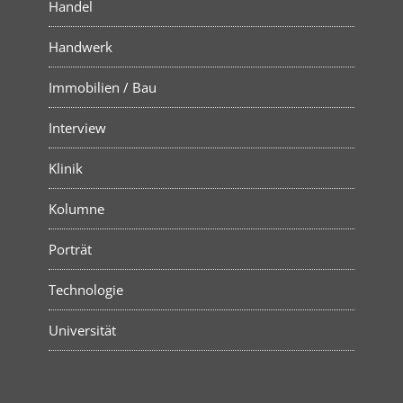
Handel
Handwerk
Immobilien / Bau
Interview
Klinik
Kolumne
Porträt
Technologie
Universität