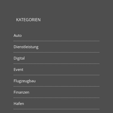
KATEGORIEN
Auto
Dienstleistung
Digital
Event
Flugzeugbau
Finanzen
Hafen