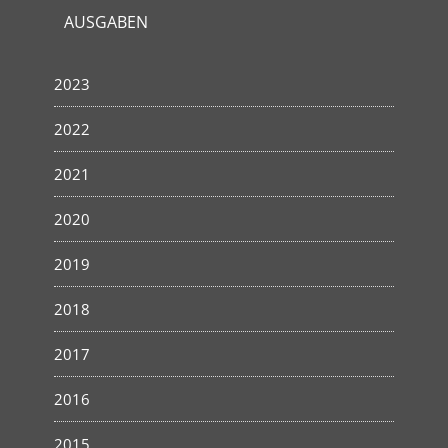
AUSGABEN
2023
2022
2021
2020
2019
2018
2017
2016
2015