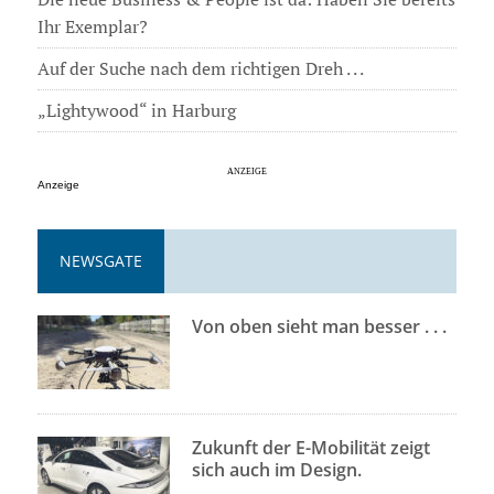
Ihr Exemplar?
Auf der Suche nach dem richtigen Dreh . . .
„Lightywood“ in Harburg
Anzeige
NEWSGATE
Von oben sieht man besser . . .
Zukunft der E-Mobilität zeigt
sich auch im Design.