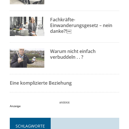
Fachkräfte-
Einwanderungsgesetz – nein
danke?!￼
Warum nicht einfach
verbuddeln . . ?
Eine komplizierte Beziehung
Anzeige
SCHLAGWORTE