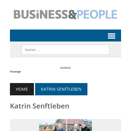
Anzeige
HOME
KATRIN SENFTLEBEN
Katrin Senftleben