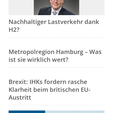
Nachhaltiger Lastverkehr dank
H2?
Metropolregion Hamburg – Was
ist sie wirklich wert?
Brexit: IHKs fordern rasche
Klarheit beim britischen EU-
Austritt