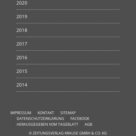
2020
2019
2018
2017
2016
2015
2014
IMPRESSUM
KONTAKT
SITEMAP
DATENSCHUTZERKLÄRUNG
FACEBOOK
HERAUSGEGEBEN VOM TAGEBLATT
AGB
© ZEITUNGSVERLAG KRAUSE GMBH & CO. KG