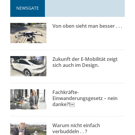
NEWSGATE
Von oben sieht man besser . . .
Zukunft der E-Mobilität zeigt
sich auch im Design.
Fachkräfte-
Einwanderungsgesetz – nein
danke?!￼
Warum nicht einfach
verbuddeln . . ?