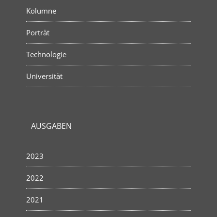
Kolumne
Porträt
Technologie
Universität
AUSGABEN
2023
2022
2021