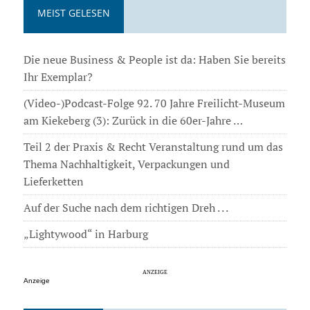
MEIST GELESEN
Die neue Business & People ist da: Haben Sie bereits
Ihr Exemplar?
(Video-)Podcast-Folge 92. 70 Jahre Freilicht-Museum
am Kiekeberg (3): Zurück in die 60er-Jahre …
Teil 2 der Praxis & Recht Veranstaltung rund um das
Thema Nachhaltigkeit, Verpackungen und
Lieferketten
Auf der Suche nach dem richtigen Dreh . . .
„Lightywood“ in Harburg
Anzeige