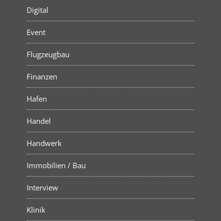
Digital
Event
Flugzeugbau
Finanzen
Hafen
Handel
Handwerk
Immobilien / Bau
Interview
Klinik