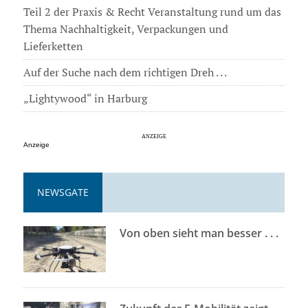
Teil 2 der Praxis & Recht Veranstaltung rund um das
Thema Nachhaltigkeit, Verpackungen und
Lieferketten
Auf der Suche nach dem richtigen Dreh . . .
„Lightywood“ in Harburg
Anzeige
NEWSGATE
Von oben sieht man besser . . .