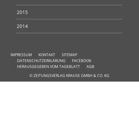
2015
2014
IMPRESSUM
KONTAKT
SITEMAP
DATENSCHUTZERKLÄRUNG
FACEBOOK
HERAUSGEGEBEN VOM TAGEBLATT
AGB
© ZEITUNGSVERLAG KRAUSE GMBH & CO. KG