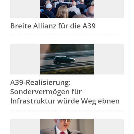
Breite Allianz für die A39
A39-Realisierung:
Sondervermögen für
Infrastruktur würde Weg ebnen