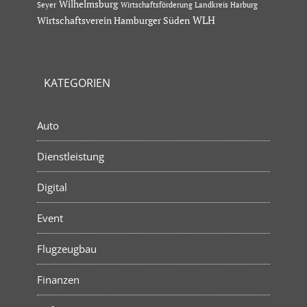
Wilhelmsburg
Seyer
Wirtschaftsförderung Landkreis Harburg
Wirtschaftsverein Hamburger Süden
WLH
KATEGORIEN
Auto
Dienstleistung
Digital
Event
Flugzeugbau
Finanzen