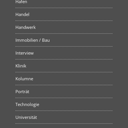
Hafen
Handel
Handwerk
Immobilien / Bau
Interview
Klinik
Kolumne
Porträt
Technologie
Universität