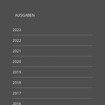
AUSGABEN
2023
2022
2021
2020
2019
2018
2017
2016