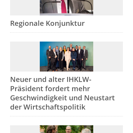
Regionale Konjunktur
Neuer und alter IHKLW-
Präsident fordert mehr
Geschwindigkeit und Neustart
der Wirtschaftspolitik