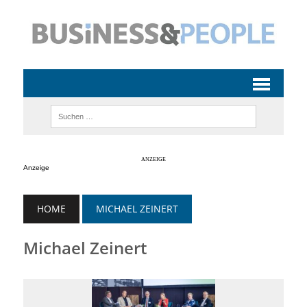
Anzeige
HOME
MICHAEL ZEINERT
Michael Zeinert