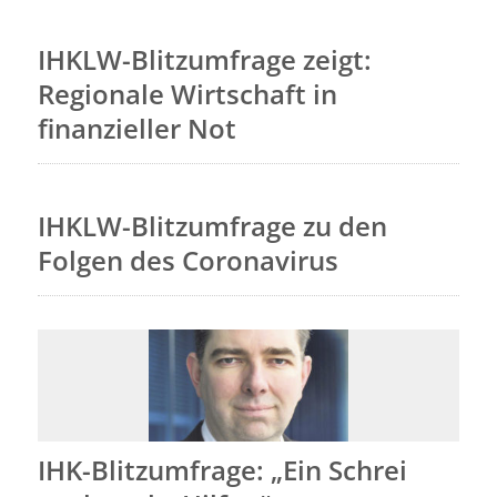
IHKLW-Blitzumfrage zeigt:
Regionale Wirtschaft in
finanzieller Not
IHKLW-Blitzumfrage zu den
Folgen des Coronavirus
IHK-Blitzumfrage: „Ein Schrei