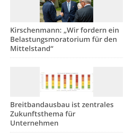
Kirschenmann: „Wir fordern ein
Belastungsmoratorium für den
Mittelstand“
Breitbandausbau ist zentrales
Zukunftsthema für
Unternehmen