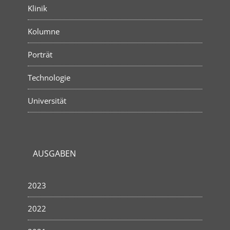
Klinik
Kolumne
Porträt
Technologie
Universität
AUSGABEN
2023
2022