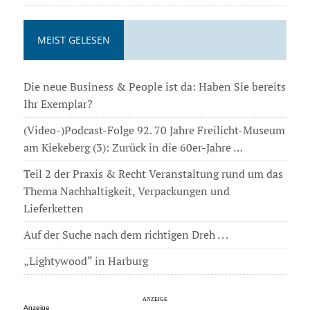
MEIST GELESEN
Die neue Business & People ist da: Haben Sie bereits
Ihr Exemplar?
(Video-)Podcast-Folge 92. 70 Jahre Freilicht-Museum
am Kiekeberg (3): Zurück in die 60er-Jahre …
Teil 2 der Praxis & Recht Veranstaltung rund um das
Thema Nachhaltigkeit, Verpackungen und
Lieferketten
Auf der Suche nach dem richtigen Dreh . . .
„Lightywood“ in Harburg
Anzeige