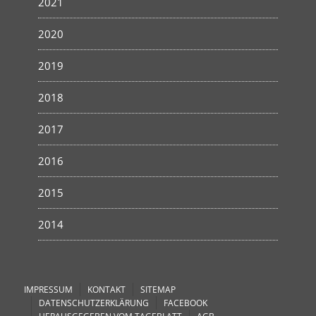
2021
2020
2019
2018
2017
2016
2015
2014
IMPRESSUM
KONTAKT
SITEMAP
DATENSCHUTZERKLÄRUNG
FACEBOOK