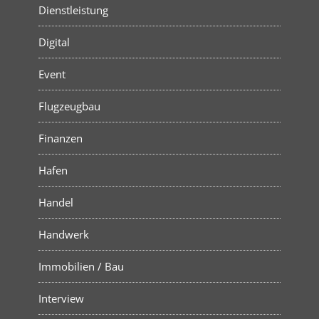
Dienstleistung
Digital
Event
Flugzeugbau
Finanzen
Hafen
Handel
Handwerk
Immobilien / Bau
Interview