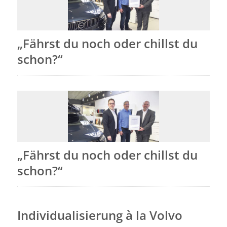
„Fährst du noch oder chillst du
schon?“
„Fährst du noch oder chillst du
schon?“
Individualisierung à la Volvo