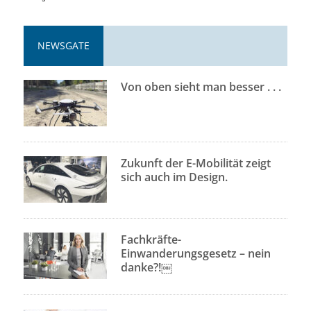
NEWSGATE
Von oben sieht man besser . . .
Zukunft der E-Mobilität zeigt
sich auch im Design.
Fachkräfte-
Einwanderungsgesetz – nein
danke?!￼