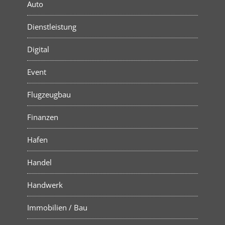
Auto
Dienstleistung
Digital
Event
Flugzeugbau
Finanzen
Hafen
Handel
Handwerk
Immobilien / Bau