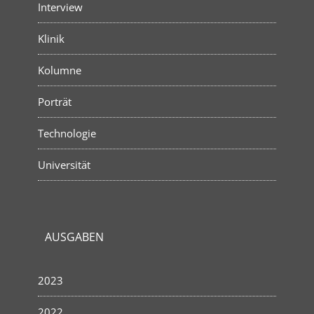
Interview
Klinik
Kolumne
Porträt
Technologie
Universität
AUSGABEN
2023
2022