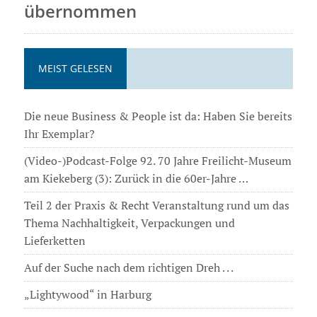
übernommen
MEIST GELESEN
Die neue Business & People ist da: Haben Sie bereits
Ihr Exemplar?
(Video-)Podcast-Folge 92. 70 Jahre Freilicht-Museum
am Kiekeberg (3): Zurück in die 60er-Jahre …
Teil 2 der Praxis & Recht Veranstaltung rund um das
Thema Nachhaltigkeit, Verpackungen und
Lieferketten
Auf der Suche nach dem richtigen Dreh . . .
„Lightywood“ in Harburg