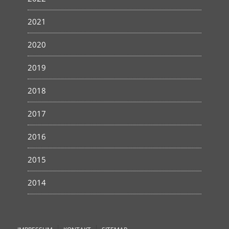
2021
2020
2019
2018
2017
2016
2015
2014