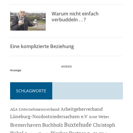
Warum nicht einfach
verbuddeln . . ?
Eine komplizierte Beziehung
Anzeige
SCHLAGWORTE
Arbeitgeberverband
AGA Unternehmensverband
Lüneburg-Nordostniedersachsen e.V
Arne Weber
Buxtehude
Bremerhaven
Buchholz
Christoph