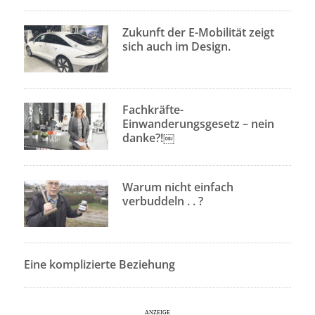
Zukunft der E-Mobilität zeigt
sich auch im Design.
Fachkräfte-
Einwanderungsgesetz – nein
danke?!￼
Warum nicht einfach
verbuddeln . . ?
Eine komplizierte Beziehung