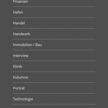
Finanzen
Hafen
Handel
Handwerk
Immobilien / Bau
Interview
Klinik
Kolumne
Porträt
Technologie