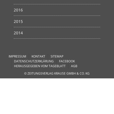
2016
2015
2014
IMPRESSUM
KONTAKT
SITEMAP
DATENSCHUTZERKLÄRUNG
FACEBOOK
HERAUSGEGEBEN VOM TAGEBLATT
AGB
© ZEITUNGSVERLAG KRAUSE GMBH & CO. KG