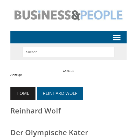
Anzeige
HOME
REINHARD WOLF
Reinhard Wolf
Der Olympische Kater