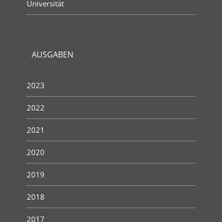
Universität
AUSGABEN
2023
2022
2021
2020
2019
2018
2017