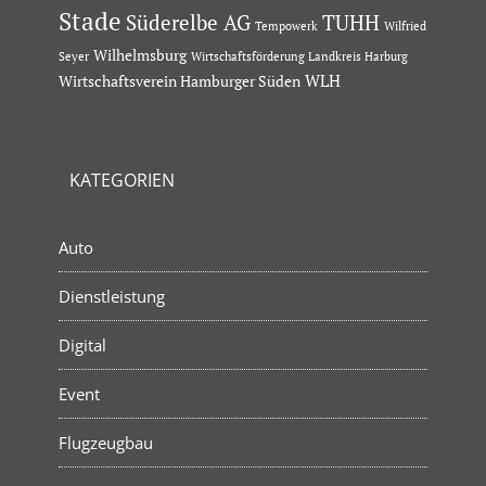
Stade
Süderelbe AG
TUHH
Tempowerk
Wilfried
Wilhelmsburg
Seyer
Wirtschaftsförderung Landkreis Harburg
Wirtschaftsverein Hamburger Süden
WLH
KATEGORIEN
Auto
Dienstleistung
Digital
Event
Flugzeugbau