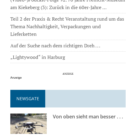
am Kiekeberg (3): Zurück in die 60er-Jahre …
Teil 2 der Praxis & Recht Veranstaltung rund um das
Thema Nachhaltigkeit, Verpackungen und
Lieferketten
Auf der Suche nach dem richtigen Dreh . . .
„Lightywood“ in Harburg
Anzeige
NEWSGATE
Von oben sieht man besser . . .