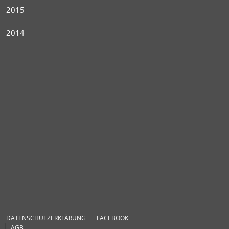
2015
2014
DATENSCHUTZERKLÄRUNG
FACEBOOK
AGB