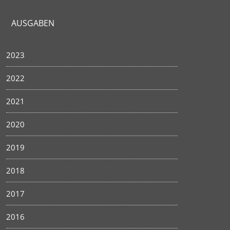
AUSGABEN
2023
2022
2021
2020
2019
2018
2017
2016