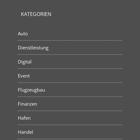
KATEGORIEN
Auto
Dienstleistung
Digital
Event
Flugzeugbau
Finanzen
Hafen
Handel