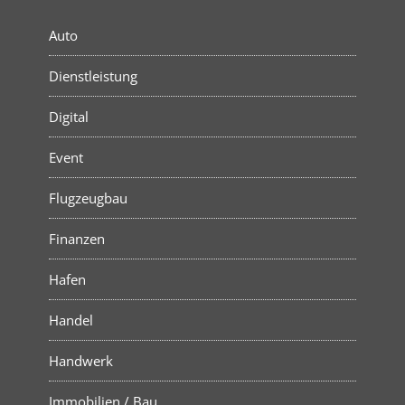
Auto
Dienstleistung
Digital
Event
Flugzeugbau
Finanzen
Hafen
Handel
Handwerk
Immobilien / Bau