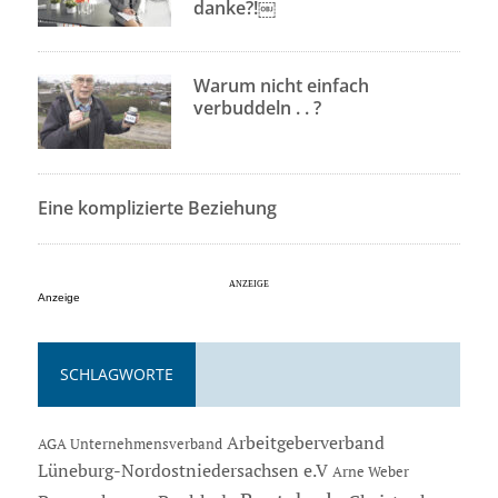
danke?!￼
Warum nicht einfach
verbuddeln . . ?
Eine komplizierte Beziehung
Anzeige
SCHLAGWORTE
Arbeitgeberverband
AGA Unternehmensverband
Lüneburg-Nordostniedersachsen e.V
Arne Weber