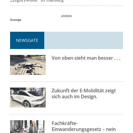
Anzeige
NEWSGATE
Von oben sieht man besser . . .
Zukunft der E-Mobilität zeigt
sich auch im Design.
Fachkräfte-
Einwanderungsgesetz – nein