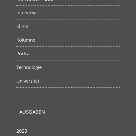
Interview
Klinik
Kolumne
Porträt
Technologie
Universität
AUSGABEN
2023