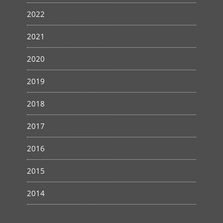
2022
2021
2020
2019
2018
2017
2016
2015
2014