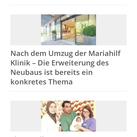
Nach dem Umzug der Mariahilf
Klinik – Die Erweiterung des
Neubaus ist bereits ein
konkretes Thema