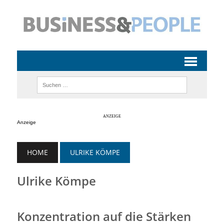
Anzeige
HOME
ULRIKE KÖMPE
Ulrike Kömpe
Konzentration auf die Stärken