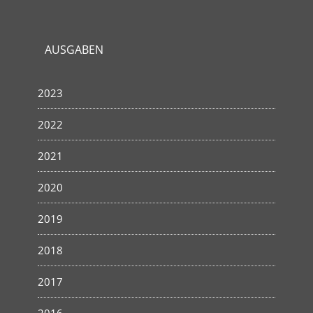
AUSGABEN
2023
2022
2021
2020
2019
2018
2017