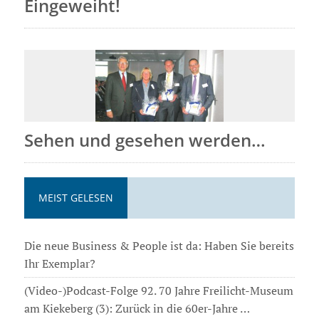
Eingeweiht!
Sehen und gesehen werden…
MEIST GELESEN
Die neue Business & People ist da: Haben Sie bereits
Ihr Exemplar?
(Video-)Podcast-Folge 92. 70 Jahre Freilicht-Museum
am Kiekeberg (3): Zurück in die 60er-Jahre …