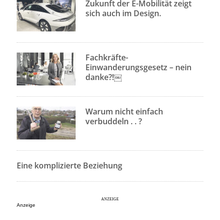
Zukunft der E-Mobilität zeigt
sich auch im Design.
Fachkräfte-
Einwanderungsgesetz – nein
danke?!￼
Warum nicht einfach
verbuddeln . . ?
Eine komplizierte Beziehung
Anzeige