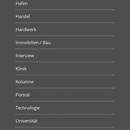
Hafen
Handel
Handwerk
Immobilien / Bau
Interview
Klinik
Kolumne
Porträt
Technologie
Universität