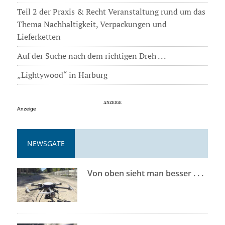
Teil 2 der Praxis & Recht Veranstaltung rund um das
Thema Nachhaltigkeit, Verpackungen und
Lieferketten
Auf der Suche nach dem richtigen Dreh . . .
„Lightywood“ in Harburg
Anzeige
NEWSGATE
Von oben sieht man besser . . .