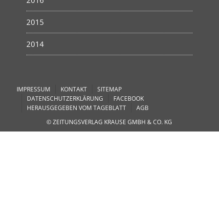
2016
2015
2014
IMPRESSUM
KONTAKT
SITEMAP
DATENSCHUTZERKLÄRUNG
FACEBOOK
HERAUSGEGEBEN VOM TAGEBLATT
AGB
© ZEITUNGSVERLAG KRAUSE GMBH & CO. KG