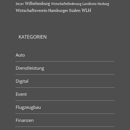
Wilhelmsburg
Seyer
Wirtschaftsförderung Landkreis Harburg
Wirtschaftsverein Hamburger Süden
WLH
KATEGORIEN
Auto
Dienstleistung
Digital
Event
Flugzeugbau
Finanzen