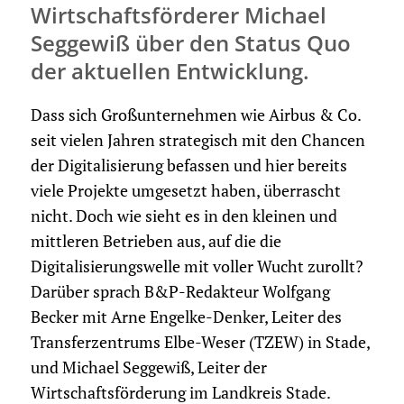
Wirtschaftsförderer Michael
Seggewiß über den Status Quo
der aktuellen Entwicklung.
Dass sich Großunternehmen wie Airbus & Co.
seit vielen Jahren strategisch mit den Chancen
der Digitalisierung befassen und hier bereits
viele Projekte umgesetzt haben, überrascht
nicht. Doch wie sieht es in den kleinen und
mittleren Betrieben aus, auf die die
Digitalisierungswelle mit voller Wucht zurollt?
Darüber sprach B&P-Redakteur Wolfgang
Becker mit Arne Engelke-Denker, Leiter des
Transferzentrums Elbe-Weser (TZEW) in Stade,
und Michael Seggewiß, Leiter der
Wirtschaftsförderung im Landkreis Stade.