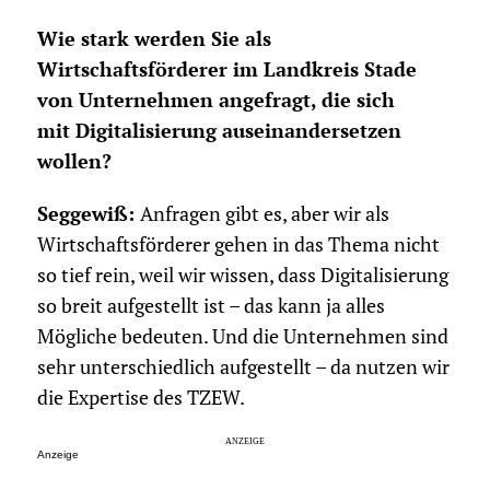
Wie stark werden Sie als
Wirtschaftsförderer im Landkreis Stade
von Unternehmen angefragt, die sich
mit Digitalisierung auseinandersetzen
wollen?
Seggewiß:
Anfragen gibt es, aber wir als
Wirtschaftsförderer gehen in das Thema nicht
so tief rein, weil wir wissen, dass Digitalisierung
so breit aufgestellt ist – das kann ja alles
Mögliche bedeuten. Und die Unternehmen sind
sehr unterschiedlich aufgestellt – da nutzen wir
die Expertise des TZEW.
Anzeige