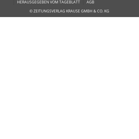
HERAUSGEGEBEN VOM TAGEBLATT
AGB
© ZEITUNGSVERLAG KRAUSE GMBH & CO. KG