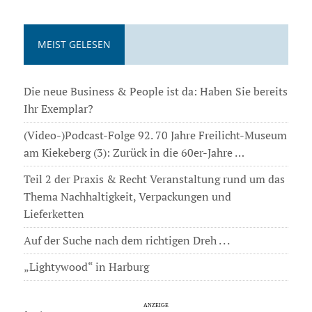
MEIST GELESEN
Die neue Business & People ist da: Haben Sie bereits
Ihr Exemplar?
(Video-)Podcast-Folge 92. 70 Jahre Freilicht-Museum
am Kiekeberg (3): Zurück in die 60er-Jahre …
Teil 2 der Praxis & Recht Veranstaltung rund um das
Thema Nachhaltigkeit, Verpackungen und
Lieferketten
Auf der Suche nach dem richtigen Dreh . . .
„Lightywood“ in Harburg