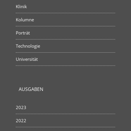
Klinik
Kolumne
Porträt
Technologie
Universität
AUSGABEN
2023
2022