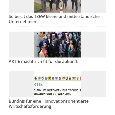
So berät das TZEW kleine und mittelständische
Unternehmen
ARTIE macht sich fit für die Zukunft
Bündnis für eine innovationsorientierte
Wirtschaftsförderung