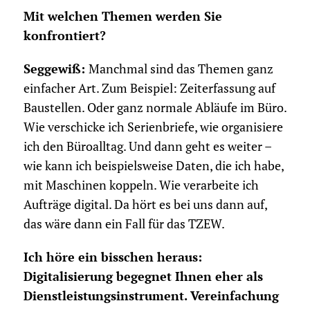
Mit welchen Themen werden Sie
konfrontiert?
Seggewiß:
Manchmal sind das Themen ganz
einfacher Art. Zum Beispiel: Zeiterfassung auf
Baustellen. Oder ganz normale Abläufe im Büro.
Wie verschicke ich Serienbriefe, wie organisiere
ich den Büroalltag. Und dann geht es weiter –
wie kann ich beispielsweise Daten, die ich habe,
mit Maschinen koppeln. Wie verarbeite ich
Aufträge digital. Da hört es bei uns dann auf,
das wäre dann ein Fall für das TZEW.
Ich höre ein bisschen heraus:
Digitalisierung begegnet Ihnen eher als
Dienstleistungsinstrument. Vereinfachung