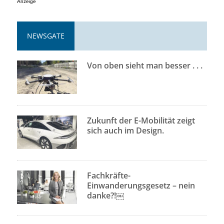
Anzeige
NEWSGATE
Von oben sieht man besser . . .
Zukunft der E-Mobilität zeigt
sich auch im Design.
Fachkräfte-
Einwanderungsgesetz – nein
danke?!￼