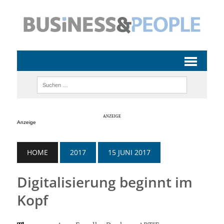
Anzeige
HOME
2017
15 JUNI 2017
Digitalisierung beginnt im
Kopf