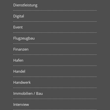
Dienstleistung
Digital
Event
Flugzeugbau
Finanzen
Hafen
Handel
Handwerk
Immobilien / Bau
Interview