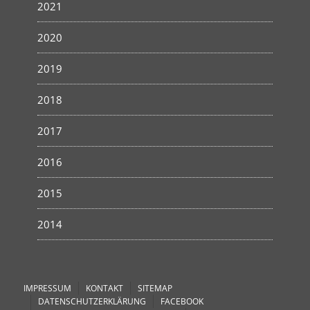
2021
2020
2019
2018
2017
2016
2015
2014
IMPRESSUM
KONTAKT
SITEMAP
DATENSCHUTZERKLÄRUNG
FACEBOOK