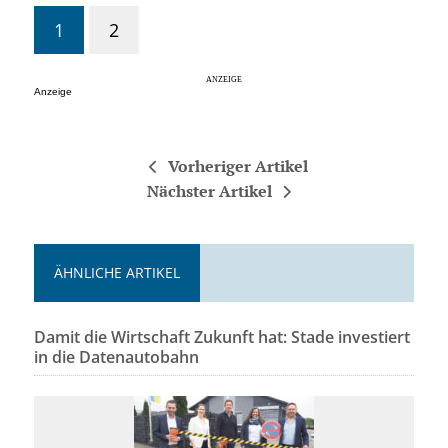
1
2
Anzeige
Vorheriger Artikel
Nächster Artikel
ÄHNLICHE ARTIKEL
Damit die Wirtschaft Zukunft hat: Stade investiert
in die Datenautobahn