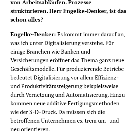
von Arbeitsabläufen. Prozesse
strukturieren. Herr Engelke-Denker, ist das
schon alles?
Engelke-Denker:
Es kommt immer darauf an,
was ich unter Digitalisierung verstehe. Für
einige Branchen wie Banken und
Versicherungen eröffnet das Thema ganz neue
Geschäftsmodelle. Für produzierende Betriebe
bedeutet Digitalisierung vor allem Effizienz-
und Produktivitätssteigerung beispielsweise
durch Vernetzung und Automatisierung. Hinzu
kommen neue additive Fertigungsmethoden
wie der 3-D-Druck. Da müssen sich die
betroffenen Unternehmen ex-trem um- und
neu orientieren.