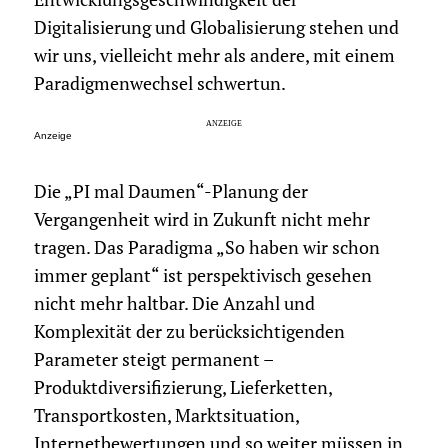
Digitalisierung und Globalisierung stehen und
wir uns, vielleicht mehr als andere, mit einem
Paradigmenwechsel schwertun.
Anzeige
Die „PI mal Daumen“-Planung der
Vergangenheit wird in Zukunft nicht mehr
tragen. Das Paradigma „So haben wir schon
immer geplant“ ist perspektivisch gesehen
nicht mehr haltbar. Die Anzahl und
Komplexität der zu berücksichtigenden
Parameter steigt permanent –
Produktdiversifizierung, Lieferketten,
Transportkosten, Marktsituation,
Internetbewertungen und so weiter müssen in