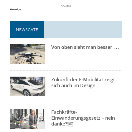
Anzeige
NEWSGATE
Von oben sieht man besser . . .
Zukunft der E-Mobilität zeigt
sich auch im Design.
Fachkräfte-
Einwanderungsgesetz – nein
danke?!￼