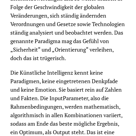
Folge der Geschwindigkeit der globalen
Veränderungen, sich ständig ändernden
Verordnungen und Gesetze sowie Technologien
ständig analysiert und beobachtet werden. Das
genannte Paradigma mag das Gefühl von
„Sicherheit“ und „Orientierung“ verleihen,
doch das ist trügerisch.
Die Künstliche Intelligenz kennt keine
Paradigmen, keine eingetretenen Denkpfade
und keine Emotion. Sie basiert rein auf Zahlen
und Fakten. Die InputParameter, also die
Rahmenbedingungen, werden mathematisch,
algorithmisch in allen Kombinationen variiert,
sodass am Ende das beste mögliche Ergebnis,
ein Optimum, als Output steht. Das ist eine