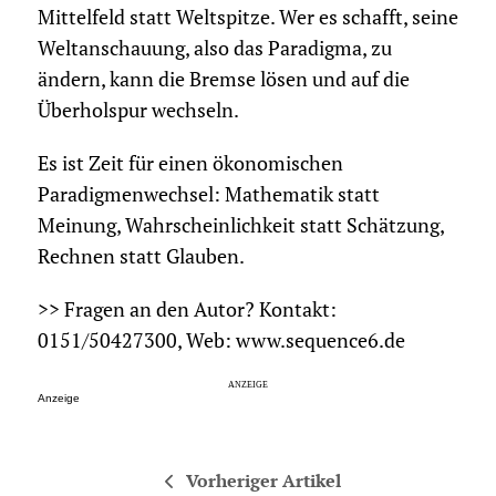
Mittelfeld statt Weltspitze. Wer es schafft, seine
Weltanschauung, also das Paradigma, zu
ändern, kann die Bremse lösen und auf die
Überholspur wechseln.
Es ist Zeit für einen ökonomischen
Paradigmenwechsel: Mathematik statt
Meinung, Wahrscheinlichkeit statt Schätzung,
Rechnen statt Glauben.
>> Fragen an den Autor? Kontakt:
0151/50427300, Web: www.sequence6.de
Anzeige
Vorheriger Artikel