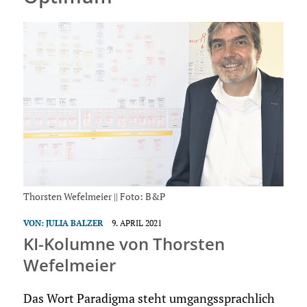
Thorsten Wefelmeier || Foto: B&P
VON:
JULIA BALZER
9. APRIL 2021
KI-Kolumne von Thorsten
Wefelmeier
Das Wort Paradigma steht umgangssprachlich