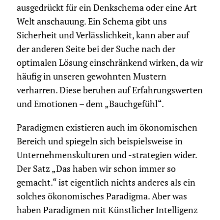
ausgedrückt für ein Denkschema oder eine Art
Welt­ anschauung. Ein Schema gibt uns
Sicherheit und Verlässlichkeit, kann aber auf
der anderen Seite bei der Suche nach der
optimalen Lösung einschränkend wirken, da wir
häufig in unseren gewohnten Mustern
verharren. Diese beruhen auf Erfahrungswerten
und Emotionen – dem „Bauchgefühl“.
Paradigmen existieren auch im ökonomischen
Bereich und spiegeln sich beispielsweise in
Unternehmenskulturen und -strategien wider.
Der Satz „Das haben wir schon immer so
gemacht.“ ist eigentlich nichts anderes als ein
solches ökonomisches Paradigma. Aber was
haben Paradigmen mit Künstlicher Intelligenz