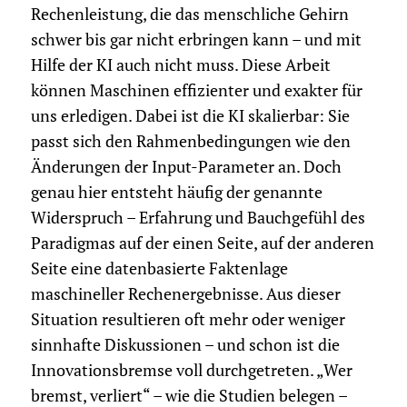
Rechenleistung, die das menschliche Gehirn
schwer bis gar nicht erbringen kann – und mit
Hilfe der KI auch nicht muss. Diese Arbeit
können Maschinen effizienter und exakter für
uns erledigen. Dabei ist die KI skalierbar: Sie
passt sich den Rahmenbedingungen wie den
Änderungen der Input-Parameter an. Doch
genau hier entsteht häufig der genannte
Widerspruch – Erfahrung und Bauchgefühl des
Paradigmas auf der einen Seite, auf der anderen
Seite eine datenbasierte Faktenlage
maschineller Rechen­ergebnisse. Aus dieser
Situation resultieren oft mehr oder weniger
sinnhafte Diskussionen – und schon ist die
Innovationsbremse voll durchgetreten. „Wer
bremst, verliert“ – wie die Studien belegen –