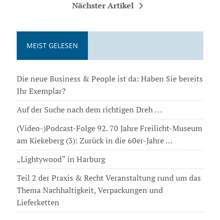
Nächster Artikel
MEIST GELESEN
Die neue Business & People ist da: Haben Sie bereits
Ihr Exemplar?
Auf der Suche nach dem richtigen Dreh . . .
(Video-)Podcast-Folge 92. 70 Jahre Freilicht-Museum
am Kiekeberg (3): Zurück in die 60er-Jahre …
„Lightywood“ in Harburg
Teil 2 der Praxis & Recht Veranstaltung rund um das
Thema Nachhaltigkeit, Verpackungen und
Lieferketten