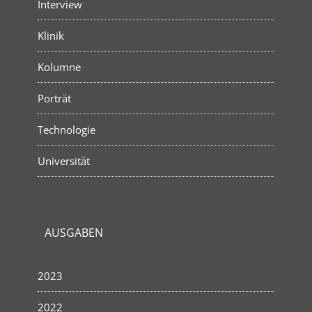
Interview
Klinik
Kolumne
Porträt
Technologie
Universität
AUSGABEN
2023
2022