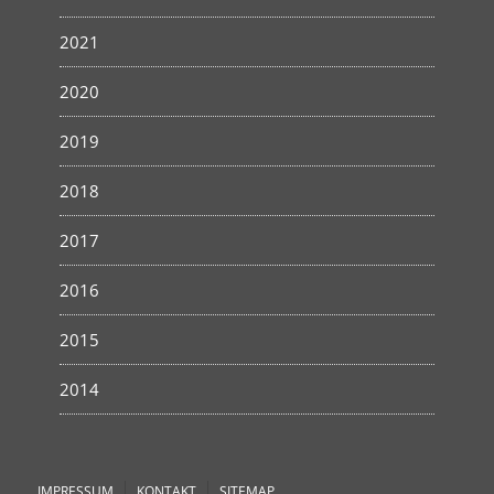
2021
2020
2019
2018
2017
2016
2015
2014
IMPRESSUM
KONTAKT
SITEMAP