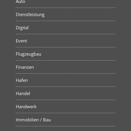
Auto
Dienstleistung
Digital
Event
Flugzeugbau
Finanzen
Hafen
Handel
Handwerk
Immobilien / Bau