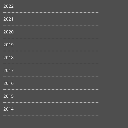
2022
2021
2020
2019
2018
2017
2016
2015
2014