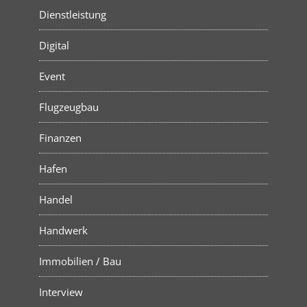
Dienstleistung
Digital
Event
Flugzeugbau
Finanzen
Hafen
Handel
Handwerk
Immobilien / Bau
Interview