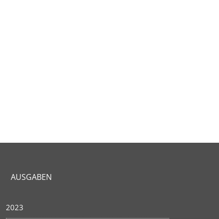
AUSGABEN
2023