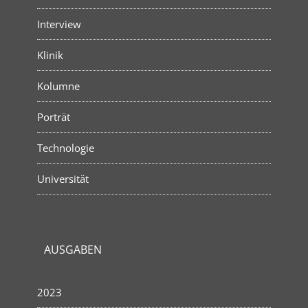
Interview
Klinik
Kolumne
Porträt
Technologie
Universität
AUSGABEN
2023