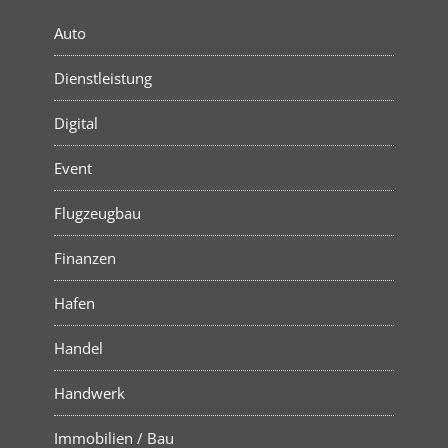
Auto
Dienstleistung
Digital
Event
Flugzeugbau
Finanzen
Hafen
Handel
Handwerk
Immobilien / Bau