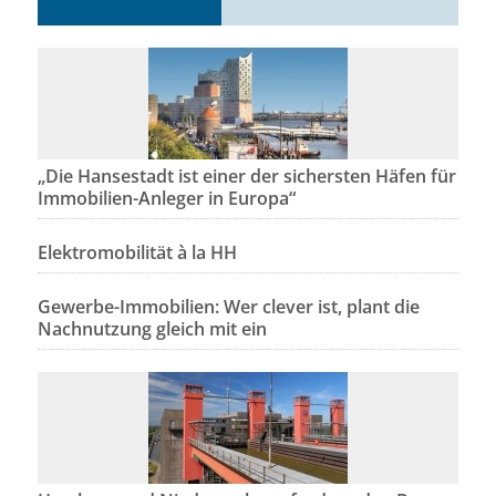
„Die Hansestadt ist einer der sichersten Häfen für
Immobilien-Anleger in Europa“
Elektromobilität à la HH
Gewerbe-Immobilien: Wer clever ist, plant die
Nachnutzung gleich mit ein