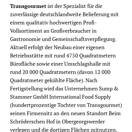
Transgourmet
ist der Spezialist für die
zuverlässige deutschlandweite Belieferung mit
einem qualitativ hochwertigen Profi-
Vollsortiment an Großverbraucher in
Gastronomie und Gemeinschaftsverpflegung.
Aktuell erfolgt der Neubau einer eigenen
Betriebsstätte mit rund 4750 Quadratmetern
Bürofläche sowie einer Umschlagshalle mit
rund 20 000 Quadratmetern (davon 12 000
Quadratmeter gekühlte Fläche). Nach
Fertigstellung wird das Unternehmen Sump &
Stammer GmbH International Food Supply
(hundertprozentige Tochter von Transgourmet)
seinen Firmensitz an den neuen Standort Beim
Schröderschen Hof in Obergeorgswerder
verlegen und die dortigen Flächen mitnutzen.