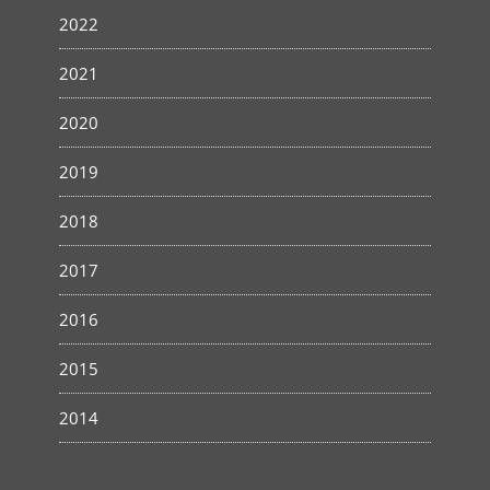
2022
2021
2020
2019
2018
2017
2016
2015
2014