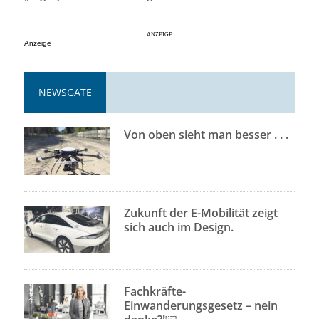
Anzeige
NEWSGATE
Von oben sieht man besser . . .
Zukunft der E-Mobilität zeigt
sich auch im Design.
Fachkräfte-
Einwanderungsgesetz – nein