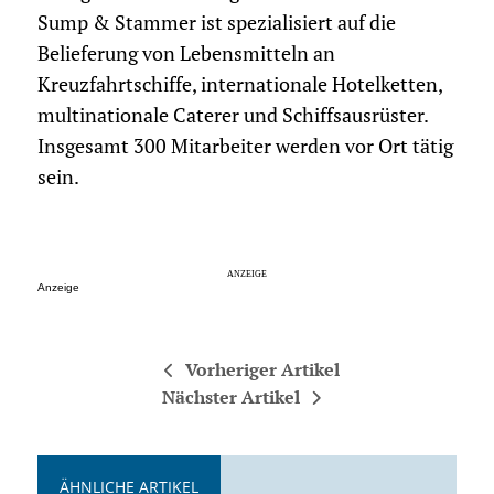
Sump & Stammer ist spezialisiert auf die
Belieferung von Lebensmitteln an
Kreuzfahrtschiffe, internationale Hotelketten,
multinationale Caterer und Schiffsausrüster.
Insgesamt 300 Mitarbeiter werden vor Ort tätig
sein.
Anzeige
Vorheriger Artikel
Nächster Artikel
ÄHNLICHE ARTIKEL